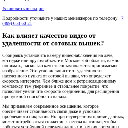
Установить по акции
Подробности уточняйте у наших менеджеров по телефону
+7
(499) 653-60-21
Как влияет качество видео от
удаленности от сотовых вышек?
Собираясь установить камеру видеонаблюдения на даче,
коттедже или другом объекте в Московской области, важно
понимать, насколько качественным окажется принимаемое
изображение. Это условие зависит от удаленности
населенного пункта от сотовой вышки, что определяет
скорость интернета. Чем ближе дом к ретрансляционному
комплексу, тем увереннее и стабильнее покрытие, что
позволяет увеличить скорость соединения, для расширения
пропускной способности канала.
Мы применяем современное оснащение, которое
обеспечивает стабильность связи даже в условиях
проблемного покрытия. Но при неуверенном приеме данных,
может потребоваться снижение качества картинки, чтобы
добиться устойчивой передачи данных в рамках доступных