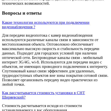
технических возможностей.
Вопросы и ответы
Какие технологии используются при подключении
видеонаблюдения ?
Для передачи видеопотока с камер видеонаблюдения
используются различные каналы связи в зависимости от
местоположения объекта. Оптоволокно обеспечивает
максимально высокую скорость и стабильность передачи
данных. Подходит для городских условий при наличии
оптической сети. Беспроводные каналы связи - мобильный
интернет 3G/4G, wi-fi. Используются для передачи видео с
объектов, не имеющих проводного подключения к интернету.
Спутниковый канал связи эффективен для удаленных,
труднодоступных объектов вне зоны покрытия сотовой связи.
Позволяет организовать передачу видео практически из
любой точки.
Как рассчитывается стоимость установки в СНТ
Ширяевский?
Стоимость расчитывается исходя из стоимости
устанавливаемого у вас оборудования.