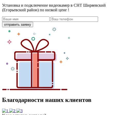
Установка и подключение видеокамер в СНТ Ширяевский
(Егорьевский район)
по низкой цене !
отправить заявку
Благодарности наших клиентов