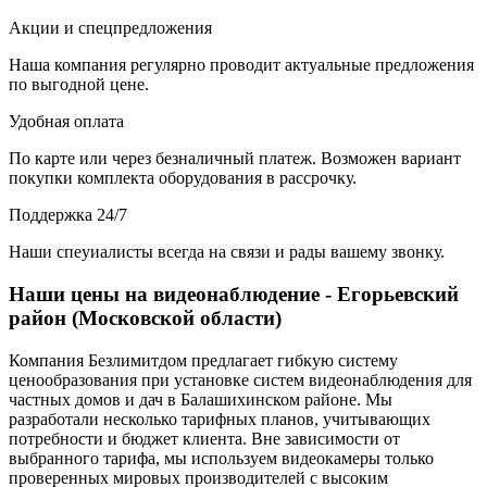
Акции и спецпредложения
Наша компания регулярно проводит актуальные предложения
по выгодной цене.
Удобная оплата
По карте или через безналичный платеж. Возможен вариант
покупки комплекта оборудования в рассрочку.
Поддержка 24/7
Наши спеуиалисты всегда на связи и рады вашему звонку.
Наши цены на видеонаблюдение - Егорьевский
район (Московской области)
Компания Безлимитдом предлагает гибкую систему
ценообразования при установке систем видеонаблюдения для
частных домов и дач в Балашихинском районе. Мы
разработали несколько тарифных планов, учитывающих
потребности и бюджет клиента. Вне зависимости от
выбранного тарифа, мы используем видеокамеры только
проверенных мировых производителей с высоким