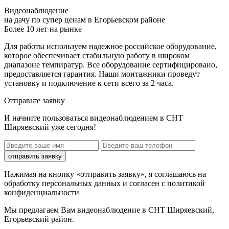
Видеонаблюдение
на дачу по супер ценам в Егорьевском районе
Более 10 лет на рынке
Для работы используем надежное российское оборудование,
которое обеспечивает стабильную работу в широком
диапазоне темпиратур. Все оборудование сертифицировано,
предоставляется гарантия. Наши монтажники проведут
установку и подключение к сети всего за 2 часа.
Отправьте заявку
И начните пользоваться видеонаблюдением в СНТ
Ширяевский уже сегодня!
отправить заявку
Нажимая на кнопку «отправить заявку», я соглашаюсь на
обработку персональных данных и согласен с политикой
конфиденциальности
Мы предлагаем Вам
видеонаблюдение в СНТ Ширяевский,
Егорьевский район
.