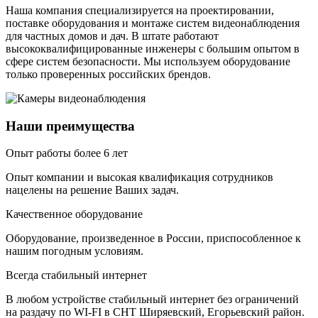
Наша компания специализируется на проектировании,
поставке оборудования и монтаже систем видеонаблюдения
для частных домов и дач. В штате работают
высококвалифицированные инженеры с большим опытом в
сфере систем безопасности. Мы используем оборудование
только проверенных российских брендов.
Наши преимущества
Опыт работы более 6 лет
Опыт компании и высокая квалификация сотрудников
нацелены на решение Ваших задач.
Качественное оборудование
Оборудование, произведенное в России, приспособленное к
нашим погодным условиям.
Всегда стабильный интернет
В любом устройстве стабильный интернет без ограничений
на раздачу по WI-FI в СНТ Ширяевский, Егорьевский район.