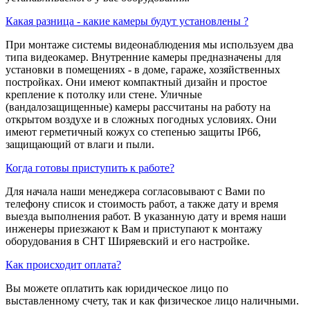
Какая разница - какие камеры будут установлены ?
При монтаже системы видеонаблюдения мы используем два
типа видеокамер. Внутренние камеры предназначены для
установки в помещениях - в доме, гараже, хозяйственных
постройках. Они имеют компактный дизайн и простое
крепление к потолку или стене. Уличные
(вандалозащищенные) камеры рассчитаны на работу на
открытом воздухе и в сложных погодных условиях. Они
имеют герметичный кожух со степенью защиты IP66,
защищающий от влаги и пыли.
Когда готовы приступить к работе?
Для начала наши менеджера согласовывают с Вами по
телефону список и стоимость работ, а также дату и время
выезда выполнения работ. В указанную дату и время наши
инженеры приезжают к Вам и приступают к монтажу
оборудования в СНТ Ширяевский и его настройке.
Как происходит оплата?
Вы можете оплатить как юридическое лицо по
выставленному счету, так и как физическое лицо наличными.