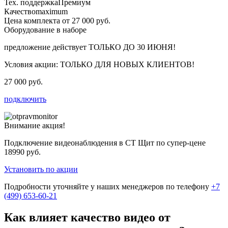
Тех. поддержка
Премиум
Качество
maximum
Цена комплекта от 27 000 руб.
Оборудование в наборе
предложение действует
ТОЛЬКО ДО 30 ИЮНЯ!
Условия акции:
ТОЛЬКО ДЛЯ НОВЫХ КЛИЕНТОВ!
27 000 руб.
подключить
Внимание акция!
Подключение видеонаблюдения в СТ Щит по супер-цене
18990 руб.
Установить по акции
Подробности уточняйте у наших менеджеров по телефону
+7
(499) 653-60-21
Как влияет качество видео от