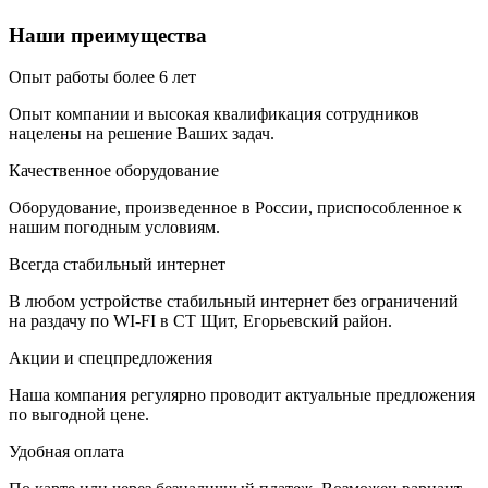
Наши преимущества
Опыт работы более 6 лет
Опыт компании и высокая квалификация сотрудников
нацелены на решение Ваших задач.
Качественное оборудование
Оборудование, произведенное в России, приспособленное к
нашим погодным условиям.
Всегда стабильный интернет
В любом устройстве стабильный интернет без ограничений
на раздачу по WI-FI в СТ Щит, Егорьевский район.
Акции и спецпредложения
Наша компания регулярно проводит актуальные предложения
по выгодной цене.
Удобная оплата