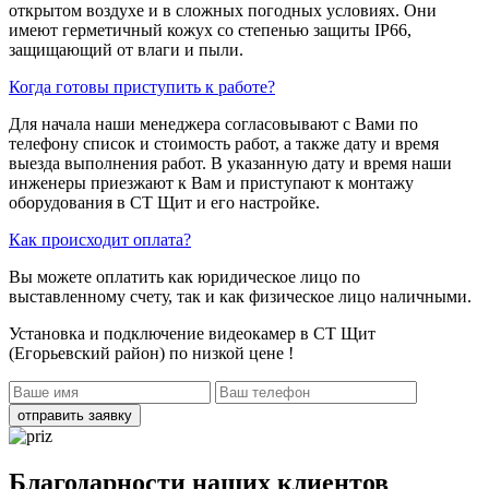
открытом воздухе и в сложных погодных условиях. Они
имеют герметичный кожух со степенью защиты IP66,
защищающий от влаги и пыли.
Когда готовы приступить к работе?
Для начала наши менеджера согласовывают с Вами по
телефону список и стоимость работ, а также дату и время
выезда выполнения работ. В указанную дату и время наши
инженеры приезжают к Вам и приступают к монтажу
оборудования в СТ Щит и его настройке.
Как происходит оплата?
Вы можете оплатить как юридическое лицо по
выставленному счету, так и как физическое лицо наличными.
Установка и подключение видеокамер в СТ Щит
(Егорьевский район)
по низкой цене !
отправить заявку
Благодарности наших клиентов