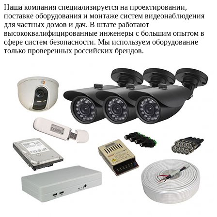
Наша компания специализируется на проектировании,
поставке оборудования и монтаже систем видеонаблюдения
для частных домов и дач. В штате работают
высококвалифицированные инженеры с большим опытом в
сфере систем безопасности. Мы используем оборудование
только проверенных российских брендов.