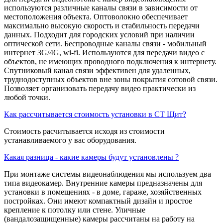
используются различные каналы связи в зависимости от
местоположения объекта. Оптоволокно обеспечивает
максимально высокую скорость и стабильность передачи
данных. Подходит для городских условий при наличии
оптической сети. Беспроводные каналы связи - мобильный
интернет 3G/4G, wi-fi. Используются для передачи видео с
объектов, не имеющих проводного подключения к интернету.
Спутниковый канал связи эффективен для удаленных,
труднодоступных объектов вне зоны покрытия сотовой связи.
Позволяет организовать передачу видео практически из
любой точки.
Как рассчитывается стоимость установки в СТ Щит?
Стоимость расчитывается исходя из стоимости
устанавливаемого у вас оборудования.
Какая разница - какие камеры будут установлены ?
При монтаже системы видеонаблюдения мы используем два
типа видеокамер. Внутренние камеры предназначены для
установки в помещениях - в доме, гараже, хозяйственных
постройках. Они имеют компактный дизайн и простое
крепление к потолку или стене. Уличные
(вандалозащищенные) камеры рассчитаны на работу на