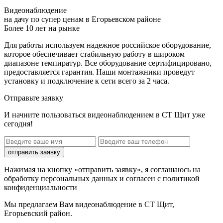
Видеонаблюдение
на дачу по супер ценам в Егорьевском районе
Более 10 лет на рынке
Для работы используем надежное российское оборудование,
которое обеспечивает стабильную работу в широком
диапазоне темпиратур. Все оборудование сертифицировано,
предоставляется гарантия. Наши монтажники проведут
установку и подключение к сети всего за 2 часа.
Отправьте заявку
И начните пользоваться видеонаблюдением в СТ Щит уже
сегодня!
отправить заявку
Нажимая на кнопку «отправить заявку», я соглашаюсь на
обработку персональных данных и согласен с политикой
конфиденциальности
Мы предлагаем Вам
видеонаблюдение в СТ Щит,
Егорьевский район
.