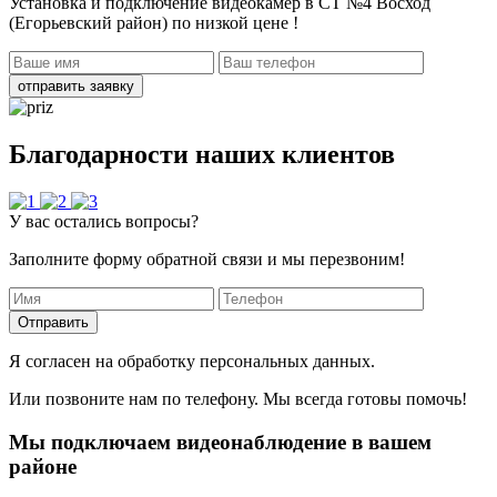
Установка и подключение видеокамер в СТ №4 Восход
(Егорьевский район)
по низкой цене !
отправить заявку
Благодарности наших клиентов
У вас остались вопросы?
Заполните форму обратной связи и мы перезвоним!
Отправить
Я согласен на обработку персональных данных.
Или позвоните нам по телефону. Мы всегда готовы помочь!
Мы подключаем видеонаблюдение в вашем
районе