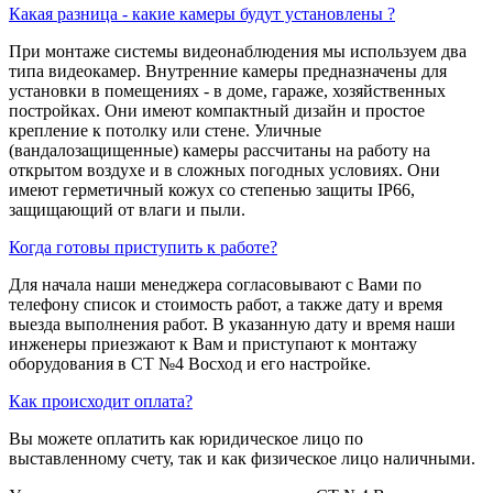
Какая разница - какие камеры будут установлены ?
При монтаже системы видеонаблюдения мы используем два
типа видеокамер. Внутренние камеры предназначены для
установки в помещениях - в доме, гараже, хозяйственных
постройках. Они имеют компактный дизайн и простое
крепление к потолку или стене. Уличные
(вандалозащищенные) камеры рассчитаны на работу на
открытом воздухе и в сложных погодных условиях. Они
имеют герметичный кожух со степенью защиты IP66,
защищающий от влаги и пыли.
Когда готовы приступить к работе?
Для начала наши менеджера согласовывают с Вами по
телефону список и стоимость работ, а также дату и время
выезда выполнения работ. В указанную дату и время наши
инженеры приезжают к Вам и приступают к монтажу
оборудования в СТ №4 Восход и его настройке.
Как происходит оплата?
Вы можете оплатить как юридическое лицо по
выставленному счету, так и как физическое лицо наличными.