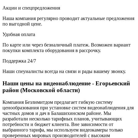
Акции и спецпредложения
Наша компания регулярно проводит актуальные предложения
по выгодной цене.
Удобная оплата
По карте или через безналичный платеж. Возможен вариант
покупки комплекта оборудования в рассрочку.
Поддержка 24/7
Наши спеуиалисты всегда на связи и рады вашему звонку.
Наши цены на видеонаблюдение - Егорьевский
район (Московской области)
Компания Безлимитдом предлагает гибкую систему
ценообразования при установке систем видеонаблюдения для
частных домов и дач в Балашихинском районе. Мы
разработали несколько тарифных планов, учитывающих
потребности и бюджет клиента. Вне зависимости от
выбранного тарифа, мы используем видеокамеры только
проверенных мировых производителей с высоким