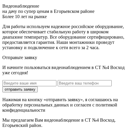
Видеонаблюдение
на дачу по супер ценам в Егорьевском районе
Более 10 лет на рынке
Для работы используем надежное российское оборудование,
которое обеспечивает стабильную работу в широком
диапазоне темпиратур. Все оборудование сертифицировано,
предоставляется гарантия. Наши монтажники проведут
установку и подключение к сети всего за 2 часа.
Отправьте заявку
И начните пользоваться видеонаблюдением в СТ №4 Восход
уже сегодня!
отправить заявку
Нажимая на кнопку «отправить заявку», я соглашаюсь на
обработку персональных данных и согласен с политикой
конфиденциальности
Мы предлагаем Вам
видеонаблюдение в СТ №4 Восход,
Егорьевский район
.