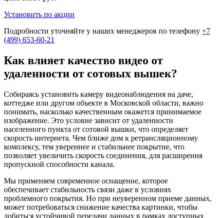
Установить по акции
Подробности уточняйте у наших менеджеров по телефону
+7
(499) 653-60-21
Как влияет качество видео от
удаленности от сотовых вышек?
Собираясь установить камеру видеонаблюдения на даче,
коттедже или другом объекте в Московской области, важно
понимать, насколько качественным окажется принимаемое
изображение. Это условие зависит от удаленности
населенного пункта от сотовой вышки, что определяет
скорость интернета. Чем ближе дом к ретрансляционному
комплексу, тем увереннее и стабильнее покрытие, что
позволяет увеличить скорость соединения, для расширения
пропускной способности канала.
Мы применяем современное оснащение, которое
обеспечивает стабильность связи даже в условиях
проблемного покрытия. Но при неуверенном приеме данных,
может потребоваться снижение качества картинки, чтобы
добиться устойчивой передачи данных в рамках доступных