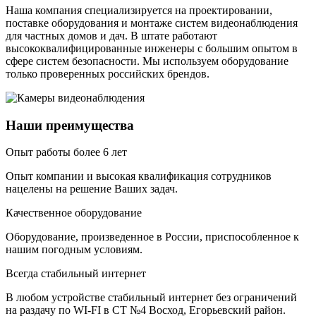
Наша компания специализируется на проектировании,
поставке оборудования и монтаже систем видеонаблюдения
для частных домов и дач. В штате работают
высококвалифицированные инженеры с большим опытом в
сфере систем безопасности. Мы используем оборудование
только проверенных российских брендов.
Наши преимущества
Опыт работы более 6 лет
Опыт компании и высокая квалификация сотрудников
нацелены на решение Ваших задач.
Качественное оборудование
Оборудование, произведенное в России, приспособленное к
нашим погодным условиям.
Всегда стабильный интернет
В любом устройстве стабильный интернет без ограничений
на раздачу по WI-FI в СТ №4 Восход, Егорьевский район.