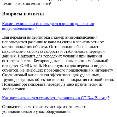
технических возможностей.
Вопросы и ответы
Какие технологии используются при подключении
видеонаблюдения ?
Для передачи видеопотока с камер видеонаблюдения
используются различные каналы связи в зависимости от
местоположения объекта. Оптоволокно обеспечивает
максимально высокую скорость и стабильность передачи
данных. Подходит для городских условий при наличии
оптической сети. Беспроводные каналы связи - мобильный
интернет 3G/4G, wi-fi. Используются для передачи видео с
объектов, не имеющих проводного подключения к интернету.
Спутниковый канал связи эффективен для удаленных,
труднодоступных объектов вне зоны покрытия сотовой связи.
Позволяет организовать передачу видео практически из
любой точки.
Как рассчитывается стоимость установки в СТ №4 Восход?
Стоимость расчитывается исходя из стоимости
устанавливаемого у вас оборудования.