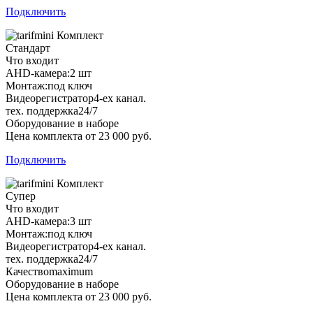
Подключить
Комплект
Стандарт
Что входит
AHD-камера:
2 шт
Монтаж:
под ключ
Видеорегистратор
4-ех канал.
тех. поддержка
24/7
Оборудование в наборе
Цена комплекта от 23 000 руб.
Подключить
Комплект
Супер
Что входит
AHD-камера:
3 шт
Монтаж:
под ключ
Видеорегистратор
4-ех канал.
тех. поддержка
24/7
Качество
maximum
Оборудование в наборе
Цена комплекта от 23 000 руб.