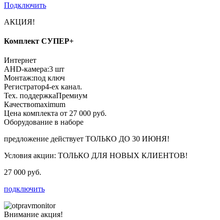
Подключить
АКЦИЯ!
Комплект СУПЕР+
Интернет
AHD-камера:
3 шт
Монтаж:
под ключ
Регистратор
4-ех канал.
Тех. поддержка
Премиум
Качество
maximum
Цена комплекта от 27 000 руб.
Оборудование в наборе
предложение действует
ТОЛЬКО ДО 30 ИЮНЯ!
Условия акции:
ТОЛЬКО ДЛЯ НОВЫХ КЛИЕНТОВ!
27 000 руб.
подключить
Внимание акция!