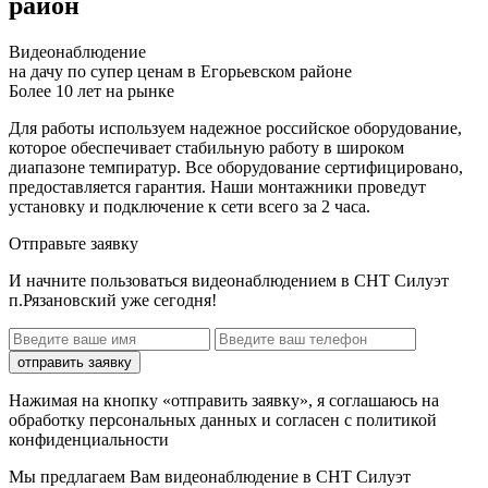
район
Видеонаблюдение
на дачу по супер ценам в Егорьевском районе
Более 10 лет на рынке
Для работы используем надежное российское оборудование,
которое обеспечивает стабильную работу в широком
диапазоне темпиратур. Все оборудование сертифицировано,
предоставляется гарантия. Наши монтажники проведут
установку и подключение к сети всего за 2 часа.
Отправьте заявку
И начните пользоваться видеонаблюдением в СНТ Силуэт
п.Рязановский уже сегодня!
отправить заявку
Нажимая на кнопку «отправить заявку», я соглашаюсь на
обработку персональных данных и согласен с политикой
конфиденциальности
Мы предлагаем Вам
видеонаблюдение в СНТ Силуэт