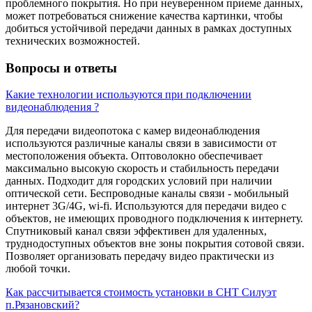
проблемного покрытия. Но при неуверенном приеме данных,
может потребоваться снижение качества картинки, чтобы
добиться устойчивой передачи данных в рамках доступных
технических возможностей.
Вопросы и ответы
Какие технологии используются при подключении
видеонаблюдения ?
Для передачи видеопотока с камер видеонаблюдения
используются различные каналы связи в зависимости от
местоположения объекта. Оптоволокно обеспечивает
максимально высокую скорость и стабильность передачи
данных. Подходит для городских условий при наличии
оптической сети. Беспроводные каналы связи - мобильный
интернет 3G/4G, wi-fi. Используются для передачи видео с
объектов, не имеющих проводного подключения к интернету.
Спутниковый канал связи эффективен для удаленных,
труднодоступных объектов вне зоны покрытия сотовой связи.
Позволяет организовать передачу видео практически из
любой точки.
Как рассчитывается стоимость установки в СНТ Силуэт
п.Рязановский?