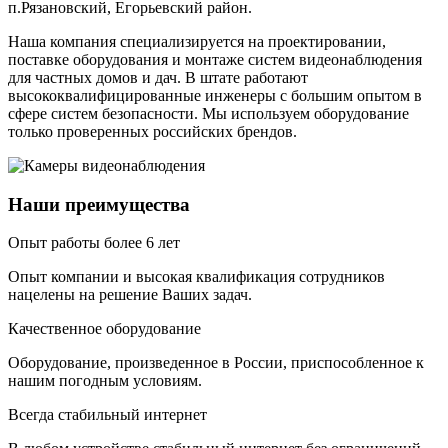
п.Рязановский, Егорьевский район
.
Наша компания специализируется на проектировании,
поставке оборудования и монтаже систем видеонаблюдения
для частных домов и дач. В штате работают
высококвалифицированные инженеры с большим опытом в
сфере систем безопасности. Мы используем оборудование
только проверенных российских брендов.
Наши преимущества
Опыт работы более 6 лет
Опыт компании и высокая квалификация сотрудников
нацелены на решение Ваших задач.
Качественное оборудование
Оборудование, произведенное в России, приспособленное к
нашим погодным условиям.
Всегда стабильный интернет