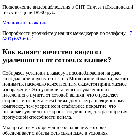
Подключение видеонаблюдения в СНТ Силуэт п.Рязановский
по супер-цене
18990 руб.
Установить по акции
Подробности уточняйте у наших менеджеров по телефону
+7
(499) 653-60-21
Как влияет качество видео от
удаленности от сотовых вышек?
Собираясь установить камеру видеонаблюдения на даче,
коттедже или другом объекте в Московской области, важно
понимать, насколько качественным окажется принимаемое
изображение. Это условие зависит от удаленности
населенного пункта от сотовой вышки, что определяет
скорость интернета. Чем ближе дом к ретрансляционному
комплексу, тем увереннее и стабильнее покрытие, что
позволяет увеличить скорость соединения, для расширения
пропускной способности канала.
Мы применяем современное оснащение, которое
обеспечивает стабильность связи даже в условиях