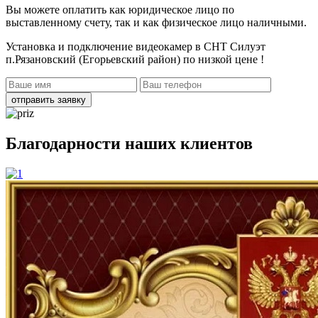
Вы можете оплатить как юридическое лицо по
выставленному счету, так и как физическое лицо наличными.
Установка и подключение видеокамер в СНТ Силуэт
п.Рязановский (Егорьевский район)
по низкой цене !
отправить заявку
Благодарности наших клиентов