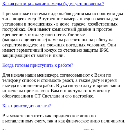
Какая разница - какие камеры будут установлены ?
При монтаже системы видеонаблюдения мы используем два
типа видеокамер. Внутренние камеры предназначены для
установки в помещениях - в доме, гараже, хозяйственных
постройках. Они имеют компактный дизайн и простое
крепление к потолку или стене. Уличные
(вандалозащищенные) камеры рассчитаны на работу на
открытом воздухе и в сложных погодных условиях. Они
имеют герметичный кожух со степенью защиты IP66,
защищающий от влаги и пыли.
Когда готовы приступить к работе?
Для начала наши менеджера согласовывают с Вами по
телефону список и стоимость работ, а также дату и время
выезда выполнения работ. В указанную дату и время наши
инженеры приезжают к Вам и приступают к монтажу
оборудования в СТ Светлана и его настройке.
Как происходит оплата?
Вы можете оплатить как юридическое лицо по
выставленному счету, так и как физическое лицо наличными.