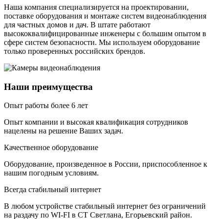
Наша компания специализируется на проектировании,
поставке оборудования и монтаже систем видеонаблюдения
для частных домов и дач. В штате работают
высококвалифицированные инженеры с большим опытом в
сфере систем безопасности. Мы используем оборудование
только проверенных российских брендов.
Наши преимущества
Опыт работы более 6 лет
Опыт компании и высокая квалификация сотрудников
нацелены на решение Ваших задач.
Качественное оборудование
Оборудование, произведенное в России, приспособленное к
нашим погодным условиям.
Всегда стабильный интернет
В любом устройстве стабильный интернет без ограничений
на раздачу по WI-FI в СТ Светлана, Егорьевский район.