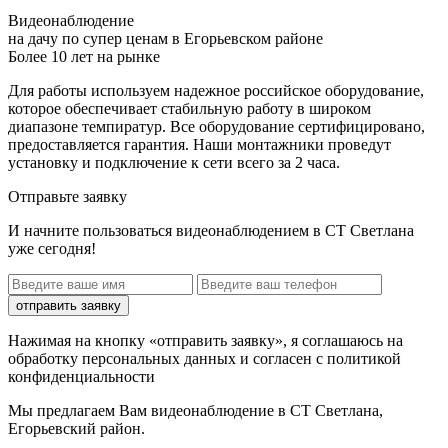
Видеонаблюдение
на дачу по супер ценам в Егорьевском районе
Более 10 лет на рынке
Для работы используем надежное российское оборудование,
которое обеспечивает стабильную работу в широком
диапазоне темпиратур. Все оборудование сертифицировано,
предоставляется гарантия. Наши монтажники проведут
установку и подключение к сети всего за 2 часа.
Отправьте заявку
И начните пользоваться видеонаблюдением в СТ Светлана
уже сегодня!
отправить заявку
Нажимая на кнопку «отправить заявку», я соглашаюсь на
обработку персональных данных и согласен с политикой
конфиденциальности
Мы предлагаем Вам
видеонаблюдение в СТ Светлана,
Егорьевский район
.