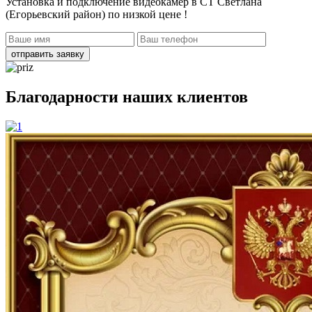
Установка и подключение видеокамер в СТ Светлана
(Егорьевский район)
по низкой цене !
отправить заявку
Благодарности наших клиентов