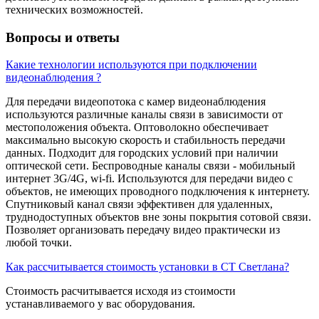
технических возможностей.
Вопросы и ответы
Какие технологии используются при подключении
видеонаблюдения ?
Для передачи видеопотока с камер видеонаблюдения
используются различные каналы связи в зависимости от
местоположения объекта. Оптоволокно обеспечивает
максимально высокую скорость и стабильность передачи
данных. Подходит для городских условий при наличии
оптической сети. Беспроводные каналы связи - мобильный
интернет 3G/4G, wi-fi. Используются для передачи видео с
объектов, не имеющих проводного подключения к интернету.
Спутниковый канал связи эффективен для удаленных,
труднодоступных объектов вне зоны покрытия сотовой связи.
Позволяет организовать передачу видео практически из
любой точки.
Как рассчитывается стоимость установки в СТ Светлана?
Стоимость расчитывается исходя из стоимости
устанавливаемого у вас оборудования.