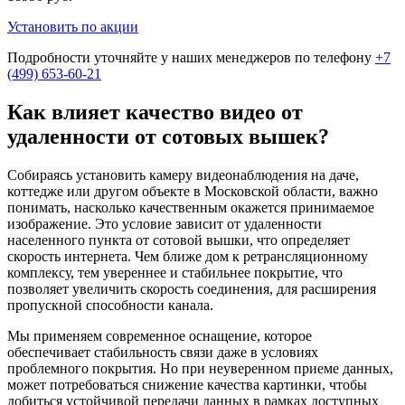
Установить по акции
Подробности уточняйте у наших менеджеров по телефону
+7
(499) 653-60-21
Как влияет качество видео от
удаленности от сотовых вышек?
Собираясь установить камеру видеонаблюдения на даче,
коттедже или другом объекте в Московской области, важно
понимать, насколько качественным окажется принимаемое
изображение. Это условие зависит от удаленности
населенного пункта от сотовой вышки, что определяет
скорость интернета. Чем ближе дом к ретрансляционному
комплексу, тем увереннее и стабильнее покрытие, что
позволяет увеличить скорость соединения, для расширения
пропускной способности канала.
Мы применяем современное оснащение, которое
обеспечивает стабильность связи даже в условиях
проблемного покрытия. Но при неуверенном приеме данных,
может потребоваться снижение качества картинки, чтобы
добиться устойчивой передачи данных в рамках доступных