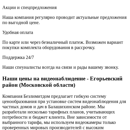
Акции и спецпредложения
Наша компания регулярно проводит актуальные предложения
по выгодной цене.
Удобная оплата
По карте или через безналичный платеж. Возможен вариант
покупки комплекта оборудования в рассрочку.
Поддержка 24/7
Наши спеуиалисты всегда на связи и рады вашему звонку.
Наши цены на видеонаблюдение - Егорьевский
район (Московской области)
Компания Безлимитдом предлагает гибкую систему
ценообразования при установке систем видеонаблюдения для
частных домов и дач в Балашихинском районе. Мы
разработали несколько тарифных планов, учитывающих
потребности и бюджет клиента. Вне зависимости от
выбранного тарифа, мы используем видеокамеры только
проверенных мировых производителей с высоким