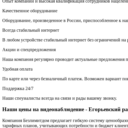
Опыт компании и высокая квалификация сотрудников нацелены
Качественное оборудование
Оборудование, произведенное в России, приспособленное к н
Всегда стабильный интернет
В любом устройстве стабильный интернет без ограничений на 
Акции и спецпредложения
Наша компания регулярно проводит актуальные предложения п
Удобная оплата
По карте или через безналичный платеж. Возможен вариант по
Поддержка 24/7
Наши спеуиалисты всегда на связи и рады вашему звонку.
Наши цены на видеонаблюдение - Егорьевский ра
Компания Безлимитдом предлагает гибкую систему ценообразов
тарифных планов, учитывающих потребности и бюджет клиента