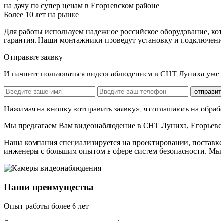
на дачу по супер ценам в Егорьевском районе
Более 10 лет на рынке
Для работы используем надежное российское оборудование, ко
гарантия. Наши монтажники проведут установку и подключение 
Отправьте заявку
И начните пользоваться видеонаблюдением в СНТ Луниха уже 
отправит
Нажимая на кнопку «отправить заявку», я соглашаюсь на обра
Мы предлагаем Вам
видеонаблюдение в СНТ Луниха, Егорьев
Наша компания специализируется на проектировании, поставк
инженеры с большим опытом в сфере систем безопасности. Мы
Наши преимущества
Опыт работы более 6 лет