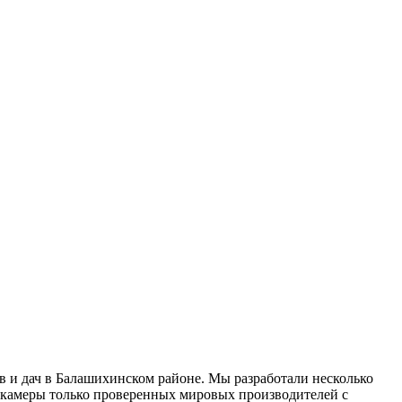
 и дач в Балашихинском районе. Мы разработали несколько
окамеры только проверенных мировых производителей с