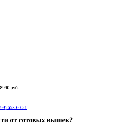
8990 руб.
499) 653-60-21
сти от сотовых вышек?