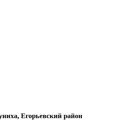
ниха, Егорьевский район