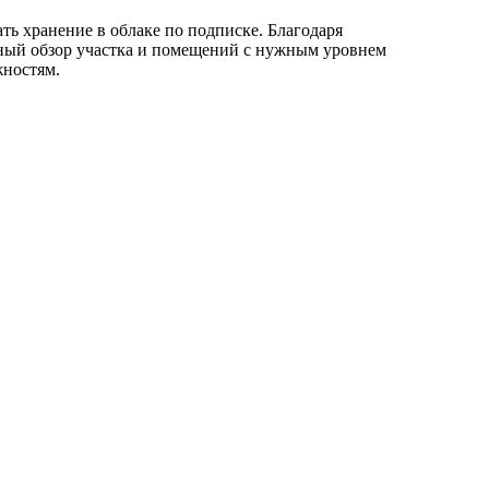
ть хранение в облаке по подписке. Благодаря
ный обзор участка и помещений с нужным уровнем
жностям.