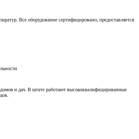
пиратур. Все оборудование сертифицировано, предоставляется
альности
 домов и дач. В штате работают высококвалифицированные
дов.