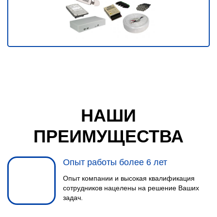
НАШИ
ПРЕИМУЩЕСТВА
Опыт работы более 6 лет
Опыт компании и высокая квалификация
сотрудников нацелены на решение Ваших
задач.