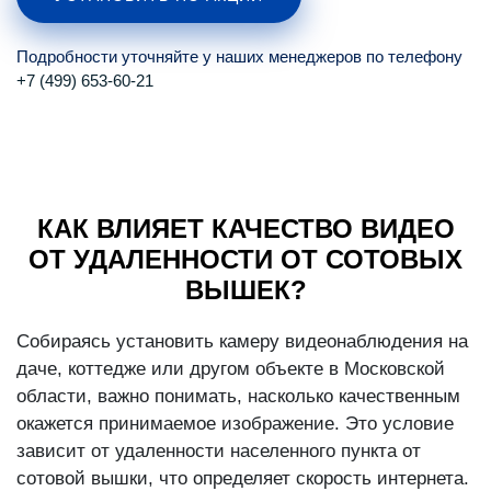
Подробности уточняйте у наших менеджеров по телефону
+7 (499) 653-60-21
КАК ВЛИЯЕТ КАЧЕСТВО ВИДЕО
ОТ УДАЛЕННОСТИ ОТ СОТОВЫХ
ВЫШЕК?
Собираясь установить камеру видеонаблюдения на
даче, коттедже или другом объекте в Московской
области, важно понимать, насколько качественным
окажется принимаемое изображение. Это условие
зависит от удаленности населенного пункта от
сотовой вышки, что определяет скорость интернета.