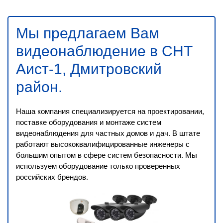
Мы предлагаем Вам
видеонаблюдение в СНТ
Аист-1, Дмитровский
район
.
Наша компания специализируется на проектировании,
поставке оборудования и монтаже систем
видеонаблюдения для частных домов и дач. В штате
работают высококвалифицированные инженеры с
большим опытом в сфере систем безопасности. Мы
используем оборудование только проверенных
российских брендов.