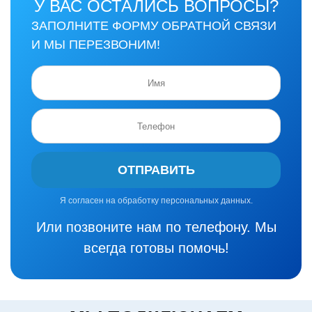
У ВАС ОСТАЛИСЬ ВОПРОСЫ?
ЗАПОЛНИТЕ ФОРМУ ОБРАТНОЙ СВЯЗИ
И МЫ ПЕРЕЗВОНИМ!
ОТПРАВИТЬ
Я согласен на обработку персональных данных.
Или позвоните нам по телефону. Мы
всегда готовы помочь!