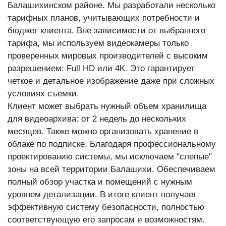
Балашихинском районе. Мы разработали несколько
тарифных планов, учитывающих потребности и
бюджет клиента. Вне зависимости от выбранного
тарифа, мы используем видеокамеры только
проверенных мировых производителей с высоким
разрешением: Full HD или 4K. Это гарантирует
четкое и детальное изображение даже при сложных
условиях съемки.
Клиент может выбрать нужный объем хранилища
для видеоархива: от 2 недель до нескольких
месяцев. Также можно организовать хранение в
облаке по подписке. Благодаря профессиональному
проектированию системы, мы исключаем "слепые"
зоны на всей территории Балашихи. Обеспечиваем
полный обзор участка и помещений с нужным
уровнем детализации. В итоге клиент получает
эффективную систему безопасности, полностью
соответствующую его запросам и возможностям.