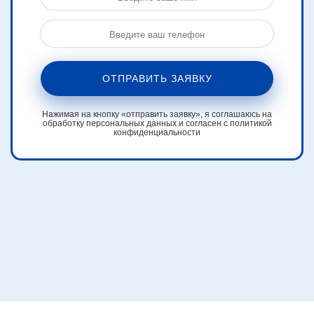
ОТПРАВИТЬ ЗАЯВКУ
Нажимая на кнопку «отправить заявку», я соглашаюсь на
обработку персональных данных и согласен с политикой
конфиденциальности