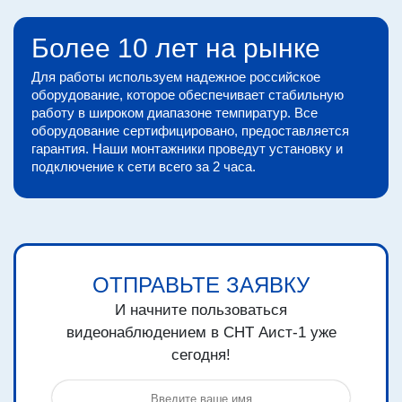
Более 10 лет на рынке
Для работы используем надежное российское
оборудование, которое обеспечивает стабильную
работу в широком диапазоне темпиратур. Все
оборудование сертифицировано, предоставляется
гарантия. Наши монтажники проведут установку и
подключение к сети всего за 2 часа.
ОТПРАВЬТЕ ЗАЯВКУ
И начните пользоваться
видеонаблюдением в СНТ Аист-1 уже
сегодня!