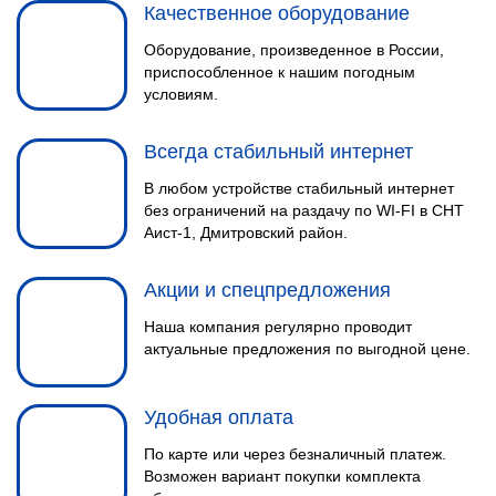
Качественное оборудование
Оборудование, произведенное в России,
приспособленное к нашим погодным
условиям.
Всегда стабильный интернет
В любом устройстве стабильный интернет
без ограничений на раздачу по WI-FI в СНТ
Аист-1, Дмитровский район.
Акции и спецпредложения
Наша компания регулярно проводит
актуальные предложения по выгодной цене.
Удобная оплата
По карте или через безналичный платеж.
Возможен вариант покупки комплекта