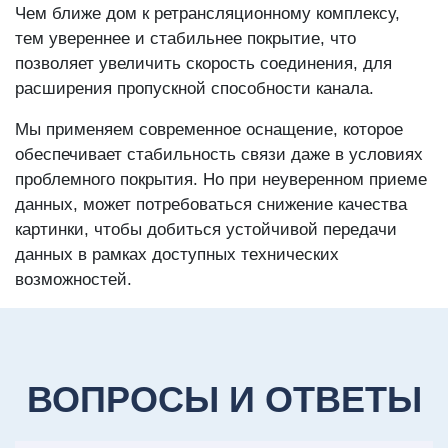
Чем ближе дом к ретрансляционному комплексу,
тем увереннее и стабильнее покрытие, что
позволяет увеличить скорость соединения, для
расширения пропускной способности канала.
Мы применяем современное оснащение, которое
обеспечивает стабильность связи даже в условиях
проблемного покрытия. Но при неуверенном приеме
данных, может потребоваться снижение качества
картинки, чтобы добиться устойчивой передачи
данных в рамках доступных технических
возможностей.
ВОПРОСЫ И ОТВЕТЫ