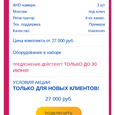
AHD-камера:
3 шт
Монтаж:
под ключ
Регистратор
4-ех канал.
Тех. поддержка
Премиум
Качество
maximum
Цена комплекта от 27 000 руб.
Оборудование в наборе
ТОЛЬКО ДО 30
ПРЕДЛОЖЕНИЕ ДЕЙСТВУЕТ
ИЮНЯ!
УСЛОВИЯ АКЦИИ:
ТОЛЬКО ДЛЯ НОВЫХ КЛИЕНТОВ!
27 000 руб.
ПОДКЛЮЧИТЬ