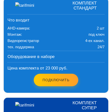
КОМПЛЕКТ
СТАНДАРТ
Что входит
AHD-камера:
2 шт
Монтаж:
под ключ
Видеорегистратор
4-ех канал.
тех. поддержка
24/7
Оборудование в наборе
Цена комплекта от 23 000 руб.
ПОДКЛЮЧИТЬ
КОМПЛЕКТ
СУПЕР