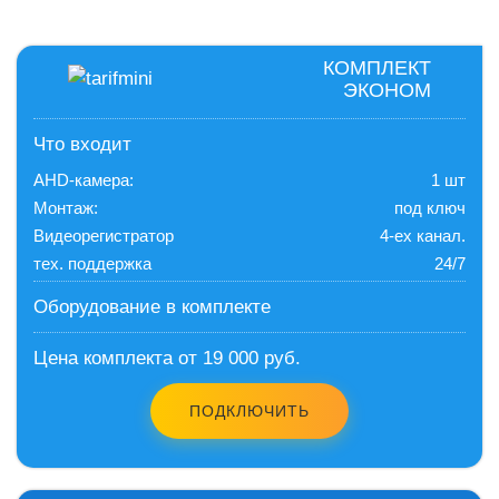
КОМПЛЕКТ
ЭКОНОМ
Что входит
AHD-камера:
1 шт
Монтаж:
под ключ
Видеорегистратор
4-ех канал.
тех. поддержка
24/7
Оборудование в комплекте
Цена комплекта от 19 000 руб.
ПОДКЛЮЧИТЬ