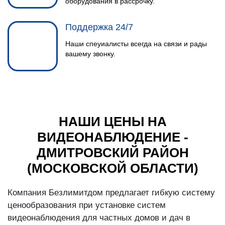
оборудования в рассрочку.
Поддержка 24/7
Наши спеуиалисты всегда на связи и рады
вашему звонку.
НАШИ ЦЕНЫ НА
ВИДЕОНАБЛЮДЕНИЕ -
ДМИТРОВСКИЙ РАЙОН
(МОСКОВСКОЙ ОБЛАСТИ)
Компания Безлимитдом предлагает гибкую систему
ценообразования при установке систем
видеонаблюдения для частных домов и дач в