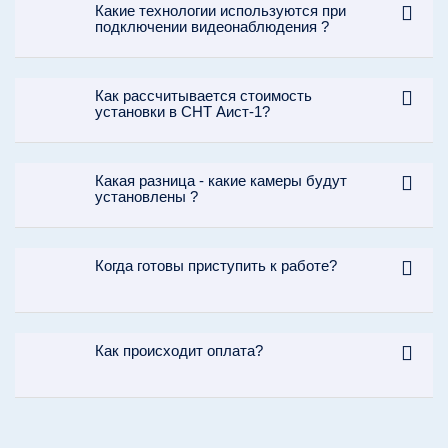
Какие технологии используются при
подключении видеонаблюдения ?
Как рассчитывается стоимость
установки в СНТ Аист-1?
Какая разница - какие камеры будут
установлены ?
Когда готовы приступить к работе?
Как происходит оплата?