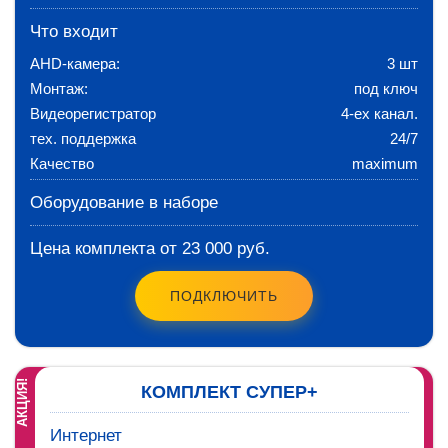
Что входит
AHD-камера:
3 шт
Монтаж:
под ключ
Видеорегистратор
4-ех канал.
тех. поддержка
24/7
Качество
maximum
Оборудование в наборе
Цена комплекта от 23 000 руб.
ПОДКЛЮЧИТЬ
АКЦИЯ!
КОМПЛЕКТ СУПЕР+
Интернет