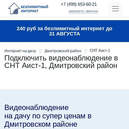
+7 (499) 653-60-21
заказать звонок
240 руб за безлимитный интернет до
31 АВГУСТА
Интернет на дачу
Дмитровский район
СНТ Аист-1
Подключить видеонаблюдение в
СНТ Аист-1, Дмитровский район
Видеонаблюдение
на дачу по супер ценам в
Дмитровском районе