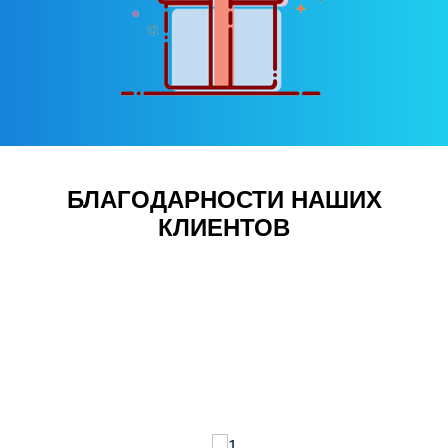
БЛАГОДАРНОСТИ НАШИХ
КЛИЕНТОВ