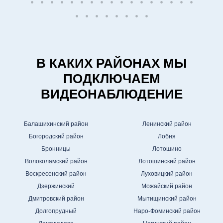
В КАКИХ РАЙОНАХ МЫ
ПОДКЛЮЧАЕМ
ВИДЕОНАБЛЮДЕНИЕ
Балашихинский район
Ленинский район
Богородский район
Лобня
Бронницы
Лотошино
Волоколамский район
Лотошинский район
Воскресенский район
Луховицкий район
Дзержинский
Можайский район
Дмитровский район
Мытищинский район
Долгопрудный
Наро-Фоминский район