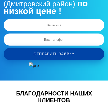
по
(Дмитровский район)
низкой цене !
ОТПРАВИТЬ ЗАЯВКУ
БЛАГОДАРНОСТИ НАШИХ
КЛИЕНТОВ