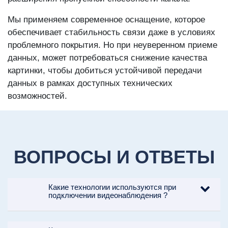
Мы применяем современное оснащение, которое
обеспечивает стабильность связи даже в условиях
проблемного покрытия. Но при неуверенном приеме
данных, может потребоваться снижение качества
картинки, чтобы добиться устойчивой передачи
данных в рамках доступных технических
возможностей.
ВОПРОСЫ И ОТВЕТЫ
Какие технологии используются при
подключении видеонаблюдения ?