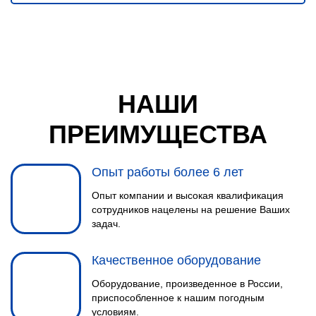
НАШИ
ПРЕИМУЩЕСТВА
Опыт работы более 6 лет
Опыт компании и высокая квалификация
сотрудников нацелены на решение Ваших
задач.
Качественное оборудование
Оборудование, произведенное в России,
приспособленное к нашим погодным
условиям.