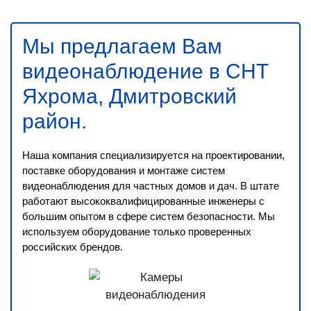
Мы предлагаем Вам
видеонаблюдение в СНТ
Яхрома, Дмитровский
район
.
Наша компания специализируется на проектировании,
поставке оборудования и монтаже систем
видеонаблюдения для частных домов и дач. В штате
работают высококвалифицированные инженеры с
большим опытом в сфере систем безопасности. Мы
используем оборудование только проверенных
российских брендов.