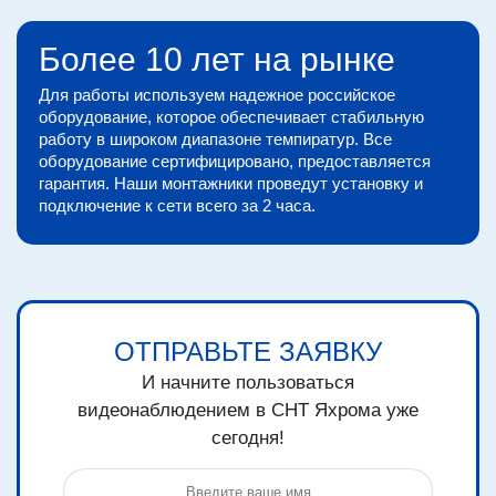
Более 10 лет на рынке
Для работы используем надежное российское
оборудование, которое обеспечивает стабильную
работу в широком диапазоне темпиратур. Все
оборудование сертифицировано, предоставляется
гарантия. Наши монтажники проведут установку и
подключение к сети всего за 2 часа.
ОТПРАВЬТЕ ЗАЯВКУ
И начните пользоваться
видеонаблюдением в СНТ Яхрома уже
сегодня!