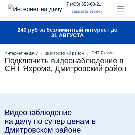
+7 (499) 653-60-21
заказать звонок
240 руб за безлимитный интернет до
31 АВГУСТА
Интернет на дачу
Дмитровский район
СНТ Яхрома
Подключить видеонаблюдение в
СНТ Яхрома, Дмитровский район
Видеонаблюдение
на дачу по супер ценам в
Дмитровском районе