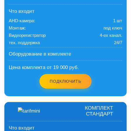
Что входит
AHD-камера:
1 шт
Монтаж:
под ключ
Видеорегистратор
4-ех канал.
тех. поддержка
24/7
Оборудование в комплекте
Цена комплекта от 19 000 руб.
ПОДКЛЮЧИТЬ
КОМПЛЕКТ
СТАНДАРТ
Что входит