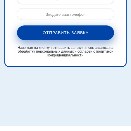
ОТПРАВИТЬ ЗАЯВКУ
Нажимая на кнопку «отправить заявку», я соглашаюсь на
обработку персональных данных и согласен с политикой
конфиденциальности