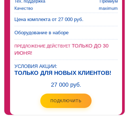
Тех. поддержка
Премиум
Качество
maximum
Цена комплекта от 27 000 руб.
Оборудование в наборе
ТОЛЬКО ДО 30
ПРЕДЛОЖЕНИЕ ДЕЙСТВУЕТ
ИЮНЯ!
УСЛОВИЯ АКЦИИ:
ТОЛЬКО ДЛЯ НОВЫХ КЛИЕНТОВ!
27 000 руб.
ПОДКЛЮЧИТЬ