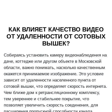
КАК ВЛИЯЕТ КАЧЕСТВО ВИДЕО
ОТ УДАЛЕННОСТИ ОТ СОТОВЫХ
ВЫШЕК?
Собираясь установить камеру видеонаблюдения на
даче, коттедже или другом объекте в Московской
области, важно понимать, насколько качественным
окажется принимаемое изображение. Это условие
зависит от удаленности населенного пункта от
сотовой вышки, что определяет скорость интернета.
Чем ближе дом к ретрансляционному комплексу,
тем увереннее и стабильнее покрытие, что
позволяет увеличить скорость соединения, для
расширения пропускной способности канала.