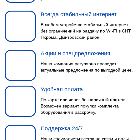
Всегда стабильный интернет
В любом устройстве стабильный интернет
без ограничений на раздачу по WI-FI в СНТ
Яхрома, Дмитровский район.
Акции и спецпредложения
Наша компания регулярно проводит
актуальные предложения по выгодной цене.
Удобная оплата
По карте или через безналичный платеж.
Возможен вариант покупки комплекта
оборудования в рассрочку.
Поддержка 24/7
Наши спеуиалисты всегда на связи и рады