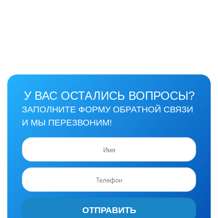
У ВАС ОСТАЛИСЬ ВОПРОСЫ?
ЗАПОЛНИТЕ ФОРМУ ОБРАТНОЙ СВЯЗИ
И МЫ ПЕРЕЗВОНИМ!
ОТПРАВИТЬ