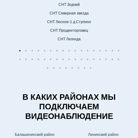
СНТ Зодчий
СНТ Северная звезда
СНТ Лесное-1 д.Ступино
СНТ Продинторговец
СНТ Легенда
В КАКИХ РАЙОНАХ МЫ
ПОДКЛЮЧАЕМ
ВИДЕОНАБЛЮДЕНИЕ
Балашихинский район
Ленинский район