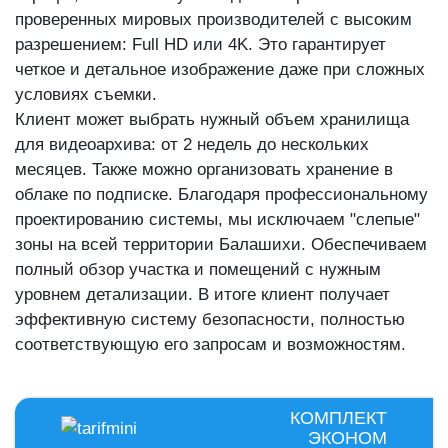
проверенных мировых производителей с высоким
разрешением: Full HD или 4K. Это гарантирует
четкое и детальное изображение даже при сложных
условиях съемки.
Клиент может выбрать нужный объем хранилища
для видеоархива: от 2 недель до нескольких
месяцев. Также можно организовать хранение в
облаке по подписке. Благодаря профессиональному
проектированию системы, мы исключаем "слепые"
зоны на всей территории Балашихи. Обеспечиваем
полный обзор участка и помещений с нужным
уровнем детализации. В итоге клиент получает
эффективную систему безопасности, полностью
соответствующую его запросам и возможностям.
КОМПЛЕКТ
ЭКОНОМ