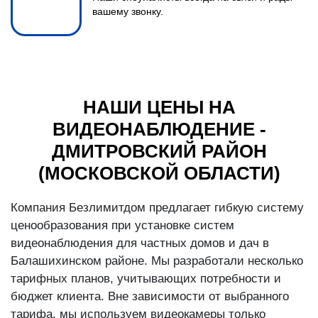
вашему звонку.
НАШИ ЦЕНЫ НА
ВИДЕОНАБЛЮДЕНИЕ -
ДМИТРОВСКИЙ РАЙОН
(МОСКОВСКОЙ ОБЛАСТИ)
Компания Безлимитдом предлагает гибкую систему
ценообразования при установке систем
видеонаблюдения для частных домов и дач в
Балашихинском районе. Мы разработали несколько
тарифных планов, учитывающих потребности и
бюджет клиента. Вне зависимости от выбранного
тарифа, мы используем видеокамеры только