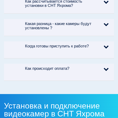
Как рассчитывается стоимость
установки в СНТ Яхрома?
Какая разница - какие камеры будут
установлены ?
Когда готовы приступить к работе?
Как происходит оплата?
Установка и подключение
видеокамер в СНТ Яхрома