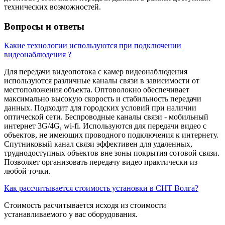
технических возможностей.
Вопросы и ответы
Какие технологии используются при подключении
видеонаблюдения ?
Для передачи видеопотока с камер видеонаблюдения
используются различные каналы связи в зависимости от
местоположения объекта. Оптоволокно обеспечивает
максимально высокую скорость и стабильность передачи
данных. Подходит для городских условий при наличии
оптической сети. Беспроводные каналы связи - мобильный
интернет 3G/4G, wi-fi. Используются для передачи видео с
объектов, не имеющих проводного подключения к интернету.
Спутниковый канал связи эффективен для удаленных,
труднодоступных объектов вне зоны покрытия сотовой связи.
Позволяет организовать передачу видео практически из
любой точки.
Как рассчитывается стоимость установки в СНТ Волга?
Стоимость расчитывается исходя из стоимости
устанавливаемого у вас оборудования.