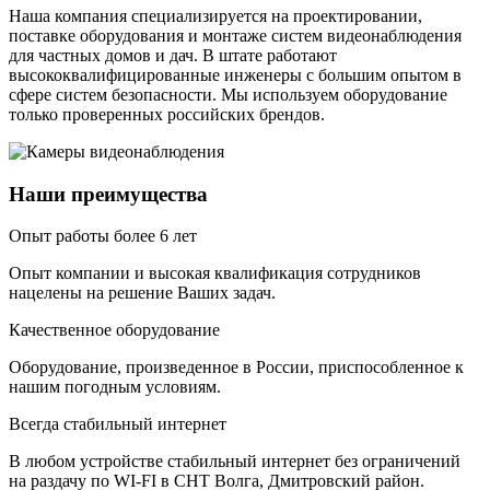
Наша компания специализируется на проектировании,
поставке оборудования и монтаже систем видеонаблюдения
для частных домов и дач. В штате работают
высококвалифицированные инженеры с большим опытом в
сфере систем безопасности. Мы используем оборудование
только проверенных российских брендов.
Наши преимущества
Опыт работы более 6 лет
Опыт компании и высокая квалификация сотрудников
нацелены на решение Ваших задач.
Качественное оборудование
Оборудование, произведенное в России, приспособленное к
нашим погодным условиям.
Всегда стабильный интернет
В любом устройстве стабильный интернет без ограничений
на раздачу по WI-FI в СНТ Волга, Дмитровский район.