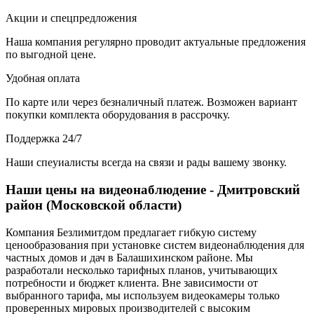
Акции и спецпредложения
Наша компания регулярно проводит актуальные предложения
по выгодной цене.
Удобная оплата
По карте или через безналичный платеж. Возможен вариант
покупки комплекта оборудования в рассрочку.
Поддержка 24/7
Наши спеуиалисты всегда на связи и рады вашему звонку.
Наши цены на видеонаблюдение - Дмитровский
район (Московской области)
Компания Безлимитдом предлагает гибкую систему
ценообразования при установке систем видеонаблюдения для
частных домов и дач в Балашихинском районе. Мы
разработали несколько тарифных планов, учитывающих
потребности и бюджет клиента. Вне зависимости от
выбранного тарифа, мы используем видеокамеры только
проверенных мировых производителей с высоким