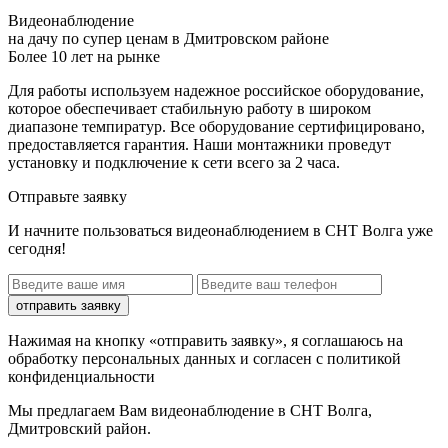
Видеонаблюдение
на дачу по супер ценам в Дмитровском районе
Более 10 лет на рынке
Для работы используем надежное российское оборудование,
которое обеспечивает стабильную работу в широком
диапазоне темпиратур. Все оборудование сертифицировано,
предоставляется гарантия. Наши монтажники проведут
установку и подключение к сети всего за 2 часа.
Отправьте заявку
И начните пользоваться видеонаблюдением в СНТ Волга уже
сегодня!
отправить заявку
Нажимая на кнопку «отправить заявку», я соглашаюсь на
обработку персональных данных и согласен с политикой
конфиденциальности
Мы предлагаем Вам
видеонаблюдение в СНТ Волга,
Дмитровский район
.