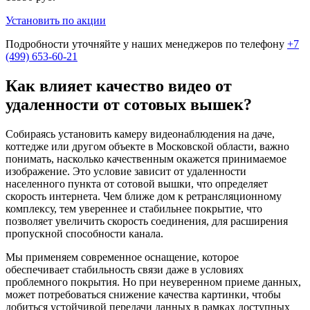
Установить по акции
Подробности уточняйте у наших менеджеров по телефону
+7
(499) 653-60-21
Как влияет качество видео от
удаленности от сотовых вышек?
Собираясь установить камеру видеонаблюдения на даче,
коттедже или другом объекте в Московской области, важно
понимать, насколько качественным окажется принимаемое
изображение. Это условие зависит от удаленности
населенного пункта от сотовой вышки, что определяет
скорость интернета. Чем ближе дом к ретрансляционному
комплексу, тем увереннее и стабильнее покрытие, что
позволяет увеличить скорость соединения, для расширения
пропускной способности канала.
Мы применяем современное оснащение, которое
обеспечивает стабильность связи даже в условиях
проблемного покрытия. Но при неуверенном приеме данных,
может потребоваться снижение качества картинки, чтобы
добиться устойчивой передачи данных в рамках доступных