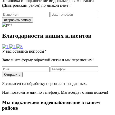
Установка и подключение видеокамер в СНТ Волга
(Дмитровский район)
по низкой цене !
отправить заявку
Благодарности наших клиентов
У вас остались вопросы?
Заполните форму обратной связи и мы перезвоним!
Отправить
Я согласен на обработку персональных данных.
Или позвоните нам по телефону. Мы всегда готовы помочь!
Мы подключаем видеонаблюдение в вашем
районе