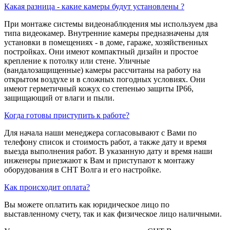
Какая разница - какие камеры будут установлены ?
При монтаже системы видеонаблюдения мы используем два
типа видеокамер. Внутренние камеры предназначены для
установки в помещениях - в доме, гараже, хозяйственных
постройках. Они имеют компактный дизайн и простое
крепление к потолку или стене. Уличные
(вандалозащищенные) камеры рассчитаны на работу на
открытом воздухе и в сложных погодных условиях. Они
имеют герметичный кожух со степенью защиты IP66,
защищающий от влаги и пыли.
Когда готовы приступить к работе?
Для начала наши менеджера согласовывают с Вами по
телефону список и стоимость работ, а также дату и время
выезда выполнения работ. В указанную дату и время наши
инженеры приезжают к Вам и приступают к монтажу
оборудования в СНТ Волга и его настройке.
Как происходит оплата?
Вы можете оплатить как юридическое лицо по
выставленному счету, так и как физическое лицо наличными.