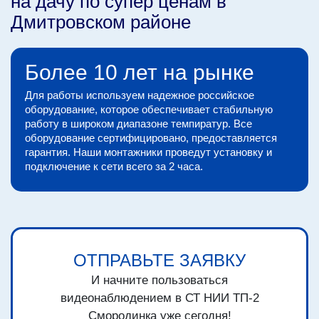
на дачу по супер ценам в
Дмитровском районе
Более 10 лет на рынке
Для работы используем надежное российское
оборудование, которое обеспечивает стабильную
работу в широком диапазоне темпиратур. Все
оборудование сертифицировано, предоставляется
гарантия. Наши монтажники проведут установку и
подключение к сети всего за 2 часа.
ОТПРАВЬТЕ ЗАЯВКУ
И начните пользоваться
видеонаблюдением в СТ НИИ ТП-2
Смородинка уже сегодня!