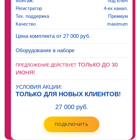
Монтаж:
под ключ
Регистратор
4-ех канал.
Тех. поддержка
Премиум
Качество
maximum
Цена комплекта от 27 000 руб.
Оборудование в наборе
ТОЛЬКО ДО 30
ПРЕДЛОЖЕНИЕ ДЕЙСТВУЕТ
ИЮНЯ!
УСЛОВИЯ АКЦИИ:
ТОЛЬКО ДЛЯ НОВЫХ КЛИЕНТОВ!
27 000 руб.
ПОДКЛЮЧИТЬ