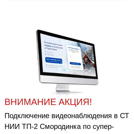
ВНИМАНИЕ АКЦИЯ!
Подключение видеонаблюдения в СТ
НИИ ТП-2 Смородинка по супер-