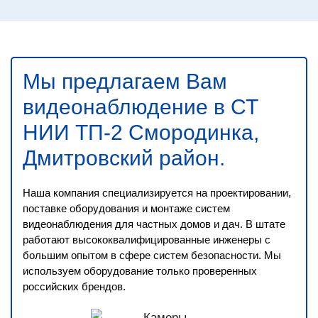
Мы предлагаем Вам
видеонаблюдение в СТ
НИИ ТП-2 Смородинка,
Дмитровский район
.
Наша компания специализируется на проектировании,
поставке оборудования и монтаже систем
видеонаблюдения для частных домов и дач. В штате
работают высококвалифицированные инженеры с
большим опытом в сфере систем безопасности. Мы
используем оборудование только проверенных
российских брендов.