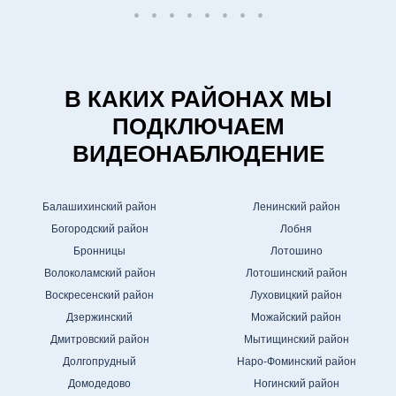
В КАКИХ РАЙОНАХ МЫ
ПОДКЛЮЧАЕМ
ВИДЕОНАБЛЮДЕНИЕ
Балашихинский район
Ленинский район
Богородский район
Лобня
Бронницы
Лотошино
Волоколамский район
Лотошинский район
Воскресенский район
Луховицкий район
Дзержинский
Можайский район
Дмитровский район
Мытищинский район
Долгопрудный
Наро-Фоминский район
Домодедово
Ногинский район