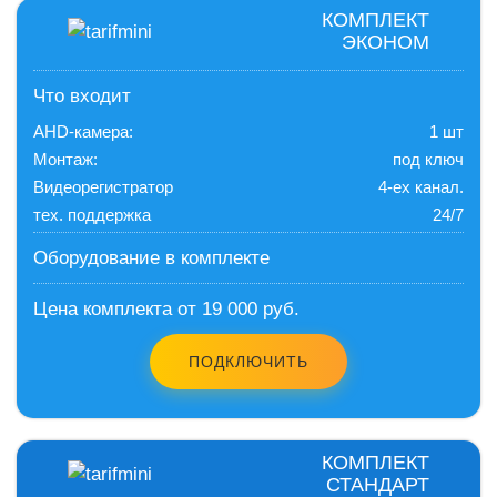
КОМПЛЕКТ
ЭКОНОМ
Что входит
AHD-камера:
1 шт
Монтаж:
под ключ
Видеорегистратор
4-ех канал.
тех. поддержка
24/7
Оборудование в комплекте
Цена комплекта от 19 000 руб.
ПОДКЛЮЧИТЬ
КОМПЛЕКТ
СТАНДАРТ