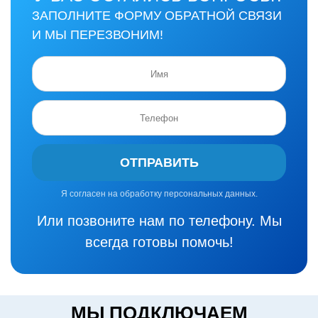
ЗАПОЛНИТЕ ФОРМУ ОБРАТНОЙ СВЯЗИ
И МЫ ПЕРЕЗВОНИМ!
ОТПРАВИТЬ
Я согласен на обработку персональных данных.
Или позвоните нам по телефону. Мы
всегда готовы помочь!
МЫ ПОДКЛЮЧАЕМ