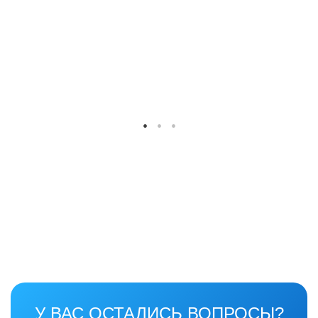
У ВАС ОСТАЛИСЬ ВОПРОСЫ?