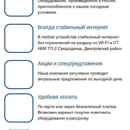
Оборудование, произведенное в России,
приспособленное к нашим погодным
условиям.
Всегда стабильный интернет
В любом устройстве стабильный интернет
без ограничений на раздачу по WI-FI в СТ
НИИ ТП-2 Смородинка, Дмитровский район.
Акции и спецпредложения
Наша компания регулярно проводит
актуальные предложения по выгодной цене.
Удобная оплата
По карте или через безналичный платеж.
Возможен вариант покупки комплекта
оборудования в рассрочку.