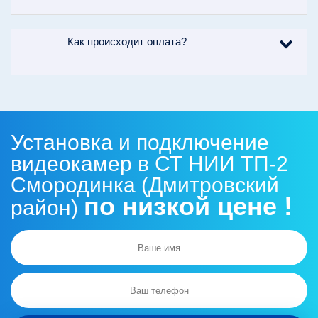
Как происходит оплата?
Установка и подключение
видеокамер в СТ НИИ ТП-2
Смородинка (Дмитровский
по низкой цене !
район)