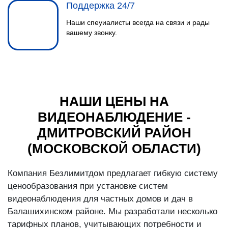
Поддержка 24/7
Наши спеуиалисты всегда на связи и рады
вашему звонку.
НАШИ ЦЕНЫ НА
ВИДЕОНАБЛЮДЕНИЕ -
ДМИТРОВСКИЙ РАЙОН
(МОСКОВСКОЙ ОБЛАСТИ)
Компания Безлимитдом предлагает гибкую систему
ценообразования при установке систем
видеонаблюдения для частных домов и дач в
Балашихинском районе. Мы разработали несколько
тарифных планов, учитывающих потребности и