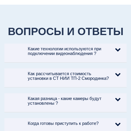
ВОПРОСЫ И ОТВЕТЫ
Какие технологии используются при
подключении видеонаблюдения ?
Как рассчитывается стоимость
установки в СТ НИИ ТП-2 Смородинка?
Какая разница - какие камеры будут
установлены ?
Когда готовы приступить к работе?