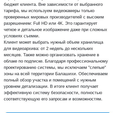
бюджет клиента. Вне зависимости от выбранного
тарифа, мы используем видеокамеры только
проверенных мировых производителей с высоким
разрешением: Full HD или 4K. Это гарантирует
четкое и детальное изображение даже при сложных
условиях съемки.
Клиент может выбрать нужный объем хранилища
для видеоархива: от 2 недель до нескольких
месяцев. Также можно организовать хранение в
облаке по подписке. Благодаря профессиональному
проектированию системы, мы исключаем "слепые"
зоны на всей территории Балашихи. Обеспечиваем
полный обзор участка и помещений с нужным
уровнем детализации. В итоге клиент получает
эффективную систему безопасности, полностью
соответствующую его запросам и возможностям.