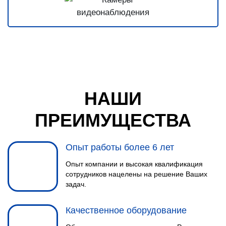
НАШИ
ПРЕИМУЩЕСТВА
Опыт работы более 6 лет
Опыт компании и высокая квалификация
сотрудников нацелены на решение Ваших
задач.
Качественное оборудование