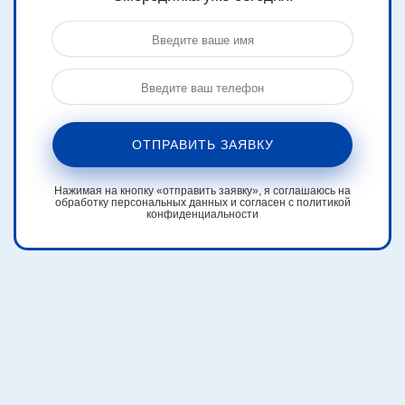
ОТПРАВИТЬ ЗАЯВКУ
Нажимая на кнопку «отправить заявку», я соглашаюсь на
обработку персональных данных и согласен с политикой
конфиденциальности