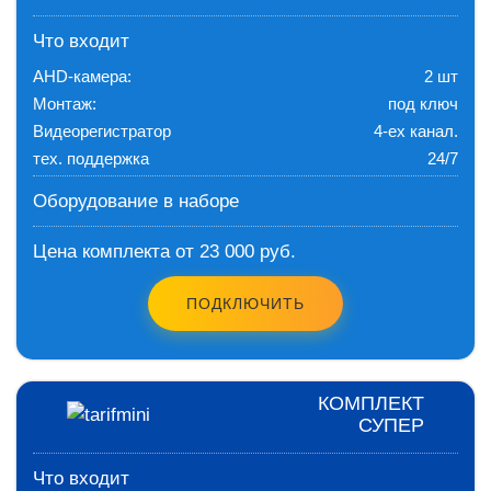
Что входит
AHD-камера:
2 шт
Монтаж:
под ключ
Видеорегистратор
4-ех канал.
тех. поддержка
24/7
Оборудование в наборе
Цена комплекта от 23 000 руб.
ПОДКЛЮЧИТЬ
КОМПЛЕКТ
СУПЕР
Что входит