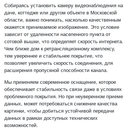
Собираясь установить камеру видеонаблюдения на
даче, коттедже или другом объекте в Московской
области, важно понимать, насколько качественным
окажется принимаемое изображение. Это условие
зависит от удаленности населенного пункта от
сотовой вышки, что определяет скорость интернета.
Чем ближе дом к ретрансляционному комплексу,
тем увереннее и стабильнее покрытие, что
позволяет увеличить скорость соединения, для
расширения пропускной способности канала.
Мы применяем современное оснащение, которое
обеспечивает стабильность связи даже в условиях
проблемного покрытия. Но при неуверенном приеме
данных, может потребоваться снижение качества
картинки, чтобы добиться устойчивой передачи
данных в рамках доступных технических
возможностей.