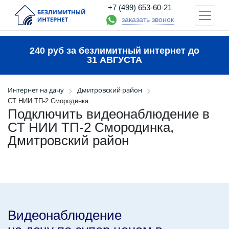
+7 (499) 653-60-21
заказать звонок
240 руб за безлимитный интернет до
31 АВГУСТА
Интернет на дачу
Дмитровский район
СТ НИИ ТП-2 Смородинка
Подключить видеонаблюдение в
СТ НИИ ТП-2 Смородинка,
Дмитровский район
Видеонаблюдение