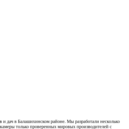
 и дач в Балашихинском районе. Мы разработали несколько
окамеры только проверенных мировых производителей с