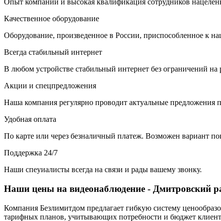
Опыт компании и высокая квалификация сотрудников нацелены
Качественное оборудование
Оборудование, произведенное в России, приспособленное к н
Всегда стабильный интернет
В любом устройстве стабильный интернет без ограничений на 
Акции и спецпредложения
Наша компания регулярно проводит актуальные предложения п
Удобная оплата
По карте или через безналичный платеж. Возможен вариант по
Поддержка 24/7
Наши спеуиалисты всегда на связи и рады вашему звонку.
Наши цены на видеонаблюдение - Дмитровский р
Компания Безлимитдом предлагает гибкую систему ценообразов
тарифных планов, учитывающих потребности и бюджет клиента