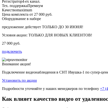
Регистратор
4-ех канал.
Тех. поддержка
Премиум
Качество
maximum
Цена комплекта от 27 000 руб.
Оборудование в наборе
предложение действует
ТОЛЬКО ДО 30 ИЮНЯ!
Условия акции:
ТОЛЬКО ДЛЯ НОВЫХ КЛИЕНТОВ!
27 000 руб.
подключить
Внимание акция!
Подключение видеонаблюдения в СНТ Ивушка-1 по супер-цен
Установить по акции
Подробности уточняйте у наших менеджеров по телефону
+7 (
Как влияет качество видео от удаленно