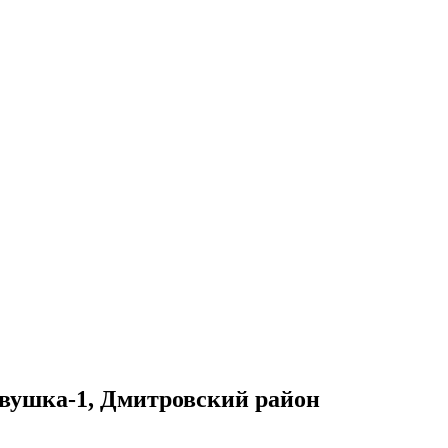
вушка-1, Дмитровский район