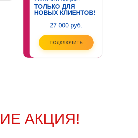
ТОЛЬКО ДЛЯ
НОВЫХ КЛИЕНТОВ!
27 000 руб.
ПОДКЛЮЧИТЬ
ИЕ АКЦИЯ!