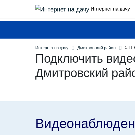
Интернет на дачу
Интернет на дачу
Дмитровский район
СНТ 
Подключить виде
Дмитровский рай
Видеонаблюден