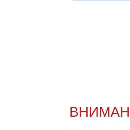
ВНИМАН