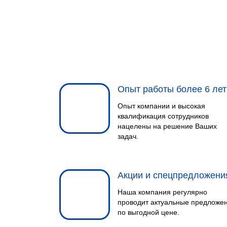
Опыт работы более 6 лет
Опыт компании и высокая
квалификация сотрудников
нацелены на решение Ваших
задач.
Акции и спецпредложени
Наша компания регулярно
проводит актуальные предложе
по выгодной цене.