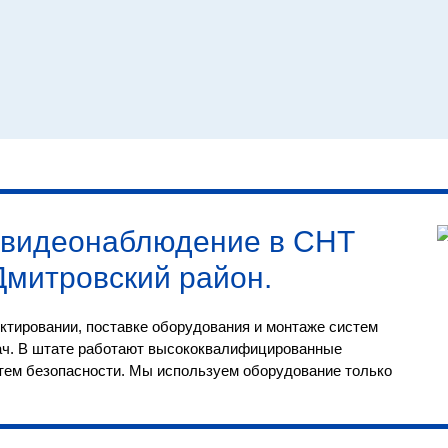
видеонаблюдение в СНТ
Дмитровский район
.
ктировании, поставке оборудования и монтаже систем
ач. В штате работают высококвалифицированные
тем безопасности. Мы используем оборудование только