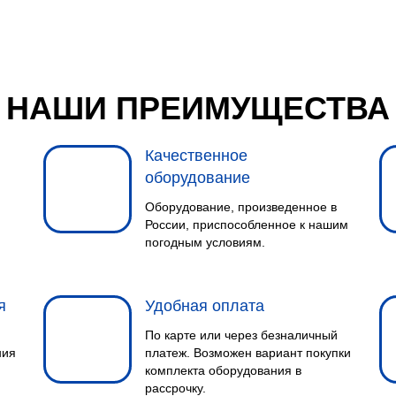
НАШИ ПРЕИМУЩЕСТВА
Качественное
оборудование
Оборудование, произведенное в
России, приспособленное к нашим
погодным условиям.
я
Удобная оплата
По карте или через безналичный
ния
платеж. Возможен вариант покупки
комплекта оборудования в
рассрочку.