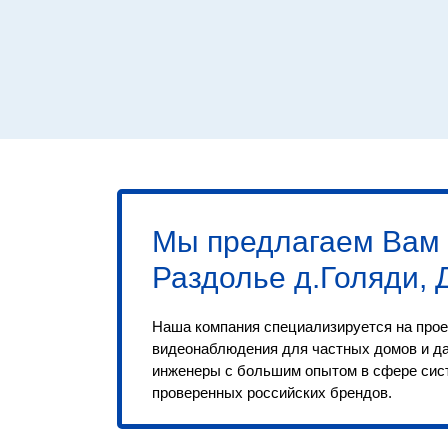
Мы предлагаем Вам
Раздолье д.Голяди, 
Наша компания специализируется на прое
видеонаблюдения для частных домов и д
инженеры с большим опытом в сфере сис
проверенных российских брендов.