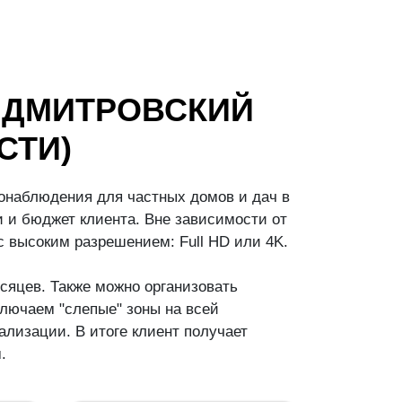
 ДМИТРОВСКИЙ
СТИ)
онаблюдения для частных домов и дач в
 и бюджет клиента. Вне зависимости от
 высоким разрешением: Full HD или 4K.
сяцев. Также можно организовать
лючаем "слепые" зоны на всей
лизации. В итоге клиент получает
.