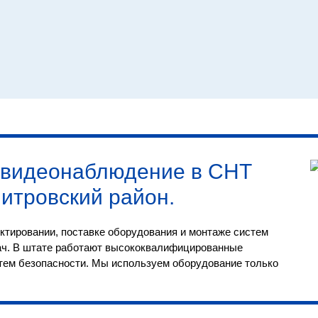
видеонаблюдение в СНТ
митровский район
.
ктировании, поставке оборудования и монтаже систем
ач. В штате работают высококвалифицированные
тем безопасности. Мы используем оборудование только