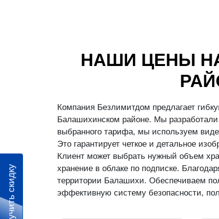
НАШИ ЦЕНЫ Н
РАЙ
Компания Безлимитдом предлагает гибку
Балашихинском районе. Мы разработали 
выбранного тарифа, мы используем виде
Это гарантирует четкое и детальное изо
Клиент может выбрать нужный объем хран
хранение в облаке по подписке. Благод
Получить скидку
территории Балашихи. Обеспечиваем пол
эффективную систему безопасности, пол