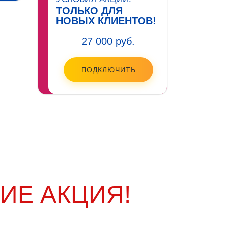
ТОЛЬКО ДЛЯ
НОВЫХ КЛИЕНТОВ!
27 000 руб.
ПОДКЛЮЧИТЬ
ИЕ АКЦИЯ!