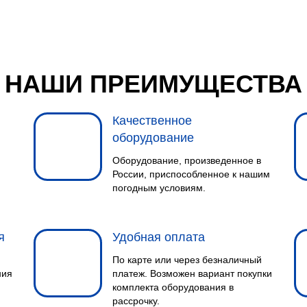
НАШИ ПРЕИМУЩЕСТВА
Качественное
оборудование
Оборудование, произведенное в
России, приспособленное к нашим
погодным условиям.
я
Удобная оплата
По карте или через безналичный
ния
платеж. Возможен вариант покупки
комплекта оборудования в
рассрочку.