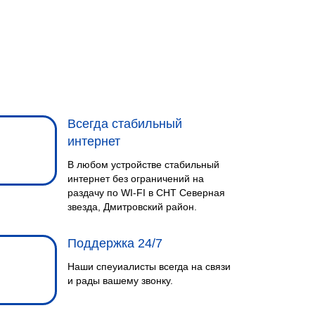
Всегда стабильный
интернет
В любом устройстве стабильный
интернет без ограничений на
раздачу по WI-FI в СНТ Северная
звезда, Дмитровский район.
Поддержка 24/7
Наши спеуиалисты всегда на связи
и рады вашему звонку.