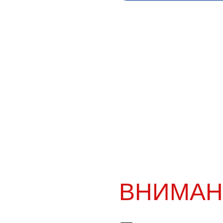
ВНИМАН