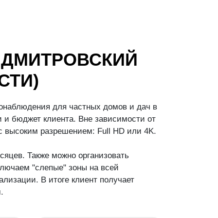
 ДМИТРОВСКИЙ
СТИ)
онаблюдения для частных домов и дач в
 и бюджет клиента. Вне зависимости от
 высоким разрешением: Full HD или 4K.
сяцев. Также можно организовать
лючаем "слепые" зоны на всей
лизации. В итоге клиент получает
.