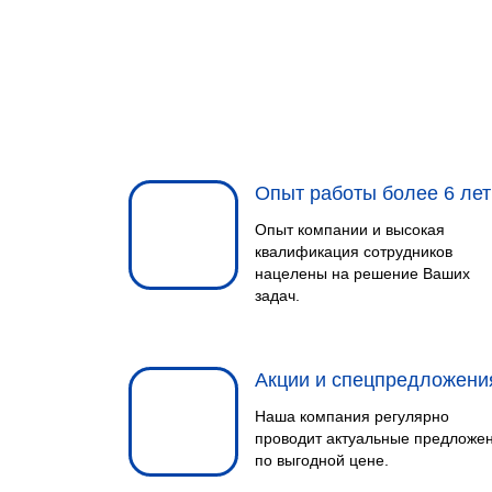
Опыт работы более 6 лет
Опыт компании и высокая
квалификация сотрудников
нацелены на решение Ваших
задач.
Акции и спецпредложени
Наша компания регулярно
проводит актуальные предложе
по выгодной цене.