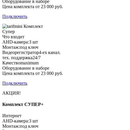
Оборудование в наборе
Цена комплекта от 23 000 руб.
Подключить
Комплект
Супер
Что входит
AHD-камера:
3 шт
Монтаж:
под ключ
Видеорегистратор
4-ех канал.
тех. поддержка
24/7
Качество
maximum
Оборудование в наборе
Цена комплекта от 23 000 руб.
Подключить
АКЦИЯ!
Комплект СУПЕР+
Интернет
AHD-камера:
3 шт
Монтаж:
под ключ