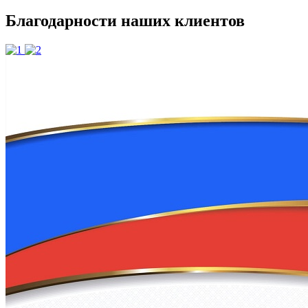
Благодарности наших клиентов