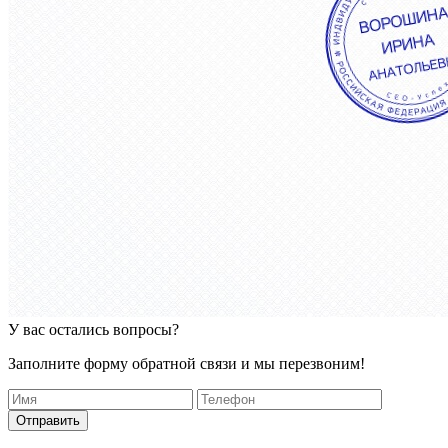
У вас остались вопросы?
Заполните форму обратной связи и мы перезвоним!
Отправить