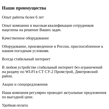
Наши преимущества
Опыт работы более 6 лет
Опыт компании и высокая квалификация сотрудников
нацелены на решение Ваших задач.
Качественное оборудование
Оборудование, произведенное в России, приспособленное к
нашим погодным условиям.
Всегда стабильный интернет
В любом устройстве стабильный интернет без ограничений
на раздачу по WI-FI в СТ СУ-2 Промстрой, Дмитровский
район.
Акции и спецпредложения
Наша компания регулярно проводит актуальные предложения
по выгодной цене.
Удобная оплата