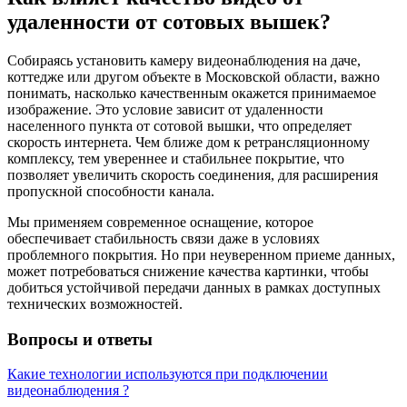
удаленности от сотовых вышек?
Собираясь установить камеру видеонаблюдения на даче,
коттедже или другом объекте в Московской области, важно
понимать, насколько качественным окажется принимаемое
изображение. Это условие зависит от удаленности
населенного пункта от сотовой вышки, что определяет
скорость интернета. Чем ближе дом к ретрансляционному
комплексу, тем увереннее и стабильнее покрытие, что
позволяет увеличить скорость соединения, для расширения
пропускной способности канала.
Мы применяем современное оснащение, которое
обеспечивает стабильность связи даже в условиях
проблемного покрытия. Но при неуверенном приеме данных,
может потребоваться снижение качества картинки, чтобы
добиться устойчивой передачи данных в рамках доступных
технических возможностей.
Вопросы и ответы
Какие технологии используются при подключении
видеонаблюдения ?