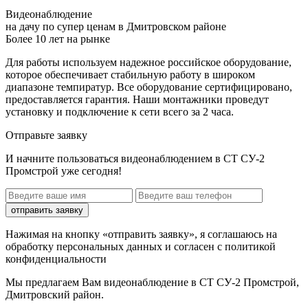
Видеонаблюдение
на дачу по супер ценам в Дмитровском районе
Более 10 лет на рынке
Для работы используем надежное российское оборудование,
которое обеспечивает стабильную работу в широком
диапазоне темпиратур. Все оборудование сертифицировано,
предоставляется гарантия. Наши монтажники проведут
установку и подключение к сети всего за 2 часа.
Отправьте заявку
И начните пользоваться видеонаблюдением в СТ СУ-2
Промстрой уже сегодня!
отправить заявку
Нажимая на кнопку «отправить заявку», я соглашаюсь на
обработку персональных данных и согласен с политикой
конфиденциальности
Мы предлагаем Вам
видеонаблюдение в СТ СУ-2 Промстрой,
Дмитровский район
.