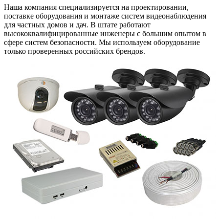
Наша компания специализируется на проектировании,
поставке оборудования и монтаже систем видеонаблюдения
для частных домов и дач. В штате работают
высококвалифицированные инженеры с большим опытом в
сфере систем безопасности. Мы используем оборудование
только проверенных российских брендов.