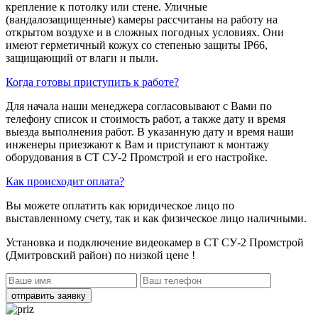
крепление к потолку или стене. Уличные
(вандалозащищенные) камеры рассчитаны на работу на
открытом воздухе и в сложных погодных условиях. Они
имеют герметичный кожух со степенью защиты IP66,
защищающий от влаги и пыли.
Когда готовы приступить к работе?
Для начала наши менеджера согласовывают с Вами по
телефону список и стоимость работ, а также дату и время
выезда выполнения работ. В указанную дату и время наши
инженеры приезжают к Вам и приступают к монтажу
оборудования в СТ СУ-2 Промстрой и его настройке.
Как происходит оплата?
Вы можете оплатить как юридическое лицо по
выставленному счету, так и как физическое лицо наличными.
Установка и подключение видеокамер в СТ СУ-2 Промстрой
(Дмитровский район)
по низкой цене !
отправить заявку