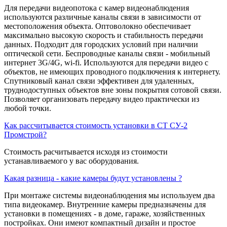
Для передачи видеопотока с камер видеонаблюдения
используются различные каналы связи в зависимости от
местоположения объекта. Оптоволокно обеспечивает
максимально высокую скорость и стабильность передачи
данных. Подходит для городских условий при наличии
оптической сети. Беспроводные каналы связи - мобильный
интернет 3G/4G, wi-fi. Используются для передачи видео с
объектов, не имеющих проводного подключения к интернету.
Спутниковый канал связи эффективен для удаленных,
труднодоступных объектов вне зоны покрытия сотовой связи.
Позволяет организовать передачу видео практически из
любой точки.
Как рассчитывается стоимость установки в СТ СУ-2
Промстрой?
Стоимость расчитывается исходя из стоимости
устанавливаемого у вас оборудования.
Какая разница - какие камеры будут установлены ?
При монтаже системы видеонаблюдения мы используем два
типа видеокамер. Внутренние камеры предназначены для
установки в помещениях - в доме, гараже, хозяйственных
постройках. Они имеют компактный дизайн и простое