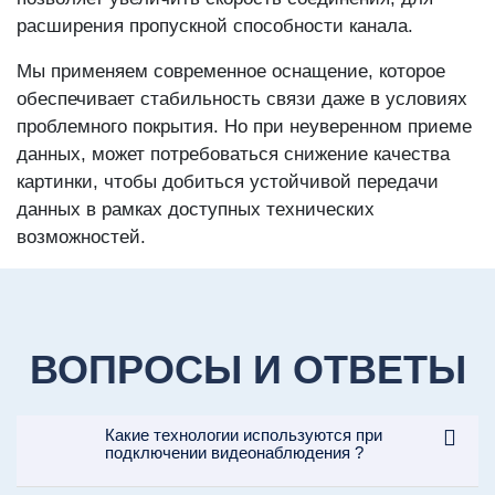
расширения пропускной способности канала.
Мы применяем современное оснащение, которое
обеспечивает стабильность связи даже в условиях
проблемного покрытия. Но при неуверенном приеме
данных, может потребоваться снижение качества
картинки, чтобы добиться устойчивой передачи
данных в рамках доступных технических
возможностей.
ВОПРОСЫ И ОТВЕТЫ
Какие технологии используются при
подключении видеонаблюдения ?