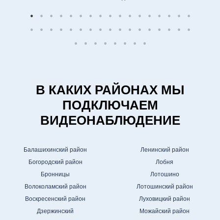
В КАКИХ РАЙОНАХ МЫ
ПОДКЛЮЧАЕМ
ВИДЕОНАБЛЮДЕНИЕ
Балашихинский район
Ленинский район
Богородский район
Лобня
Бронницы
Лотошино
Волоколамский район
Лотошинский район
Воскресенский район
Луховицкий район
Дзержинский
Можайский район