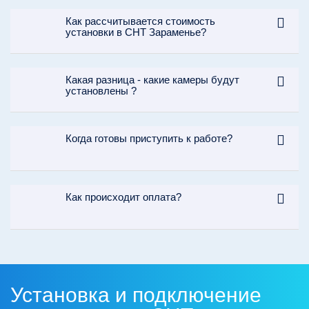
Как рассчитывается стоимость
установки в СНТ Зараменье?
Какая разница - какие камеры будут
установлены ?
Когда готовы приступить к работе?
Как происходит оплата?
Установка и подключение