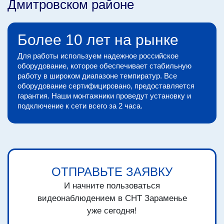
Дмитровском районе
Более 10 лет на рынке
Для работы используем надежное российское
оборудование, которое обеспечивает стабильную
работу в широком диапазоне темпиратур. Все
оборудование сертифицировано, предоставляется
гарантия. Наши монтажники проведут установку и
подключение к сети всего за 2 часа.
ОТПРАВЬТЕ ЗАЯВКУ
И начните пользоваться
видеонаблюдением в СНТ Зараменье
уже сегодня!