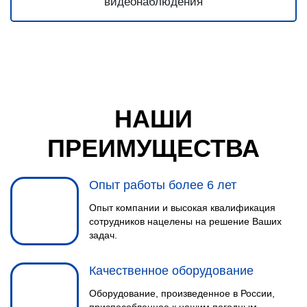
НАШИ
ПРЕИМУЩЕСТВА
Опыт работы более 6 лет
Опыт компании и высокая квалификация
сотрудников нацелены на решение Ваших
задач.
Качественное оборудование
Оборудование, произведенное в России,