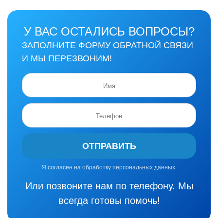
У ВАС ОСТАЛИСЬ ВОПРОСЫ?
ЗАПОЛНИТЕ ФОРМУ ОБРАТНОЙ СВЯЗИ
И МЫ ПЕРЕЗВОНИМ!
ОТПРАВИТЬ
Я согласен на обработку персональных данных.
Или позвоните нам по телефону. Мы
всегда готовы помочь!