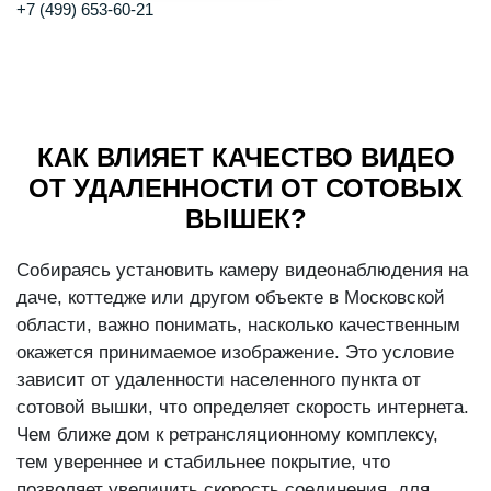
+7 (499) 653-60-21
КАК ВЛИЯЕТ КАЧЕСТВО ВИДЕО
ОТ УДАЛЕННОСТИ ОТ СОТОВЫХ
ВЫШЕК?
Собираясь установить камеру видеонаблюдения на
даче, коттедже или другом объекте в Московской
области, важно понимать, насколько качественным
окажется принимаемое изображение. Это условие
зависит от удаленности населенного пункта от
сотовой вышки, что определяет скорость интернета.
Чем ближе дом к ретрансляционному комплексу,
тем увереннее и стабильнее покрытие, что
позволяет увеличить скорость соединения, для