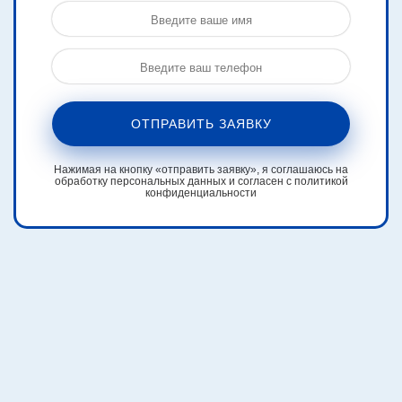
ОТПРАВИТЬ ЗАЯВКУ
Нажимая на кнопку «отправить заявку», я соглашаюсь на
обработку персональных данных и согласен с политикой
конфиденциальности