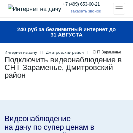
+7 (499) 653-60-21
заказать звонок
240 руб за безлимитный интернет до
31 АВГУСТА
Интернет на дачу
Дмитровский район
СНТ Зараменье
Подключить видеонаблюдение в
СНТ Зараменье, Дмитровский
район
Видеонаблюдение
на дачу по супер ценам в