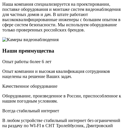
Наша компания специализируется на проектировании,
поставке оборудования и монтаже систем видеонаблюдения
для частных домов и дач. В штате работают
высококвалифицированные инженеры с большим опытом в
сфере систем безопасности. Мы используем оборудование
только проверенных российских брендов.
Наши преимущества
Опыт работы более 6 лет
Опыт компании и высокая квалификация сотрудников
нацелены на решение Ваших задач.
Качественное оборудование
Оборудование, произведенное в России, приспособленное к
нашим погодным условиям.
Всегда стабильный интернет
В любом устройстве стабильный интернет без ограничений
на раздачу по WI-FI в СНТ Тролейбусник, Дмитровский