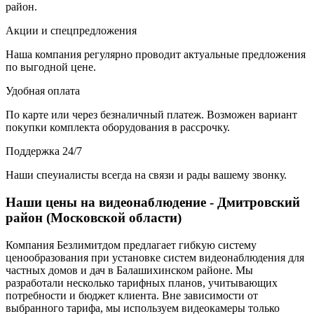
район.
Акции и спецпредложения
Наша компания регулярно проводит актуальные предложения
по выгодной цене.
Удобная оплата
По карте или через безналичный платеж. Возможен вариант
покупки комплекта оборудования в рассрочку.
Поддержка 24/7
Наши спеуиалисты всегда на связи и рады вашему звонку.
Наши цены на видеонаблюдение - Дмитровский
район (Московской области)
Компания Безлимитдом предлагает гибкую систему
ценообразования при установке систем видеонаблюдения для
частных домов и дач в Балашихинском районе. Мы
разработали несколько тарифных планов, учитывающих
потребности и бюджет клиента. Вне зависимости от
выбранного тарифа, мы используем видеокамеры только