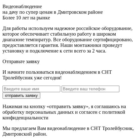
Видеонаблюдение
на дачу по супер ценам в Дмитровском районе
Более 10 лет на рынке
Для работы используем надежное российское оборудование,
которое обеспечивает стабильную работу в широком
диапазоне темпиратур. Все оборудование сертифицировано,
предоставляется гарантия. Наши монтажники проведут
установку и подключение к сети всего за 2 часа.
Отправьте заявку
И начните пользоваться видеонаблюдением в СНТ
Тролейбусник уже сегодня!
отправить заявку
Нажимая на кнопку «отправить заявку», я соглашаюсь на
обработку персональных данных и согласен с политикой
конфиденциальности
Мы предлагаем Вам
видеонаблюдение в СНТ Тролейбусник,
Дмитровский район
.