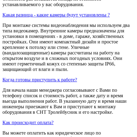
устанавливаемого у вас оборудования.
Какая разница - какие камеры будут установлены ?
При монтаже системы видеонаблюдения мы используем два
типа видеокамер. Внутренние камеры предназначены для
установки в помещениях - в доме, гараже, хозяйственных
постройках. Они имеют компактный дизайн и простое
крепление к потолку или стене. Уличные
(вандалозащищенные) камеры рассчитаны на работу на
открытом воздухе и в сложных погодных условиях. Они
имеют герметичный кожух со степенью защиты IP66,
защищающий от влаги и пыли.
Когда готовы приступить к работе?
Для начала наши менеджера согласовывают с Вами по
телефону список и стоимость работ, а также дату и время
выезда выполнения работ. В указанную дату и время наши
инженеры приезжают к Вам и приступают к монтажу
оборудования в СНТ Тролейбусник и его настройке.
Как происходит оплата?
Вы можете оплатить как юридическое лицо по