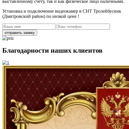
выставленному счету, так и как физическое лицо наличными.
Установка и подключение видеокамер в СНТ Тролейбусник
(Дмитровский район)
по низкой цене !
отправить заявку
Благодарности наших клиентов