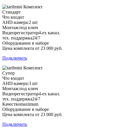
Комплект
Стандарт
Что входит
AHD-камера:
2 шт
Монтаж:
под ключ
Видеорегистратор
4-ех канал.
тех. поддержка
24/7
Оборудование в наборе
Цена комплекта от 23 000 руб.
Подключить
Комплект
Супер
Что входит
AHD-камера:
3 шт
Монтаж:
под ключ
Видеорегистратор
4-ех канал.
тех. поддержка
24/7
Качество
maximum
Оборудование в наборе
Цена комплекта от 23 000 руб.
Подключить