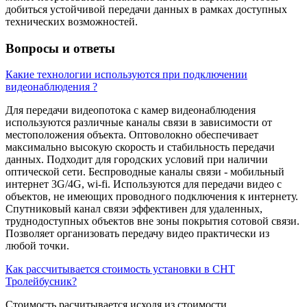
добиться устойчивой передачи данных в рамках доступных
технических возможностей.
Вопросы и ответы
Какие технологии используются при подключении
видеонаблюдения ?
Для передачи видеопотока с камер видеонаблюдения
используются различные каналы связи в зависимости от
местоположения объекта. Оптоволокно обеспечивает
максимально высокую скорость и стабильность передачи
данных. Подходит для городских условий при наличии
оптической сети. Беспроводные каналы связи - мобильный
интернет 3G/4G, wi-fi. Используются для передачи видео с
объектов, не имеющих проводного подключения к интернету.
Спутниковый канал связи эффективен для удаленных,
труднодоступных объектов вне зоны покрытия сотовой связи.
Позволяет организовать передачу видео практически из
любой точки.
Как рассчитывается стоимость установки в СНТ
Тролейбусник?
Стоимость расчитывается исходя из стоимости