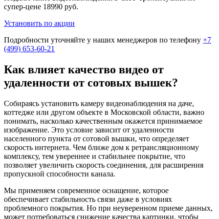
супер-цене
18990 руб.
Установить по акции
Подробности уточняйте у наших менеджеров по телефону
+7
(499) 653-60-21
Как влияет качество видео от
удаленности от сотовых вышек?
Собираясь установить камеру видеонаблюдения на даче,
коттедже или другом объекте в Московской области, важно
понимать, насколько качественным окажется принимаемое
изображение. Это условие зависит от удаленности
населенного пункта от сотовой вышки, что определяет
скорость интернета. Чем ближе дом к ретрансляционному
комплексу, тем увереннее и стабильнее покрытие, что
позволяет увеличить скорость соединения, для расширения
пропускной способности канала.
Мы применяем современное оснащение, которое
обеспечивает стабильность связи даже в условиях
проблемного покрытия. Но при неуверенном приеме данных,
может потребоваться снижение качества картинки, чтобы