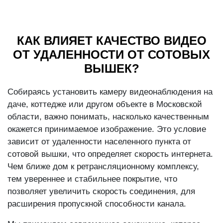
КАК ВЛИЯЕТ КАЧЕСТВО ВИДЕО
ОТ УДАЛЕННОСТИ ОТ СОТОВЫХ
ВЫШЕК?
Собираясь установить камеру видеонаблюдения на
даче, коттедже или другом объекте в Московской
области, важно понимать, насколько качественным
окажется принимаемое изображение. Это условие
зависит от удаленности населенного пункта от
сотовой вышки, что определяет скорость интернета.
Чем ближе дом к ретрансляционному комплексу,
тем увереннее и стабильнее покрытие, что
позволяет увеличить скорость соединения, для
расширения пропускной способности канала.