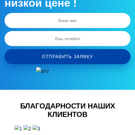
низкой цене !
ОТПРАВИТЬ ЗАЯВКУ
БЛАГОДАРНОСТИ НАШИХ
КЛИЕНТОВ