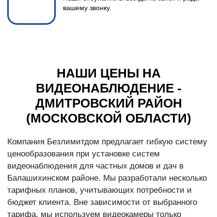
вашему звонку.
НАШИ ЦЕНЫ НА
ВИДЕОНАБЛЮДЕНИЕ -
ДМИТРОВСКИЙ РАЙОН
(МОСКОВСКОЙ ОБЛАСТИ)
Компания Безлимитдом предлагает гибкую систему
ценообразования при установке систем
видеонаблюдения для частных домов и дач в
Балашихинском районе. Мы разработали несколько
тарифных планов, учитывающих потребности и
бюджет клиента. Вне зависимости от выбранного
тарифа, мы используем видеокамеры только