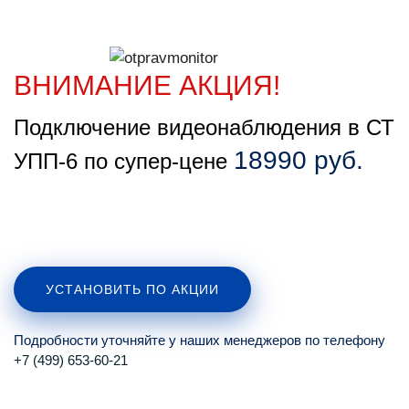
ВНИМАНИЕ АКЦИЯ!
Подключение видеонаблюдения в СТ
18990 руб.
УПП-6 по супер-цене
УСТАНОВИТЬ ПО АКЦИИ
Подробности уточняйте у наших менеджеров по телефону
+7 (499) 653-60-21