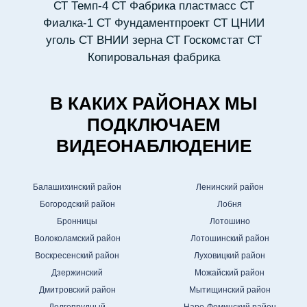
СТ Темп-4
СТ Фабрика пластмасс
СТ
Фиалка-1
СТ Фундаментпроект
СТ ЦНИИ
уголь
СТ ВНИИ зерна
СТ Госкомстат
СТ
Копировальная фабрика
В КАКИХ РАЙОНАХ МЫ
ПОДКЛЮЧАЕМ
ВИДЕОНАБЛЮДЕНИЕ
Балашихинский район
Ленинский район
Богородский район
Лобня
Бронницы
Лотошино
Волоколамский район
Лотошинский район
Воскресенский район
Луховицкий район
Дзержинский
Можайский район
Дмитровский район
Мытищинский район