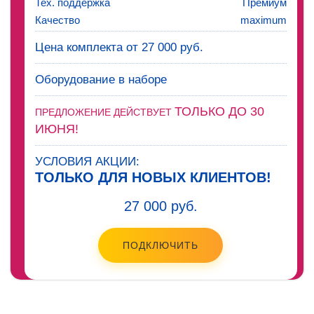
Тех. поддержка
Премиум
Качество
maximum
Цена комплекта от 27 000 руб.
Оборудование в наборе
ТОЛЬКО ДО 30
ПРЕДЛОЖЕНИЕ ДЕЙСТВУЕТ
ИЮНЯ!
УСЛОВИЯ АКЦИИ:
ТОЛЬКО ДЛЯ НОВЫХ КЛИЕНТОВ!
27 000 руб.
ПОДКЛЮЧИТЬ