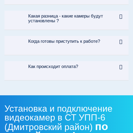
Какая разница - какие камеры будут
установлены ?
Когда готовы приступить к работе?
Как происходит оплата?
Установка и подключение
видеокамер в СТ УПП-6
по
(Дмитровский район)