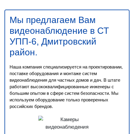
Мы предлагаем Вам
видеонаблюдение в СТ
УПП-6, Дмитровский
район
.
Наша компания специализируется на проектировании,
поставке оборудования и монтаже систем
видеонаблюдения для частных домов и дач. В штате
работают высококвалифицированные инженеры с
большим опытом в сфере систем безопасности. Мы
используем оборудование только проверенных
российских брендов.