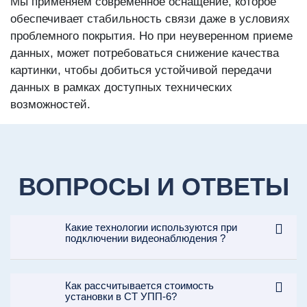
Мы применяем современное оснащение, которое
обеспечивает стабильность связи даже в условиях
проблемного покрытия. Но при неуверенном приеме
данных, может потребоваться снижение качества
картинки, чтобы добиться устойчивой передачи
данных в рамках доступных технических
возможностей.
ВОПРОСЫ И ОТВЕТЫ
Какие технологии используются при
подключении видеонаблюдения ?
Как рассчитывается стоимость
установки в СТ УПП-6?