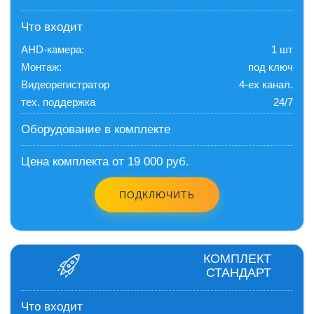
Что входит
AHD-камера:
1 шт
Монтаж:
под ключ
Видеорегистратор
4-ех канал.
тех. поддержка
24/7
Оборудование в комплекте
Цена комплекта от 19 000 руб.
ПОДКЛЮЧИТЬ
КОМПЛЕКТ
СТАНДАРТ
Что входит