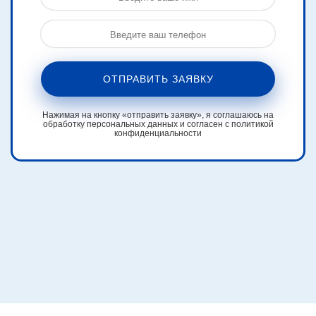
ОТПРАВИТЬ ЗАЯВКУ
Нажимая на кнопку «отправить заявку», я соглашаюсь на
обработку персональных данных и согласен с политикой
конфиденциальности