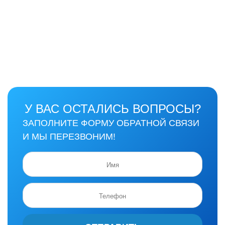
У ВАС ОСТАЛИСЬ ВОПРОСЫ?
ЗАПОЛНИТЕ ФОРМУ ОБРАТНОЙ СВЯЗИ
И МЫ ПЕРЕЗВОНИМ!