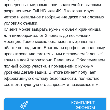
проверенных мировых производителей с высоким
разрешением: Full HD или 4K. Это гарантирует
четкое и детальное изображение даже при сложных
условиях съемки.
Клиент может выбрать нужный объем хранилища
для видеоархива: от 2 недель до нескольких
месяцев. Также можно организовать хранение в
облаке по подписке. Благодаря профессиональному
проектированию системы, мы исключаем "слепые"
зоны на всей территории Балашихи. Обеспечиваем
полный обзор участка и помещений с нужным
уровнем детализации. В итоге клиент получает
эффективную систему безопасности, полностью
соответствующую его запросам и возможностям.
КОМПЛЕКТ
ЭКОНОМ