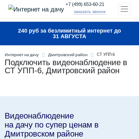
+7 (499) 653-60-21
заказать звонок
240 руб за безлимитный интернет до
31 АВГУСТА
Интернет на дачу
Дмитровский район
СТ УПП-6
Подключить видеонаблюдение в
СТ УПП-6, Дмитровский район
Видеонаблюдение
на дачу по супер ценам в
Дмитровском районе