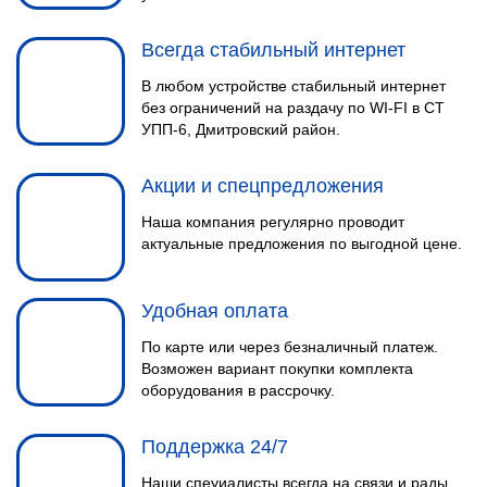
Всегда стабильный интернет
В любом устройстве стабильный интернет
без ограничений на раздачу по WI-FI в СТ
УПП-6, Дмитровский район.
Акции и спецпредложения
Наша компания регулярно проводит
актуальные предложения по выгодной цене.
Удобная оплата
По карте или через безналичный платеж.
Возможен вариант покупки комплекта
оборудования в рассрочку.
Поддержка 24/7
Наши спеуиалисты всегда на связи и рады