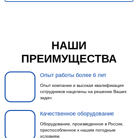
НАШИ
ПРЕИМУЩЕСТВА
Опыт работы более 6 лет
Опыт компании и высокая квалификация
сотрудников нацелены на решение Ваших
задач.
Качественное оборудование
Оборудование, произведенное в России,
приспособленное к нашим погодным
условиям.