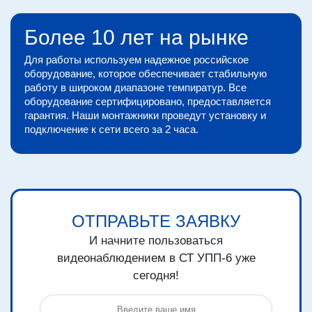
Более 10 лет на рынке
Для работы используем надежное российское
оборудование, которое обеспечивает стабильную
работу в широком диапазоне темпиратур. Все
оборудование сертифицировано, предоставляется
гарантия. Наши монтажники проведут установку и
подключение к сети всего за 2 часа.
ОТПРАВЬТЕ ЗАЯВКУ
И начните пользоваться
видеонаблюдением в СТ УПП-6 уже
сегодня!