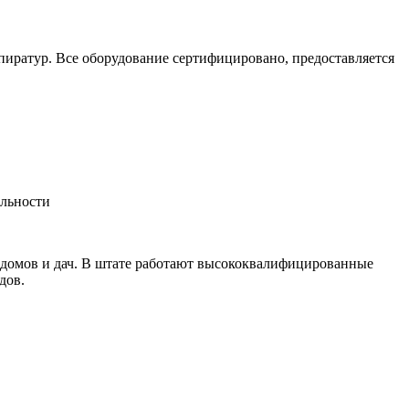
пиратур. Все оборудование сертифицировано, предоставляется
альности
 домов и дач. В штате работают высококвалифицированные
дов.