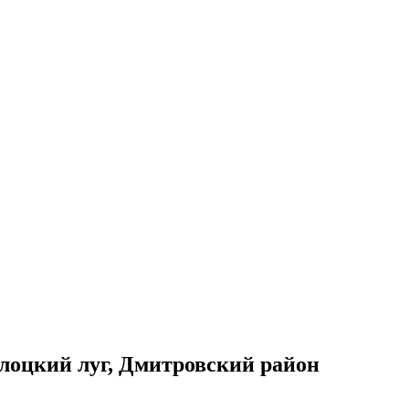
оцкий луг, Дмитровский район