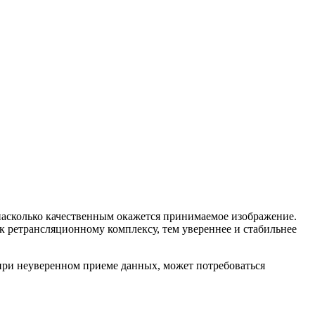
 насколько качественным окажется принимаемое изображение.
 к ретрансляционному комплексу, тем увереннее и стабильнее
при неуверенном приеме данных, может потребоваться