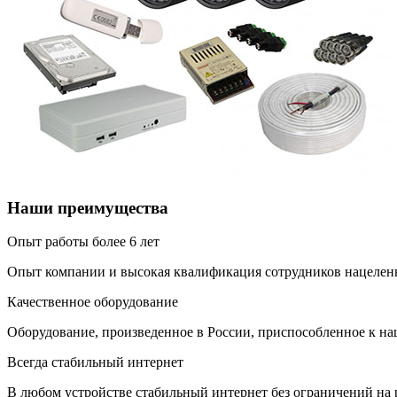
Наши преимущества
Опыт работы более 6 лет
Опыт компании и высокая квалификация сотрудников нацелены
Качественное оборудование
Оборудование, произведенное в России, приспособленное к н
Всегда стабильный интернет
В любом устройстве стабильный интернет без ограничений на 