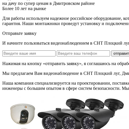
на дачу по супер ценам в Дмитровском районе
Более 10 лет на рынке
Для работы используем надежное российское оборудование, ко
гарантия. Наши монтажники проведут установку и подключение 
Отправьте заявку
И начните пользоваться видеонаблюдением в СНТ Плоцкий луг
отправит
Нажимая на кнопку «отправить заявку», я соглашаюсь на обра
Мы предлагаем Вам
видеонаблюдение в СНТ Плоцкий луг, Дм
Наша компания специализируется на проектировании, поставк
инженеры с большим опытом в сфере систем безопасности. Мы