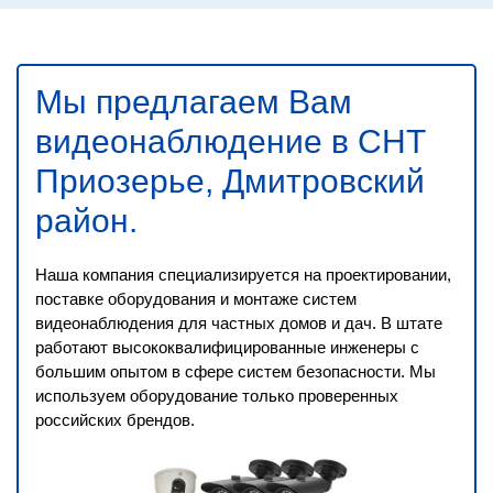
Мы предлагаем Вам
видеонаблюдение в СНТ
Приозерье, Дмитровский
район
.
Наша компания специализируется на проектировании,
поставке оборудования и монтаже систем
видеонаблюдения для частных домов и дач. В штате
работают высококвалифицированные инженеры с
большим опытом в сфере систем безопасности. Мы
используем оборудование только проверенных
российских брендов.