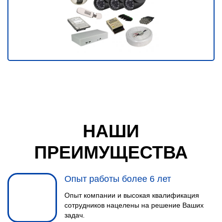
НАШИ
ПРЕИМУЩЕСТВА
Опыт работы более 6 лет
Опыт компании и высокая квалификация
сотрудников нацелены на решение Ваших
задач.