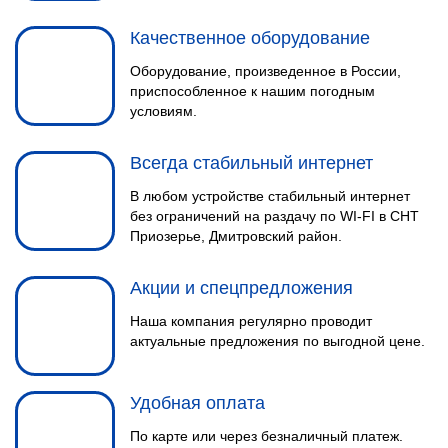
Качественное оборудование
Оборудование, произведенное в России,
приспособленное к нашим погодным
условиям.
Всегда стабильный интернет
В любом устройстве стабильный интернет
без ограничений на раздачу по WI-FI в СНТ
Приозерье, Дмитровский район.
Акции и спецпредложения
Наша компания регулярно проводит
актуальные предложения по выгодной цене.
Удобная оплата
По карте или через безналичный платеж.