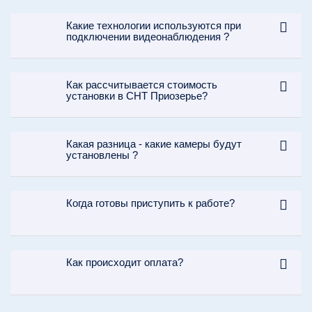
Какие технологии используются при
подключении видеонаблюдения ?
Как рассчитывается стоимость
установки в СНТ Приозерье?
Какая разница - какие камеры будут
установлены ?
Когда готовы приступить к работе?
Как происходит оплата?