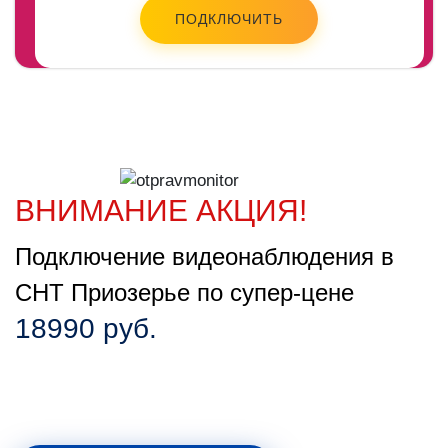
ПОДКЛЮЧИТЬ
ВНИМАНИЕ АКЦИЯ!
Подключение видеонаблюдения в
СНТ Приозерье по супер-цене
18990 руб.