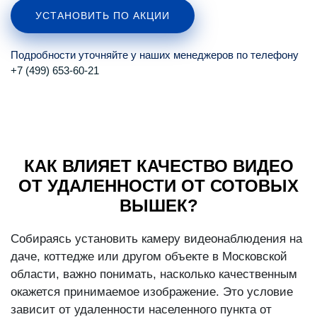
УСТАНОВИТЬ ПО АКЦИИ
Подробности уточняйте у наших менеджеров по телефону
+7 (499) 653-60-21
КАК ВЛИЯЕТ КАЧЕСТВО ВИДЕО
ОТ УДАЛЕННОСТИ ОТ СОТОВЫХ
ВЫШЕК?
Собираясь установить камеру видеонаблюдения на
даче, коттедже или другом объекте в Московской
области, важно понимать, насколько качественным
окажется принимаемое изображение. Это условие
зависит от удаленности населенного пункта от