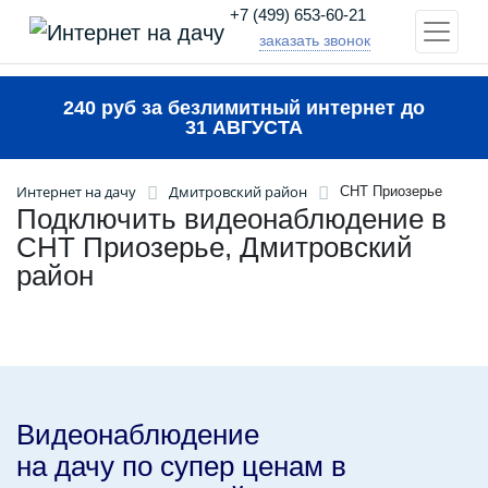
+7 (499) 653-60-21
заказать звонок
240 руб за безлимитный интернет до
31 АВГУСТА
Интернет на дачу
Дмитровский район
СНТ Приозерье
Подключить видеонаблюдение в
СНТ Приозерье, Дмитровский
район
Видеонаблюдение
на дачу по супер ценам в