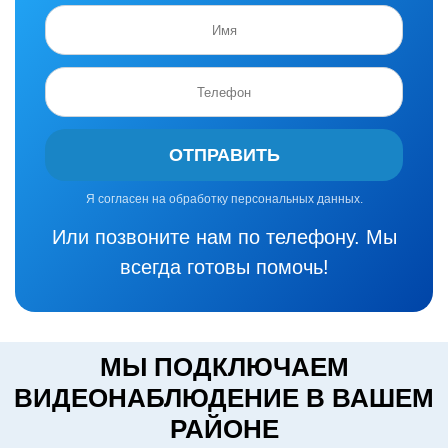
ОТПРАВИТЬ
Я согласен на обработку персональных данных.
Или позвоните нам по телефону. Мы
всегда готовы помочь!
МЫ ПОДКЛЮЧАЕМ
ВИДЕОНАБЛЮДЕНИЕ В ВАШЕМ
РАЙОНЕ