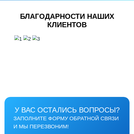
БЛАГОДАРНОСТИ НАШИХ
КЛИЕНТОВ
У ВАС ОСТАЛИСЬ ВОПРОСЫ?
ЗАПОЛНИТЕ ФОРМУ ОБРАТНОЙ СВЯЗИ
И МЫ ПЕРЕЗВОНИМ!