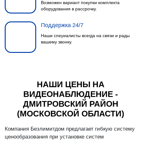
Возможен вариант покупки комплекта
оборудования в рассрочку.
Поддержка 24/7
Наши спеуиалисты всегда на связи и рады
вашему звонку.
НАШИ ЦЕНЫ НА
ВИДЕОНАБЛЮДЕНИЕ -
ДМИТРОВСКИЙ РАЙОН
(МОСКОВСКОЙ ОБЛАСТИ)
Компания Безлимитдом предлагает гибкую систему
ценообразования при установке систем