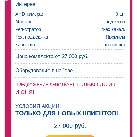
Интернет
AHD-камера:
3 шт
Монтаж:
под ключ
Регистратор
4-ех канал.
Тех. поддержка
Премиум
Качество
maximum
Цена комплекта от 27 000 руб.
Оборудование в наборе
ТОЛЬКО ДО 30
ПРЕДЛОЖЕНИЕ ДЕЙСТВУЕТ
ИЮНЯ!
УСЛОВИЯ АКЦИИ:
ТОЛЬКО ДЛЯ НОВЫХ КЛИЕНТОВ!
27 000 руб.