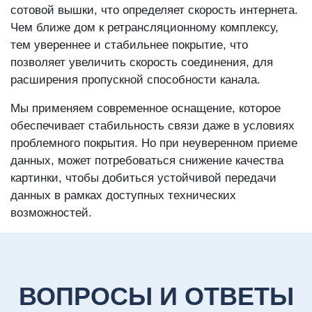
сотовой вышки, что определяет скорость интернета.
Чем ближе дом к ретрансляционному комплексу,
тем увереннее и стабильнее покрытие, что
позволяет увеличить скорость соединения, для
расширения пропускной способности канала.
Мы применяем современное оснащение, которое
обеспечивает стабильность связи даже в условиях
проблемного покрытия. Но при неуверенном приеме
данных, может потребоваться снижение качества
картинки, чтобы добиться устойчивой передачи
данных в рамках доступных технических
возможностей.
ВОПРОСЫ И ОТВЕТЫ