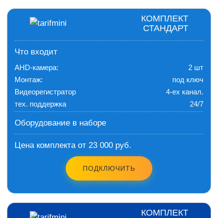
КОМПЛЕКТ
СТАНДАРТ
Что входит
AHD-камера:
2 шт
Монтаж:
под ключ
Видеорегистратор
4-ех канал.
тех. поддержка
24/7
Оборудование в наборе
Цена комплекта от 23 000 руб.
ПОДКЛЮЧИТЬ
КОМПЛЕКТ