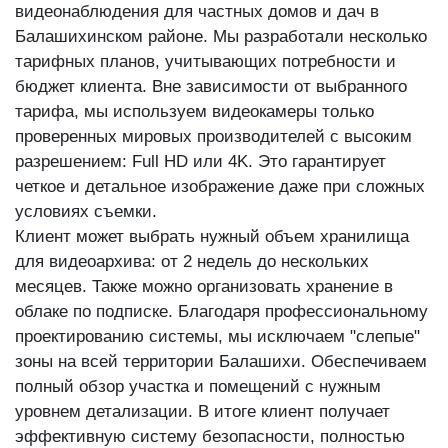
видеонаблюдения для частных домов и дач в
Балашихинском районе. Мы разработали несколько
тарифных планов, учитывающих потребности и
бюджет клиента. Вне зависимости от выбранного
тарифа, мы используем видеокамеры только
проверенных мировых производителей с высоким
разрешением: Full HD или 4K. Это гарантирует
четкое и детальное изображение даже при сложных
условиях съемки.
Клиент может выбрать нужный объем хранилища
для видеоархива: от 2 недель до нескольких
месяцев. Также можно организовать хранение в
облаке по подписке. Благодаря профессиональному
проектированию системы, мы исключаем "слепые"
зоны на всей территории Балашихи. Обеспечиваем
полный обзор участка и помещений с нужным
уровнем детализации. В итоге клиент получает
эффективную систему безопасности, полностью