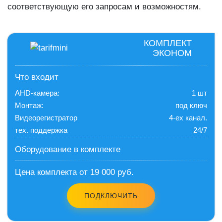
соответствующую его запросам и возможностям.
КОМПЛЕКТ
ЭКОНОМ
Что входит
AHD-камера:
1 шт
Монтаж:
под ключ
Видеорегистратор
4-ех канал.
тех. поддержка
24/7
Оборудование в комплекте
Цена комплекта от 19 000 руб.
ПОДКЛЮЧИТЬ