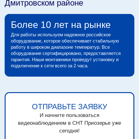
Дмитровском районе
Более 10 лет на рынке
Для работы используем надежное российское
оборудование, которое обеспечивает стабильную
работу в широком диапазоне темпиратур. Все
оборудование сертифицировано, предоставляется
гарантия. Наши монтажники проведут установку и
подключение к сети всего за 2 часа.
ОТПРАВЬТЕ ЗАЯВКУ
И начните пользоваться
видеонаблюдением в СНТ Приозерье уже
сегодня!