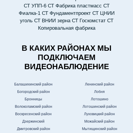
СТ УПП-6
СТ Фабрика пластмасс
СТ
Фиалка-1
СТ Фундаментпроект
СТ ЦНИИ
уголь
СТ ВНИИ зерна
СТ Госкомстат
СТ
Копировальная фабрика
В КАКИХ РАЙОНАХ МЫ
ПОДКЛЮЧАЕМ
ВИДЕОНАБЛЮДЕНИЕ
Балашихинский район
Ленинский район
Богородский район
Лобня
Бронницы
Лотошино
Волоколамский район
Лотошинский район
Воскресенский район
Луховицкий район
Дзержинский
Можайский район
Дмитровский район
Мытищинский район