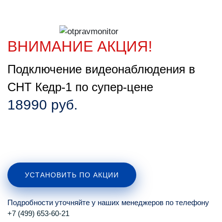
ВНИМАНИЕ АКЦИЯ!
Подключение видеонаблюдения в
СНТ Кедр-1 по супер-цене
18990 руб.
УСТАНОВИТЬ ПО АКЦИИ
Подробности уточняйте у наших менеджеров по телефону
+7 (499) 653-60-21