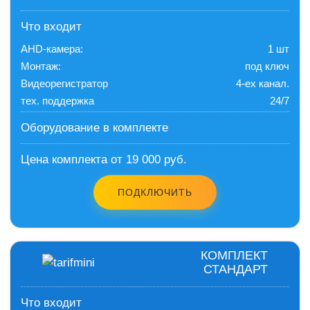
Что входит
AHD-камера:
1 шт
Монтаж:
под ключ
Видеорегистратор
4-ех канал.
тех. поддержка
24/7
Оборудование в комплекте
Цена комплекта от 19 000 руб.
ПОДКЛЮЧИТЬ
КОМПЛЕКТ
СТАНДАРТ
Что входит