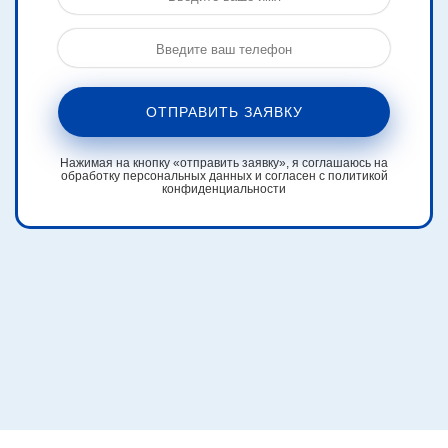
ОТПРАВИТЬ ЗАЯВКУ
Нажимая на кнопку «отправить заявку», я соглашаюсь на
обработку персональных данных и согласен с политикой
конфиденциальности