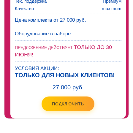
Тех. поддержка
Премиум
Качество
maximum
Цена комплекта от 27 000 руб.
Оборудование в наборе
ТОЛЬКО ДО 30
ПРЕДЛОЖЕНИЕ ДЕЙСТВУЕТ
ИЮНЯ!
УСЛОВИЯ АКЦИИ:
ТОЛЬКО ДЛЯ НОВЫХ КЛИЕНТОВ!
27 000 руб.
ПОДКЛЮЧИТЬ