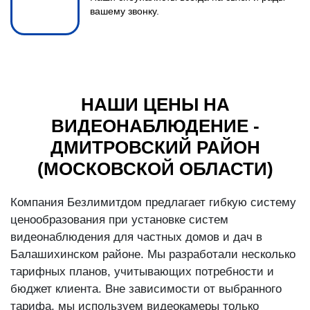
вашему звонку.
НАШИ ЦЕНЫ НА
ВИДЕОНАБЛЮДЕНИЕ -
ДМИТРОВСКИЙ РАЙОН
(МОСКОВСКОЙ ОБЛАСТИ)
Компания Безлимитдом предлагает гибкую систему
ценообразования при установке систем
видеонаблюдения для частных домов и дач в
Балашихинском районе. Мы разработали несколько
тарифных планов, учитывающих потребности и
бюджет клиента. Вне зависимости от выбранного
тарифа, мы используем видеокамеры только