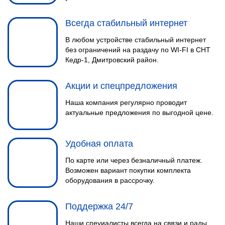
Всегда стабильный интернет
В любом устройстве стабильный интернет
без ограничений на раздачу по WI-FI в СНТ
Кедр-1, Дмитровский район.
Акции и спецпредложения
Наша компания регулярно проводит
актуальные предложения по выгодной цене.
Удобная оплата
По карте или через безналичный платеж.
Возможен вариант покупки комплекта
оборудования в рассрочку.
Поддержка 24/7
Наши спеуиалисты всегда на связи и рады