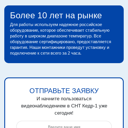
Более 10 лет на рынке
Для работы используем надежное российское
оборудование, которое обеспечивает стабильную
работу в широком диапазоне темпиратур. Все
оборудование сертифицировано, предоставляется
гарантия. Наши монтажники проведут установку и
подключение к сети всего за 2 часа.
ОТПРАВЬТЕ ЗАЯВКУ
И начните пользоваться
видеонаблюдением в СНТ Кедр-1 уже
сегодня!