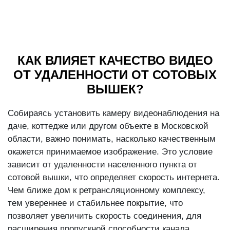
КАК ВЛИЯЕТ КАЧЕСТВО ВИДЕО
ОТ УДАЛЕННОСТИ ОТ СОТОВЫХ
ВЫШЕК?
Собираясь установить камеру видеонаблюдения на
даче, коттедже или другом объекте в Московской
области, важно понимать, насколько качественным
окажется принимаемое изображение. Это условие
зависит от удаленности населенного пункта от
сотовой вышки, что определяет скорость интернета.
Чем ближе дом к ретрансляционному комплексу,
тем увереннее и стабильнее покрытие, что
позволяет увеличить скорость соединения, для
расширения пропускной способности канала.