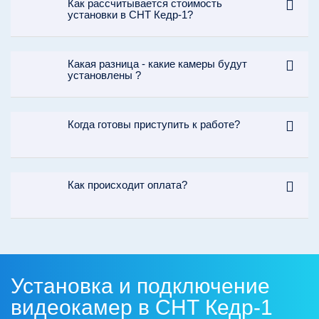
Как рассчитывается стоимость
установки в СНТ Кедр-1?
Какая разница - какие камеры будут
установлены ?
Когда готовы приступить к работе?
Как происходит оплата?
Установка и подключение
видеокамер в СНТ Кедр-1