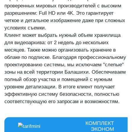
проверенных мировых производителей с высоким
разрешением: Full HD или 4K. Это гарантирует
четкое и детальное изображение даже при сложных
условиях съемки.
Клиент может выбрать нужный объем хранилища
для видеоархива: от 2 недель до нескольких
месяцев. Также можно организовать хранение в
облаке по подписке. Благодаря профессиональному
проектированию системы, мы исключаем "слепые"
зоны на всей территории Балашихи. Обеспечиваем
полный обзор участка и помещений с нужным
уровнем детализации. В итоге клиент получает
эффективную систему безопасности, полностью
соответствующую его запросам и возможностям.
КОМПЛЕКТ
ЭКОНОМ