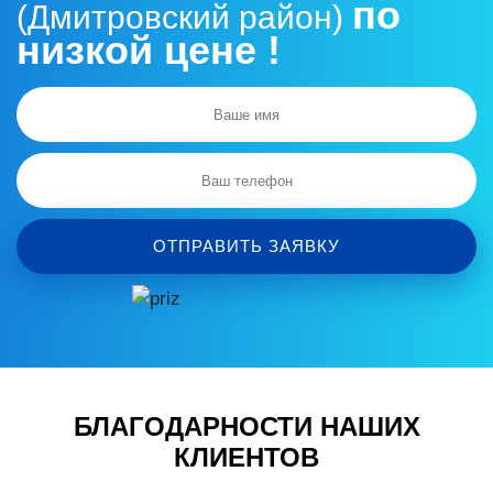
по
(Дмитровский район)
низкой цене !
ОТПРАВИТЬ ЗАЯВКУ
БЛАГОДАРНОСТИ НАШИХ
КЛИЕНТОВ