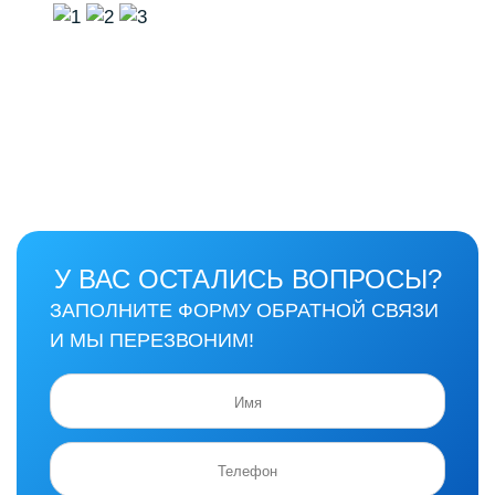
У ВАС ОСТАЛИСЬ ВОПРОСЫ?
ЗАПОЛНИТЕ ФОРМУ ОБРАТНОЙ СВЯЗИ
И МЫ ПЕРЕЗВОНИМ!