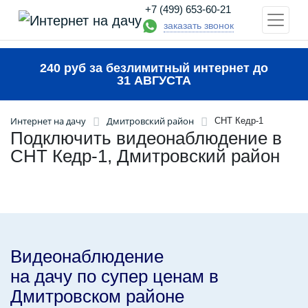
+7 (499) 653-60-21
заказать звонок
240 руб за безлимитный интернет до
31 АВГУСТА
Интернет на дачу
Дмитровский район
СНТ Кедр-1
Подключить видеонаблюдение в
СНТ Кедр-1, Дмитровский район
Видеонаблюдение
на дачу по супер ценам в
Дмитровском районе