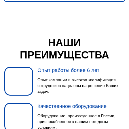
НАШИ
ПРЕИМУЩЕСТВА
Опыт работы более 6 лет
Опыт компании и высокая квалификация
сотрудников нацелены на решение Ваших
задач.
Качественное оборудование
Оборудование, произведенное в России,
приспособленное к нашим погодным
условиям.