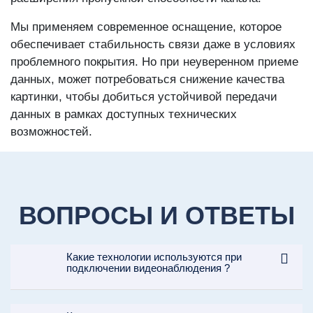
Мы применяем современное оснащение, которое
обеспечивает стабильность связи даже в условиях
проблемного покрытия. Но при неуверенном приеме
данных, может потребоваться снижение качества
картинки, чтобы добиться устойчивой передачи
данных в рамках доступных технических
возможностей.
ВОПРОСЫ И ОТВЕТЫ
Какие технологии используются при
подключении видеонаблюдения ?