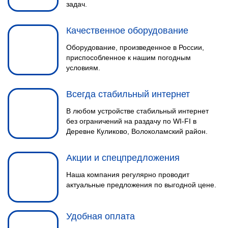
задач.
Качественное оборудование
Оборудование, произведенное в России,
приспособленное к нашим погодным
условиям.
Всегда стабильный интернет
В любом устройстве стабильный интернет
без ограничений на раздачу по WI-FI в
Деревне Куликово, Волоколамский район.
Акции и спецпредложения
Наша компания регулярно проводит
актуальные предложения по выгодной цене.
Удобная оплата