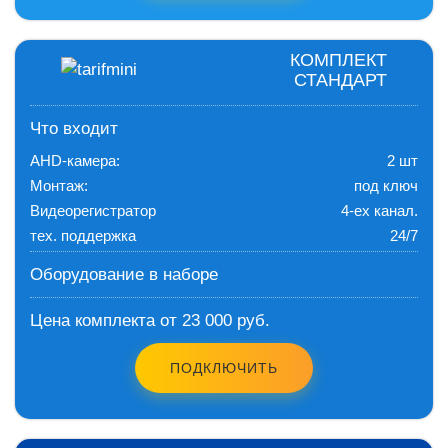
КОМПЛЕКТ
СТАНДАРТ
Что входит
AHD-камера:
2 шт
Монтаж:
под ключ
Видеорегистратор
4-ех канал.
тех. поддержка
24/7
Оборудование в наборе
Цена комплекта от 23 000 руб.
ПОДКЛЮЧИТЬ