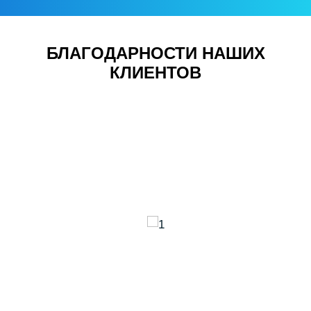
БЛАГОДАРНОСТИ НАШИХ
КЛИЕНТОВ