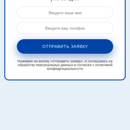
ОТПРАВИТЬ ЗАЯВКУ
Нажимая на кнопку «отправить заявку», я соглашаюсь на
обработку персональных данных и согласен с политикой
конфиденциальности