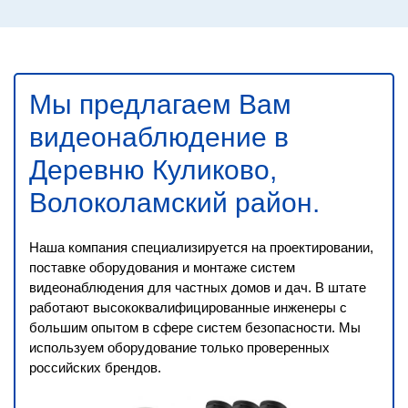
Мы предлагаем Вам
видеонаблюдение в
Деревню Куликово,
Волоколамский район
.
Наша компания специализируется на проектировании,
поставке оборудования и монтаже систем
видеонаблюдения для частных домов и дач. В штате
работают высококвалифицированные инженеры с
большим опытом в сфере систем безопасности. Мы
используем оборудование только проверенных
российских брендов.