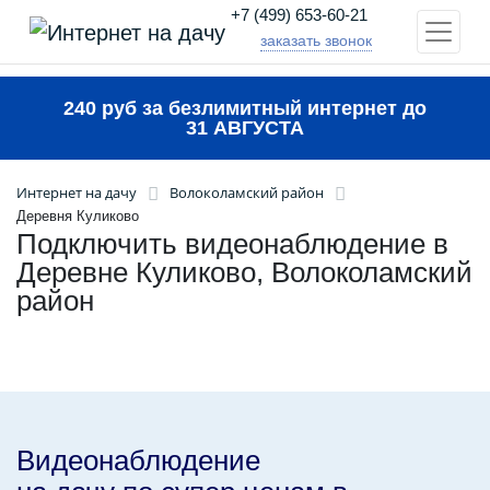
+7 (499) 653-60-21
заказать звонок
240 руб за безлимитный интернет до
31 АВГУСТА
Интернет на дачу
Волоколамский район
Деревня Куликово
Подключить видеонаблюдение в
Деревне Куликово, Волоколамский
район
Видеонаблюдение