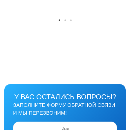
У ВАС ОСТАЛИСЬ ВОПРОСЫ?
ЗАПОЛНИТЕ ФОРМУ ОБРАТНОЙ СВЯЗИ
И МЫ ПЕРЕЗВОНИМ!