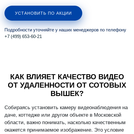
УСТАНОВИТЬ ПО АКЦИИ
Подробности уточняйте у наших менеджеров по телефону
+7 (499) 653-60-21
КАК ВЛИЯЕТ КАЧЕСТВО ВИДЕО
ОТ УДАЛЕННОСТИ ОТ СОТОВЫХ
ВЫШЕК?
Собираясь установить камеру видеонаблюдения на
даче, коттедже или другом объекте в Московской
области, важно понимать, насколько качественным
окажется принимаемое изображение. Это условие