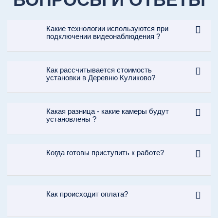
Какие технологии используются при
подключении видеонаблюдения ?
Как рассчитывается стоимость
установки в Деревню Куликово?
Какая разница - какие камеры будут
установлены ?
Когда готовы приступить к работе?
Как происходит оплата?