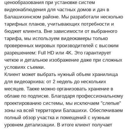
ценообразования при установке систем
видеонаблюдения для частных домов и дач в
Балашихинском районе. Мы разработали несколько
тарифных планов, учитывающих потребности и
бюджет клиента. Вне зависимости от выбранного
тарифа, мы используем видеокамеры только
проверенных мировых производителей с высоким
разрешением: Full HD или 4K. Это гарантирует
четкое и детальное изображение даже при сложных
условиях съемки.
Клиент может выбрать нужный объем хранилища
для видеоархива: от 2 недель до нескольких
месяцев. Также можно организовать хранение в
облаке по подписке. Благодаря профессиональному
проектированию системы, мы исключаем "слепые"
зоны на всей территории Балашихи. Обеспечиваем
полный обзор участка и помещений с нужным
уровнем детализации. В итоге клиент получает