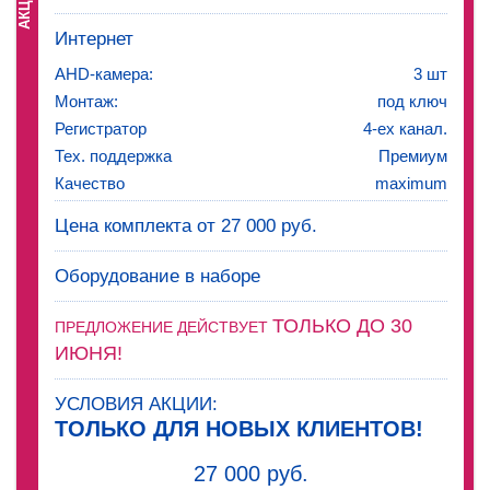
АКЦИЯ!
Интернет
AHD-камера:
3 шт
Монтаж:
под ключ
Регистратор
4-ех канал.
Тех. поддержка
Премиум
Качество
maximum
Цена комплекта от 27 000 руб.
Оборудование в наборе
ТОЛЬКО ДО 30
ПРЕДЛОЖЕНИЕ ДЕЙСТВУЕТ
ИЮНЯ!
УСЛОВИЯ АКЦИИ:
ТОЛЬКО ДЛЯ НОВЫХ КЛИЕНТОВ!
27 000 руб.