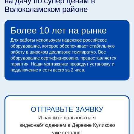
на дачу по супер ценам в
Волоколамском районе
Более 10 лет на рынке
Для работы используем надежное российское
оборудование, которое обеспечивает стабильную
работу в широком диапазоне темпиратур. Все
оборудование сертифицировано, предоставляется
гарантия. Наши монтажники проведут установку и
подключение к сети всего за 2 часа.
ОТПРАВЬТЕ ЗАЯВКУ
И начните пользоваться
видеонаблюдением в Деревне Куликово
уже сегодня!