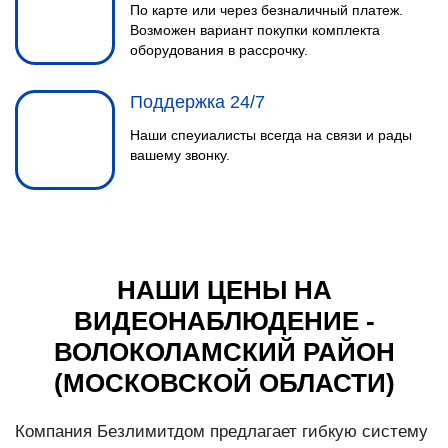
По карте или через безналичный платеж.
Возможен вариант покупки комплекта
оборудования в рассрочку.
Поддержка 24/7
Наши спеуиалисты всегда на связи и рады
вашему звонку.
НАШИ ЦЕНЫ НА
ВИДЕОНАБЛЮДЕНИЕ -
ВОЛОКОЛАМСКИЙ РАЙОН
(МОСКОВСКОЙ ОБЛАСТИ)
Компания Безлимитдом предлагает гибкую систему