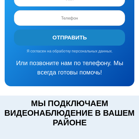
ОТПРАВИТЬ
Я согласен на обработку персональных данных.
Или позвоните нам по телефону. Мы
всегда готовы помочь!
МЫ ПОДКЛЮЧАЕМ
ВИДЕОНАБЛЮДЕНИЕ В ВАШЕМ
РАЙОНЕ