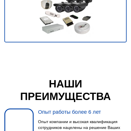
НАШИ
ПРЕИМУЩЕСТВА
Опыт работы более 6 лет
Опыт компании и высокая квалификация
сотрудников нацелены на решение Ваших