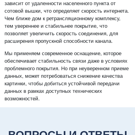
зависит от удаленности населенного пункта от
сотовой вышки, что определяет скорость интернета.
Чем ближе дом к ретрансляционному комплексу,
тем увереннее и стабильнее покрытие, что
позволяет увеличить скорость соединения, для
расширения пропускной способности канала.
Мы применяем современное оснащение, которое
обеспечивает стабильность связи даже в условиях
проблемного покрытия. Но при неуверенном приеме
данных, может потребоваться снижение качества
картинки, чтобы добиться устойчивой передачи
данных в рамках доступных технических
возможностей.
ВОПРОСЫ И ОТВЕТЫ