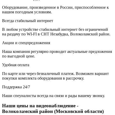
Оборудование, произведенное в России, приспособленное к
нашим погодным условиям.
Всегда стабильный интернет
В любом устройстве стабильный интернет без ограничений
на раздачу по WI-FI в СНТ Незабудка, Волоколамский район.
Акции и спецпредложения
Наша компания регулярно проводит актуальные предложения
по выгодной цене.
Удобная оплата
По карте или через безналичный платеж. Возможен вариант
покупки комплекта оборудования в рассрочку.
Поддержка 24/7
Наши спеуиалисты всегда на связи и рады вашему звонку.
Наши цены на видеонаблюдение -
Волоколамский район (Московской области)