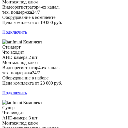
Монтаж:
под ключ
Видеорегистратор
4-ех канал.
тех. поддержка
24/7
Оборудование в комплекте
Цена комплекта от 19 000 руб.
Подключить
Комплект
Стандарт
Что входит
AHD-камера:
2 шт
Монтаж:
под ключ
Видеорегистратор
4-ех канал.
тех. поддержка
24/7
Оборудование в наборе
Цена комплекта от 23 000 руб.
Подключить
Комплект
Супер
Что входит
AHD-камера:
3 шт
Монтаж:
под ключ