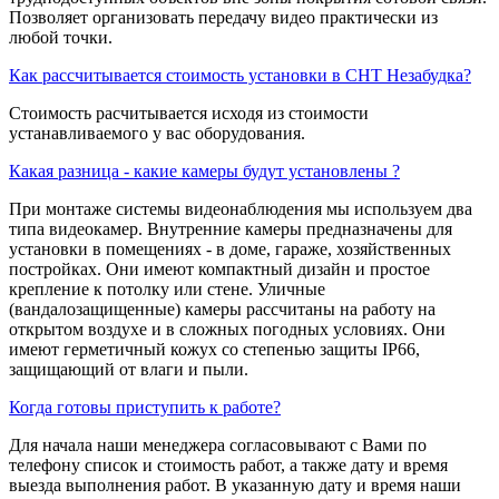
Позволяет организовать передачу видео практически из
любой точки.
Как рассчитывается стоимость установки в СНТ Незабудка?
Стоимость расчитывается исходя из стоимости
устанавливаемого у вас оборудования.
Какая разница - какие камеры будут установлены ?
При монтаже системы видеонаблюдения мы используем два
типа видеокамер. Внутренние камеры предназначены для
установки в помещениях - в доме, гараже, хозяйственных
постройках. Они имеют компактный дизайн и простое
крепление к потолку или стене. Уличные
(вандалозащищенные) камеры рассчитаны на работу на
открытом воздухе и в сложных погодных условиях. Они
имеют герметичный кожух со степенью защиты IP66,
защищающий от влаги и пыли.
Когда готовы приступить к работе?
Для начала наши менеджера согласовывают с Вами по
телефону список и стоимость работ, а также дату и время
выезда выполнения работ. В указанную дату и время наши