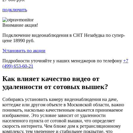
подключить
Внимание акция!
Подключение видеонаблюдения в СНТ Незабудка по супер-
цене
18990 руб.
Установить по акции
Подробности уточняйте у наших менеджеров по телефону
+7
(499) 653-60-21
Как влияет качество видео от
удаленности от сотовых вышек?
Собираясь установить камеру видеонаблюдения на даче,
коттедже или другом объекте в Московской области, важно
понимать, насколько качественным окажется принимаемое
изображение. Это условие зависит от удаленности
населенного пункта от сотовой вышки, что определяет
скорость интернета. Чем ближе дом к ретрансляционному
комплексу, тем увереннее и стабильнее покрытие, что