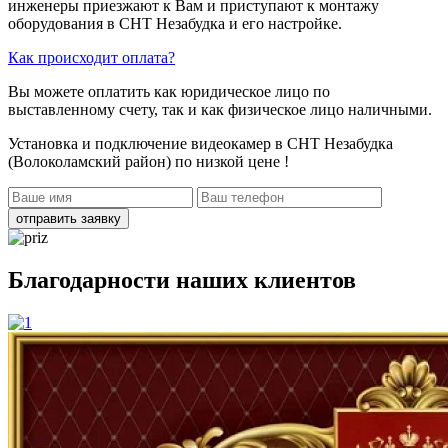
инженеры приезжают к Вам и приступают к монтажу
оборудования в СНТ Незабудка и его настройке.
Как происходит оплата?
Вы можете оплатить как юридическое лицо по
выставленному счету, так и как физическое лицо наличными.
Установка и подключение видеокамер в СНТ Незабудка
(Волоколамский район)
по низкой цене !
отправить заявку
Благодарности наших клиентов