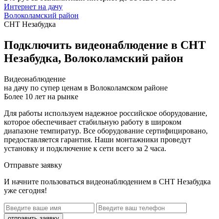
Интернет на дачу
Волоколамский район
СНТ Незабудка
Подключить видеонаблюдение в СНТ
Незабудка, Волоколамский район
Видеонаблюдение
на дачу по супер ценам в Волоколамском районе
Более 10 лет на рынке
Для работы используем надежное российское оборудование,
которое обеспечивает стабильную работу в широком
диапазоне темпиратур. Все оборудование сертифицировано,
предоставляется гарантия. Наши монтажники проведут
установку и подключение к сети всего за 2 часа.
Отправьте заявку
И начните пользоваться видеонаблюдением в СНТ Незабудка
уже сегодня!
отправить заявку