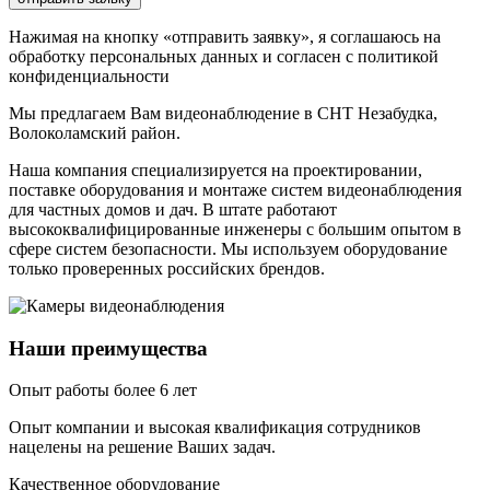
Нажимая на кнопку «отправить заявку», я соглашаюсь на
обработку персональных данных и согласен с политикой
конфиденциальности
Мы предлагаем Вам
видеонаблюдение в СНТ Незабудка,
Волоколамский район
.
Наша компания специализируется на проектировании,
поставке оборудования и монтаже систем видеонаблюдения
для частных домов и дач. В штате работают
высококвалифицированные инженеры с большим опытом в
сфере систем безопасности. Мы используем оборудование
только проверенных российских брендов.
Наши преимущества
Опыт работы более 6 лет
Опыт компании и высокая квалификация сотрудников
нацелены на решение Ваших задач.
Качественное оборудование