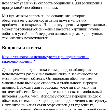
позволяет увеличить скорость соединения, для расширения
пропускной способности канала.
Мы применяем современное оснащение, которое
обеспечивает стабильность связи даже в условиях
проблемного покрытия. Но при неуверенном приеме данных,
может потребоваться снижение качества картинки, чтобы
добиться устойчивой передачи данных в рамках доступных
технических возможностей.
Вопросы и ответы
Какие технологии используются при подключении
видеонаблюдения ?
Для передачи видеопотока с камер видеонаблюдения
используются различные каналы связи в зависимости от
местоположения объекта. Оптоволокно обеспечивает
максимально высокую скорость и стабильность передачи
данных. Подходит для городских условий при наличии
оптической сети. Беспроводные каналы связи - мобильный
интернет 3G/4G, wi-fi. Используются для передачи видео с
объектов, не имеющих проводного подключения к интернету.
Спутниковый канал связи эффективен для удаленных,
труднодоступных объектов вне зоны покрытия сотовой связи.