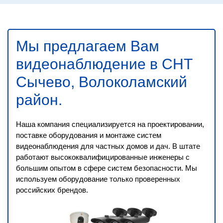
Мы предлагаем Вам
видеонаблюдение в СНТ
Сычево, Волоколамский
район
.
Наша компания специализируется на проектировании,
поставке оборудования и монтаже систем
видеонаблюдения для частных домов и дач. В штате
работают высококвалифицированные инженеры с
большим опытом в сфере систем безопасности. Мы
используем оборудование только проверенных
российских брендов.