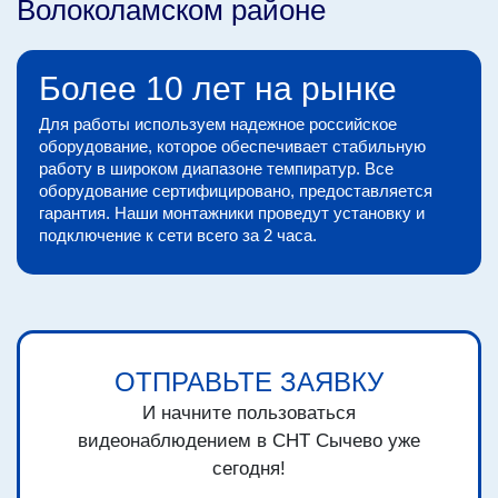
Волоколамском районе
Более 10 лет на рынке
Для работы используем надежное российское
оборудование, которое обеспечивает стабильную
работу в широком диапазоне темпиратур. Все
оборудование сертифицировано, предоставляется
гарантия. Наши монтажники проведут установку и
подключение к сети всего за 2 часа.
ОТПРАВЬТЕ ЗАЯВКУ
И начните пользоваться
видеонаблюдением в СНТ Сычево уже
сегодня!