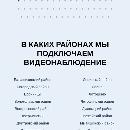
В КАКИХ РАЙОНАХ МЫ
ПОДКЛЮЧАЕМ
ВИДЕОНАБЛЮДЕНИЕ
Балашихинский район
Ленинский район
Богородский район
Лобня
Бронницы
Лотошино
Волоколамский район
Лотошинский район
Воскресенский район
Луховицкий район
Дзержинский
Можайский район
Дмитровский район
Мытищинский район