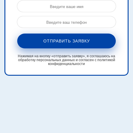
ОТПРАВИТЬ ЗАЯВКУ
Нажимая на кнопку «отправить заявку», я соглашаюсь на
обработку персональных данных и согласен с политикой
конфиденциальности