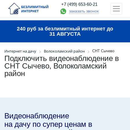
+7 (499) 653-60-21
заказать звонок
240 руб за безлимитный интернет до
31 АВГУСТА
Интернет на дачу
Волоколамский район
СНТ Сычево
Подключить видеонаблюдение в
СНТ Сычево, Волоколамский
район
Видеонаблюдение
на дачу по супер ценам в