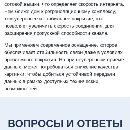
сотовой вышки, что определяет скорость интернета.
Чем ближе дом к ретрансляционному комплексу,
тем увереннее и стабильнее покрытие, что
позволяет увеличить скорость соединения, для
расширения пропускной способности канала.
Мы применяем современное оснащение, которое
обеспечивает стабильность связи даже в условиях
проблемного покрытия. Но при неуверенном приеме
данных, может потребоваться снижение качества
картинки, чтобы добиться устойчивой передачи
данных в рамках доступных технических
возможностей.
ВОПРОСЫ И ОТВЕТЫ