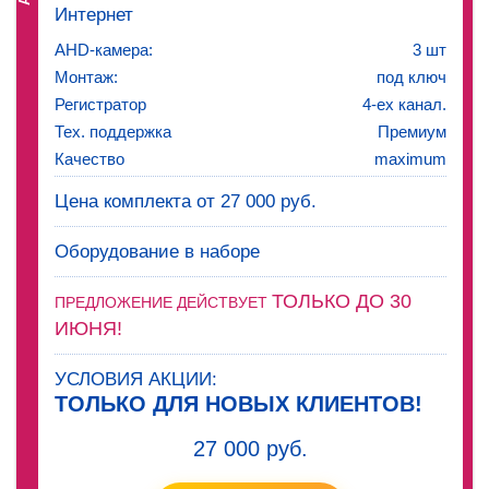
Интернет
AHD-камера:
3 шт
Монтаж:
под ключ
Регистратор
4-ех канал.
Тех. поддержка
Премиум
Качество
maximum
Цена комплекта от 27 000 руб.
Оборудование в наборе
ТОЛЬКО ДО 30
ПРЕДЛОЖЕНИЕ ДЕЙСТВУЕТ
ИЮНЯ!
УСЛОВИЯ АКЦИИ:
ТОЛЬКО ДЛЯ НОВЫХ КЛИЕНТОВ!
27 000 руб.