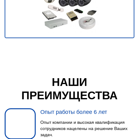
НАШИ
ПРЕИМУЩЕСТВА
Опыт работы более 6 лет
Опыт компании и высокая квалификация
сотрудников нацелены на решение Ваших
задач.