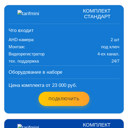
КОМПЛЕКТ
СТАНДАРТ
Что входит
AHD-камера:
2 шт
Монтаж:
под ключ
Видеорегистратор
4-ех канал.
тех. поддержка
24/7
Оборудование в наборе
Цена комплекта от 23 000 руб.
ПОДКЛЮЧИТЬ
КОМПЛЕКТ