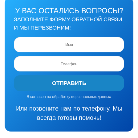
У ВАС ОСТАЛИСЬ ВОПРОСЫ?
ЗАПОЛНИТЕ ФОРМУ ОБРАТНОЙ СВЯЗИ
И МЫ ПЕРЕЗВОНИМ!
ОТПРАВИТЬ
Я согласен на обработку персональных данных.
Или позвоните нам по телефону. Мы
всегда готовы помочь!