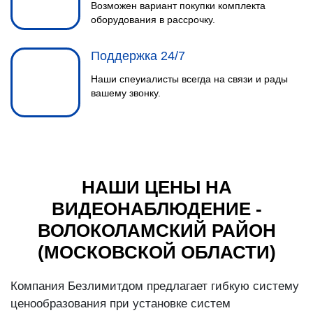
Возможен вариант покупки комплекта
оборудования в рассрочку.
Поддержка 24/7
Наши спеуиалисты всегда на связи и рады
вашему звонку.
НАШИ ЦЕНЫ НА
ВИДЕОНАБЛЮДЕНИЕ -
ВОЛОКОЛАМСКИЙ РАЙОН
(МОСКОВСКОЙ ОБЛАСТИ)
Компания Безлимитдом предлагает гибкую систему
ценообразования при установке систем