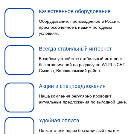
Качественное оборудование
Оборудование, произведенное в России,
приспособленное к нашим погодным
условиям.
Всегда стабильный интернет
В любом устройстве стабильный интернет
без ограничений на раздачу по WI-FI в СНТ
Сычево, Волоколамский район.
Акции и спецпредложения
Наша компания регулярно проводит
актуальные предложения по выгодной цене.
Удобная оплата
По карте или через безналичный платеж.