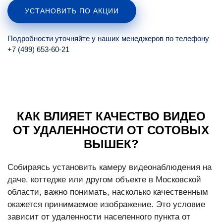
УСТАНОВИТЬ ПО АКЦИИ
Подробности уточняйте у наших менеджеров по телефону
+7 (499) 653-60-21
КАК ВЛИЯЕТ КАЧЕСТВО ВИДЕО
ОТ УДАЛЕННОСТИ ОТ СОТОВЫХ
ВЫШЕК?
Собираясь установить камеру видеонаблюдения на
даче, коттедже или другом объекте в Московской
области, важно понимать, насколько качественным
окажется принимаемое изображение. Это условие
зависит от удаленности населенного пункта от