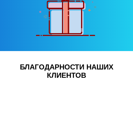
БЛАГОДАРНОСТИ НАШИХ
КЛИЕНТОВ