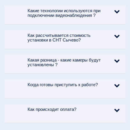
Какие технологии используются при
подключении видеонаблюдения ?
Как рассчитывается стоимость
установки в СНТ Сычево?
Какая разница - какие камеры будут
установлены ?
Когда готовы приступить к работе?
Как происходит оплата?