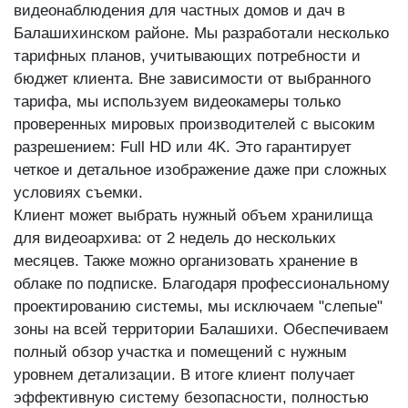
видеонаблюдения для частных домов и дач в
Балашихинском районе. Мы разработали несколько
тарифных планов, учитывающих потребности и
бюджет клиента. Вне зависимости от выбранного
тарифа, мы используем видеокамеры только
проверенных мировых производителей с высоким
разрешением: Full HD или 4K. Это гарантирует
четкое и детальное изображение даже при сложных
условиях съемки.
Клиент может выбрать нужный объем хранилища
для видеоархива: от 2 недель до нескольких
месяцев. Также можно организовать хранение в
облаке по подписке. Благодаря профессиональному
проектированию системы, мы исключаем "слепые"
зоны на всей территории Балашихи. Обеспечиваем
полный обзор участка и помещений с нужным
уровнем детализации. В итоге клиент получает
эффективную систему безопасности, полностью