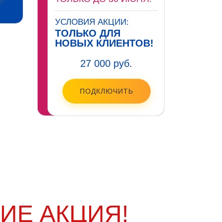
УСЛОВИЯ АКЦИИ:
ТОЛЬКО ДЛЯ
НОВЫХ КЛИЕНТОВ!
27 000 руб.
ПОДКЛЮЧИТЬ
ИЕ АКЦИЯ!