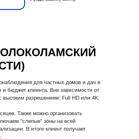
ВОЛОКОЛАМСКИЙ
СТИ)
онаблюдения для частных домов и дач в
 и бюджет клиента. Вне зависимости от
 высоким разрешением: Full HD или 4K.
сяцев. Также можно организовать
лючаем "слепые" зоны на всей
лизации. В итоге клиент получает
.