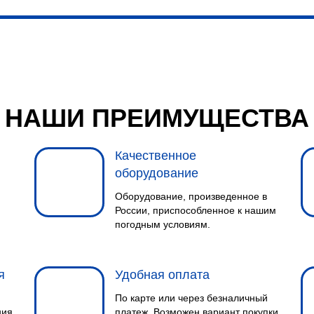
НАШИ ПРЕИМУЩЕСТВА
Качественное
оборудование
Оборудование, произведенное в
России, приспособленное к нашим
погодным условиям.
я
Удобная оплата
По карте или через безналичный
ния
платеж. Возможен вариант покупки