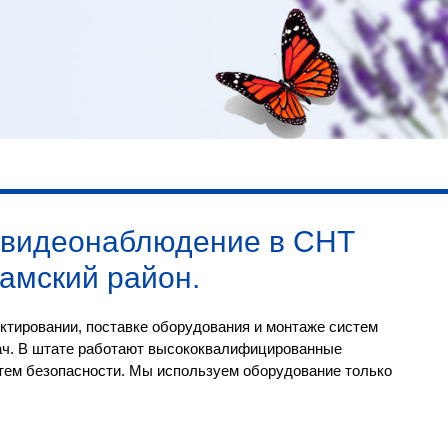
видеонаблюдение в СНТ
амский район
.
ктировании, поставке оборудования и монтаже систем
ач. В штате работают высококвалифицированные
тем безопасности. Мы используем оборудование только