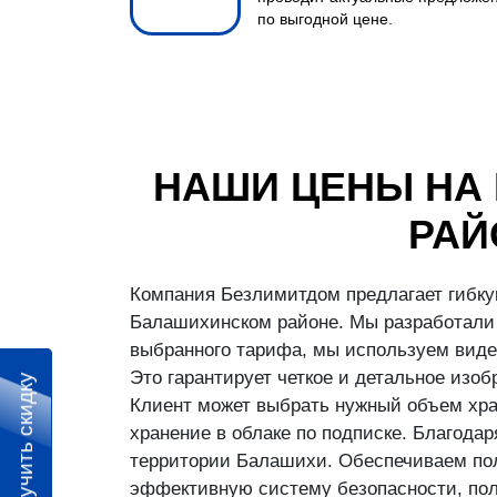
по выгодной цене.
НАШИ ЦЕНЫ НА
РАЙ
Компания Безлимитдом предлагает гибку
Балашихинском районе. Мы разработали 
выбранного тарифа, мы используем виде
Это гарантирует четкое и детальное изо
Получить скидку
Клиент может выбрать нужный объем хран
хранение в облаке по подписке. Благод
территории Балашихи. Обеспечиваем пол
эффективную систему безопасности, пол