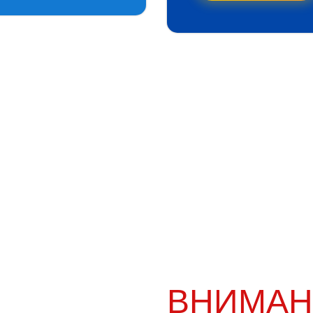
ВНИМАН