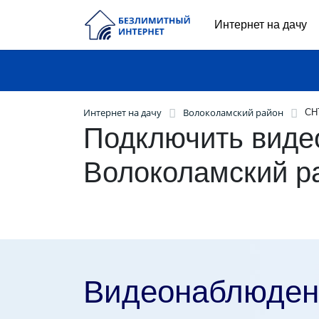
Интернет на дачу
Интернет на дачу
Волоколамский район
СН
Подключить виде
Волоколамский р
Видеонаблюден