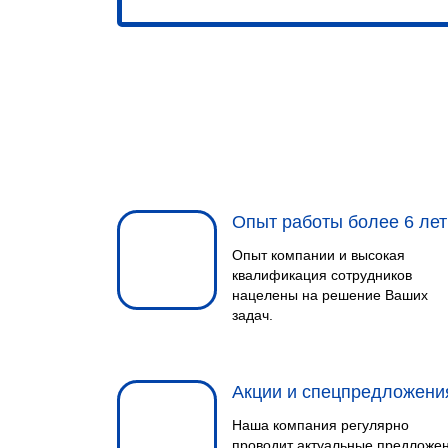
Опыт работы более 6 лет
Опыт компании и высокая
квалификация сотрудников
нацелены на решение Ваших
задач.
Акции и спецпредложени
Наша компания регулярно
проводит актуальные предложе