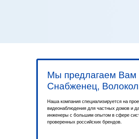
Мы предлагаем Вам
Снабженец, Волокол
Наша компания специализируется на прое
видеонаблюдения для частных домов и д
инженеры с большим опытом в сфере сис
проверенных российских брендов.