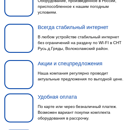
Оборудование, произведенное в России,
приспособленное к нашим погодным
условиям.
Всегда стабильный интернет
В любом устройстве стабильный интернет
без ограничений на раздачу по WI-FI в СНТ
Русь д.Гряды, Волоколамский район.
Акции и спецпредложения
Наша компания регулярно проводит
актуальные предложения по выгодной цене.
Удобная оплата
По карте или через безналичный платеж.
Возможен вариант покупки комплекта
оборудования в рассрочку.