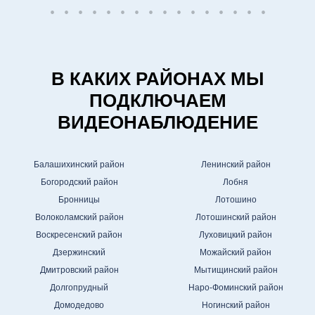
В КАКИХ РАЙОНАХ МЫ
ПОДКЛЮЧАЕМ
ВИДЕОНАБЛЮДЕНИЕ
Балашихинский район
Ленинский район
Богородский район
Лобня
Бронницы
Лотошино
Волоколамский район
Лотошинский район
Воскресенский район
Луховицкий район
Дзержинский
Можайский район
Дмитровский район
Мытищинский район
Долгопрудный
Наро-Фоминский район
Домодедово
Ногинский район