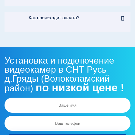
Как происходит оплата?
Установка и подключение
видеокамер в СНТ Русь
д.Гряды (Волоколамский
по низкой цене !
район)