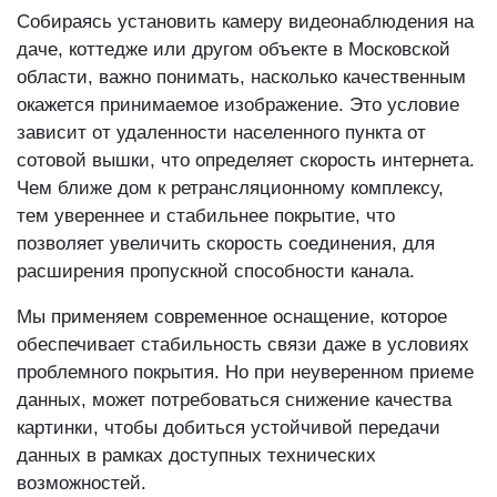
Собираясь установить камеру видеонаблюдения на
даче, коттедже или другом объекте в Московской
области, важно понимать, насколько качественным
окажется принимаемое изображение. Это условие
зависит от удаленности населенного пункта от
сотовой вышки, что определяет скорость интернета.
Чем ближе дом к ретрансляционному комплексу,
тем увереннее и стабильнее покрытие, что
позволяет увеличить скорость соединения, для
расширения пропускной способности канала.
Мы применяем современное оснащение, которое
обеспечивает стабильность связи даже в условиях
проблемного покрытия. Но при неуверенном приеме
данных, может потребоваться снижение качества
картинки, чтобы добиться устойчивой передачи
данных в рамках доступных технических
возможностей.