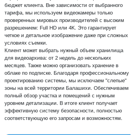
бюджет клиента. Вне зависимости от выбранного
тарифа, мы используем видеокамеры только
проверенных мировых производителей с высоким
разрешением: Full HD или 4K. Это гарантирует
четкое и детальное изображение даже при сложных
условиях съемки.
Клиент может выбрать нужный объем хранилища
для видеоархива: от 2 недель до нескольких
месяцев. Также можно организовать хранение в
облаке по подписке. Благодаря профессиональному
проектированию системы, мы исключаем "слепые"
зоны на всей территории Балашихи. Обеспечиваем
полный обзор участка и помещений с нужным
уровнем детализации. В итоге клиент получает
эффективную систему безопасности, полностью
соответствующую его запросам и возможностям.