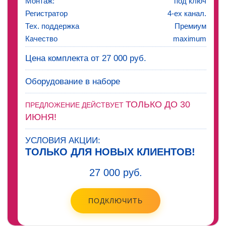
Монтаж:
под ключ
Регистратор
4-ех канал.
Тех. поддержка
Премиум
Качество
maximum
Цена комплекта от 27 000 руб.
Оборудование в наборе
ТОЛЬКО ДО 30
ПРЕДЛОЖЕНИЕ ДЕЙСТВУЕТ
ИЮНЯ!
УСЛОВИЯ АКЦИИ:
ТОЛЬКО ДЛЯ НОВЫХ КЛИЕНТОВ!
27 000 руб.
ПОДКЛЮЧИТЬ