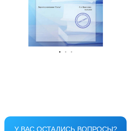
У ВАС ОСТАЛИСЬ ВОПРОСЫ?