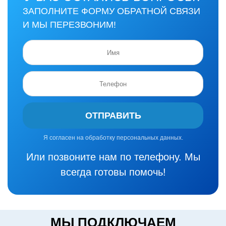
ЗАПОЛНИТЕ ФОРМУ ОБРАТНОЙ СВЯЗИ
И МЫ ПЕРЕЗВОНИМ!
ОТПРАВИТЬ
Я согласен на обработку персональных данных.
Или позвоните нам по телефону. Мы
всегда готовы помочь!
МЫ ПОДКЛЮЧАЕМ