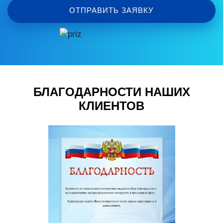
ОТПРАВИТЬ ЗАЯВКУ
БЛАГОДАРНОСТИ НАШИХ
КЛИЕНТОВ