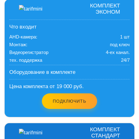
КОМПЛЕКТ
ЭКОНОМ
Что входит
AHD-камера:
1 шт
Монтаж:
под ключ
Видеорегистратор
4-ех канал.
тех. поддержка
24/7
Оборудование в комплекте
Цена комплекта от 19 000 руб.
ПОДКЛЮЧИТЬ
КОМПЛЕКТ
СТАНДАРТ