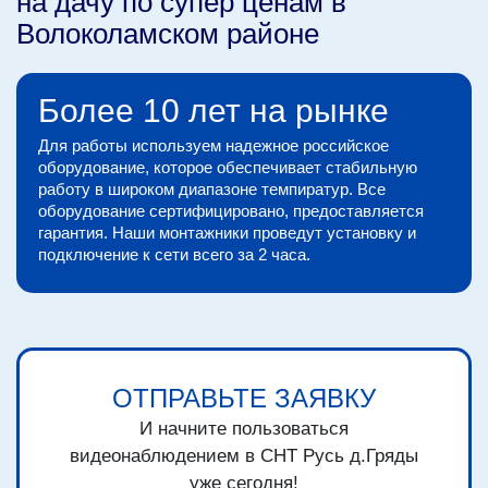
на дачу по супер ценам в
Волоколамском районе
Более 10 лет на рынке
Для работы используем надежное российское
оборудование, которое обеспечивает стабильную
работу в широком диапазоне темпиратур. Все
оборудование сертифицировано, предоставляется
гарантия. Наши монтажники проведут установку и
подключение к сети всего за 2 часа.
ОТПРАВЬТЕ ЗАЯВКУ
И начните пользоваться
видеонаблюдением в СНТ Русь д.Гряды
уже сегодня!