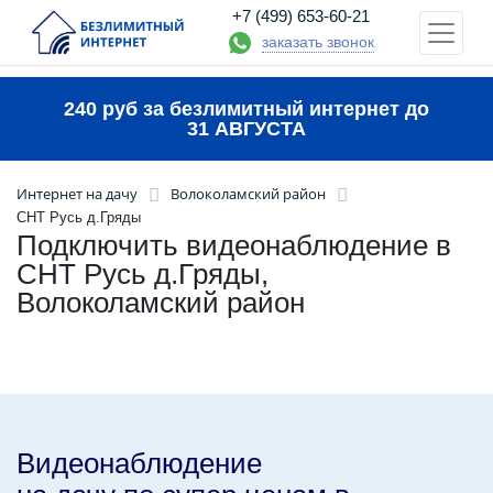
+7 (499) 653-60-21
заказать звонок
240 руб за безлимитный интернет до
31 АВГУСТА
Интернет на дачу
Волоколамский район
СНТ Русь д.Гряды
Подключить видеонаблюдение в
СНТ Русь д.Гряды,
Волоколамский район
Видеонаблюдение