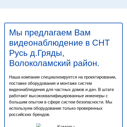
Мы предлагаем Вам
видеонаблюдение в СНТ
Русь д.Гряды,
Волоколамский район
.
Наша компания специализируется на проектировании,
поставке оборудования и монтаже систем
видеонаблюдения для частных домов и дач. В штате
работают высококвалифицированные инженеры с
большим опытом в сфере систем безопасности. Мы
используем оборудование только проверенных
российских брендов.