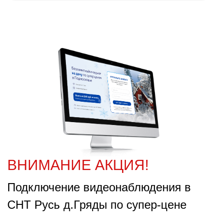
ВНИМАНИЕ АКЦИЯ!
Подключение видеонаблюдения в
СНТ Русь д.Гряды по супер-цене