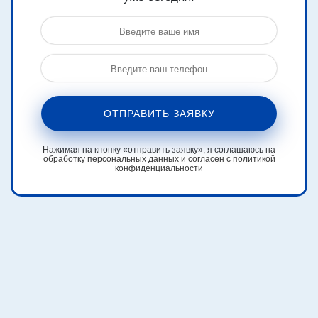
ОТПРАВИТЬ ЗАЯВКУ
Нажимая на кнопку «отправить заявку», я соглашаюсь на
обработку персональных данных и согласен с политикой
конфиденциальности