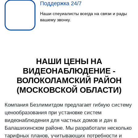
Поддержка 24/7
Наши спеуиалисты всегда на связи и рады
вашему звонку.
НАШИ ЦЕНЫ НА
ВИДЕОНАБЛЮДЕНИЕ -
ВОЛОКОЛАМСКИЙ РАЙОН
(МОСКОВСКОЙ ОБЛАСТИ)
Компания Безлимитдом предлагает гибкую систему
ценообразования при установке систем
видеонаблюдения для частных домов и дач в
Балашихинском районе. Мы разработали несколько
тарифных планов, учитывающих потребности и