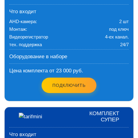
Что входит
AHD-камера:
2 шт
Монтаж:
под ключ
Видеорегистратор
4-ех канал.
тех. поддержка
24/7
Оборудование в наборе
Цена комплекта от 23 000 руб.
ПОДКЛЮЧИТЬ
КОМПЛЕКТ
СУПЕР
Что входит