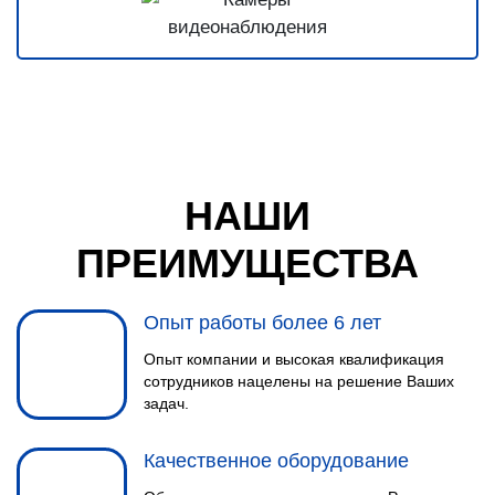
НАШИ
ПРЕИМУЩЕСТВА
Опыт работы более 6 лет
Опыт компании и высокая квалификация
сотрудников нацелены на решение Ваших
задач.
Качественное оборудование