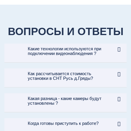
ВОПРОСЫ И ОТВЕТЫ
Какие технологии используются при
подключении видеонаблюдения ?
Как рассчитывается стоимость
установки в СНТ Русь д.Гряды?
Какая разница - какие камеры будут
установлены ?
Когда готовы приступить к работе?