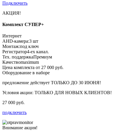
Подключить
АКЦИЯ!
Комплект СУПЕР+
Интернет
AHD-камера:
3 шт
Монтаж:
под ключ
Регистратор
4-ех канал.
Тех. поддержка
Премиум
Качество
maximum
Цена комплекта от 27 000 руб.
Оборудование в наборе
предложение действует
ТОЛЬКО ДО 30 ИЮНЯ!
Условия акции:
ТОЛЬКО ДЛЯ НОВЫХ КЛИЕНТОВ!
27 000 руб.
подключить
Внимание акция!