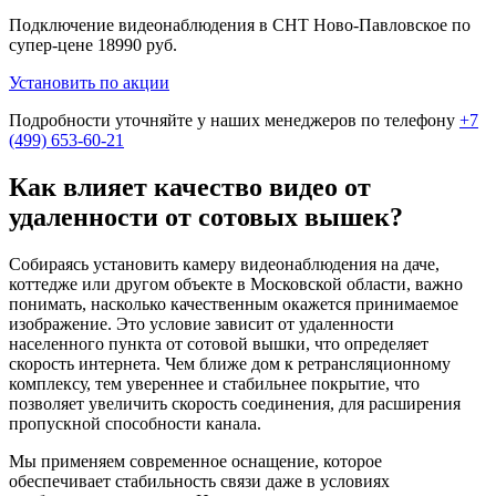
Подключение видеонаблюдения в СНТ Ново-Павловское по
супер-цене
18990 руб.
Установить по акции
Подробности уточняйте у наших менеджеров по телефону
+7
(499) 653-60-21
Как влияет качество видео от
удаленности от сотовых вышек?
Собираясь установить камеру видеонаблюдения на даче,
коттедже или другом объекте в Московской области, важно
понимать, насколько качественным окажется принимаемое
изображение. Это условие зависит от удаленности
населенного пункта от сотовой вышки, что определяет
скорость интернета. Чем ближе дом к ретрансляционному
комплексу, тем увереннее и стабильнее покрытие, что
позволяет увеличить скорость соединения, для расширения
пропускной способности канала.
Мы применяем современное оснащение, которое
обеспечивает стабильность связи даже в условиях