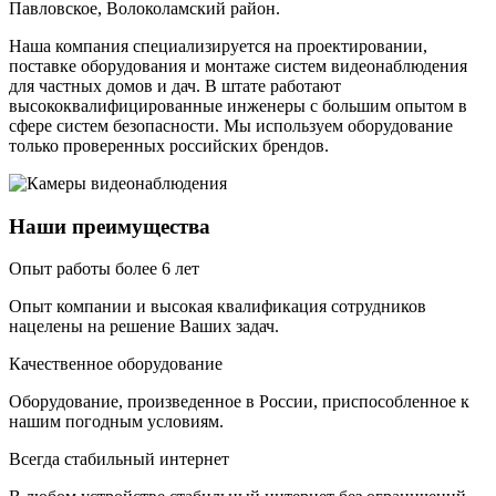
Павловское, Волоколамский район
.
Наша компания специализируется на проектировании,
поставке оборудования и монтаже систем видеонаблюдения
для частных домов и дач. В штате работают
высококвалифицированные инженеры с большим опытом в
сфере систем безопасности. Мы используем оборудование
только проверенных российских брендов.
Наши преимущества
Опыт работы более 6 лет
Опыт компании и высокая квалификация сотрудников
нацелены на решение Ваших задач.
Качественное оборудование
Оборудование, произведенное в России, приспособленное к
нашим погодным условиям.
Всегда стабильный интернет