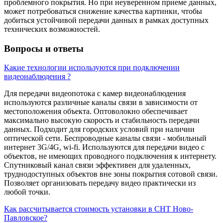
проблемного покрытия. Но при неуверенном приеме данных,
может потребоваться снижение качества картинки, чтобы
добиться устойчивой передачи данных в рамках доступных
технических возможностей.
Вопросы и ответы
Какие технологии используются при подключении
видеонаблюдения ?
Для передачи видеопотока с камер видеонаблюдения
используются различные каналы связи в зависимости от
местоположения объекта. Оптоволокно обеспечивает
максимально высокую скорость и стабильность передачи
данных. Подходит для городских условий при наличии
оптической сети. Беспроводные каналы связи - мобильный
интернет 3G/4G, wi-fi. Используются для передачи видео с
объектов, не имеющих проводного подключения к интернету.
Спутниковый канал связи эффективен для удаленных,
труднодоступных объектов вне зоны покрытия сотовой связи.
Позволяет организовать передачу видео практически из
любой точки.
Как рассчитывается стоимость установки в СНТ Ново-
Павловское?