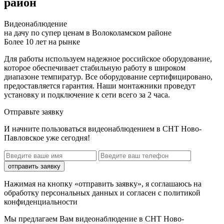
район
Видеонаблюдение
на дачу по супер ценам в Волоколамском районе
Более 10 лет на рынке
Для работы используем надежное российское оборудование,
которое обеспечивает стабильную работу в широком
диапазоне темпиратур. Все оборудование сертифицировано,
предоставляется гарантия. Наши монтажники проведут
установку и подключение к сети всего за 2 часа.
Отправьте заявку
И начните пользоваться видеонаблюдением в СНТ Ново-
Павловское уже сегодня!
отправить заявку
Нажимая на кнопку «отправить заявку», я соглашаюсь на
обработку персональных данных и согласен с политикой
конфиденциальности
Мы предлагаем Вам
видеонаблюдение в СНТ Ново-