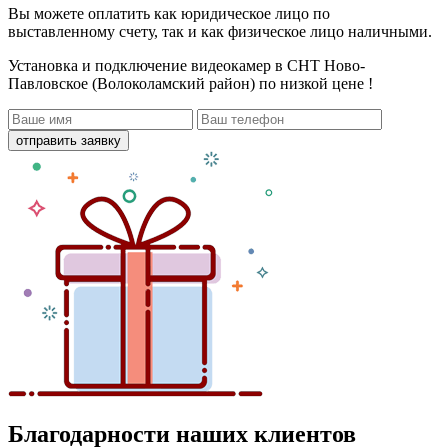
Вы можете оплатить как юридическое лицо по
выставленному счету, так и как физическое лицо наличными.
Установка и подключение видеокамер в СНТ Ново-
Павловское (Волоколамский район)
по низкой цене !
отправить заявку
Благодарности наших клиентов