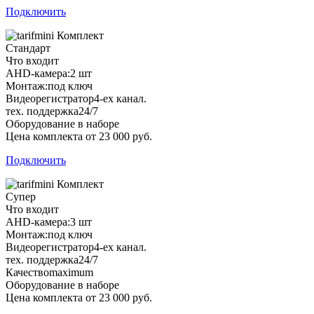
Подключить
Комплект
Стандарт
Что входит
AHD-камера:
2 шт
Монтаж:
под ключ
Видеорегистратор
4-ех канал.
тех. поддержка
24/7
Оборудование в наборе
Цена комплекта от 23 000 руб.
Подключить
Комплект
Супер
Что входит
AHD-камера:
3 шт
Монтаж:
под ключ
Видеорегистратор
4-ех канал.
тех. поддержка
24/7
Качество
maximum
Оборудование в наборе
Цена комплекта от 23 000 руб.