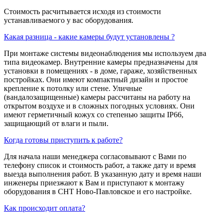
Стоимость расчитывается исходя из стоимости
устанавливаемого у вас оборудования.
Какая разница - какие камеры будут установлены ?
При монтаже системы видеонаблюдения мы используем два
типа видеокамер. Внутренние камеры предназначены для
установки в помещениях - в доме, гараже, хозяйственных
постройках. Они имеют компактный дизайн и простое
крепление к потолку или стене. Уличные
(вандалозащищенные) камеры рассчитаны на работу на
открытом воздухе и в сложных погодных условиях. Они
имеют герметичный кожух со степенью защиты IP66,
защищающий от влаги и пыли.
Когда готовы приступить к работе?
Для начала наши менеджера согласовывают с Вами по
телефону список и стоимость работ, а также дату и время
выезда выполнения работ. В указанную дату и время наши
инженеры приезжают к Вам и приступают к монтажу
оборудования в СНТ Ново-Павловское и его настройке.
Как происходит оплата?