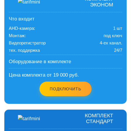
ЭКОНОМ
Что входит
AHD-камера:
1 шт
Монтаж:
под ключ
Видеорегистратор
4-ех канал.
тех. поддержка
24/7
Оборудование в комплекте
Цена комплекта от 19 000 руб.
ПОДКЛЮЧИТЬ
КОМПЛЕКТ
СТАНДАРТ