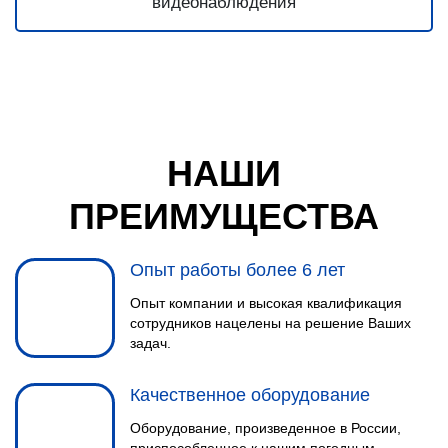
НАШИ
ПРЕИМУЩЕСТВА
Опыт работы более 6 лет
Опыт компании и высокая квалификация
сотрудников нацелены на решение Ваших
задач.
Качественное оборудование
Оборудование, произведенное в России,