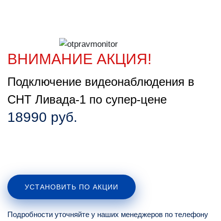
ВНИМАНИЕ АКЦИЯ!
Подключение видеонаблюдения в
СНТ Ливада-1 по супер-цене
18990 руб.
УСТАНОВИТЬ ПО АКЦИИ
Подробности уточняйте у наших менеджеров по телефону