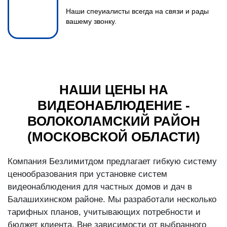
Наши спеуиалисты всегда на связи и рады
вашему звонку.
НАШИ ЦЕНЫ НА
ВИДЕОНАБЛЮДЕНИЕ -
ВОЛОКОЛАМСКИЙ РАЙОН
(МОСКОВСКОЙ ОБЛАСТИ)
Компания Безлимитдом предлагает гибкую систему
ценообразования при установке систем
видеонаблюдения для частных домов и дач в
Балашихинском районе. Мы разработали несколько
тарифных планов, учитывающих потребности и
бюджет клиента. Вне зависимости от выбранного