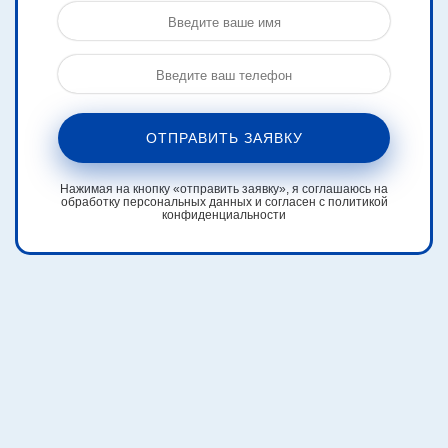
ОТПРАВИТЬ ЗАЯВКУ
Нажимая на кнопку «отправить заявку», я соглашаюсь на
обработку персональных данных и согласен с политикой
конфиденциальности