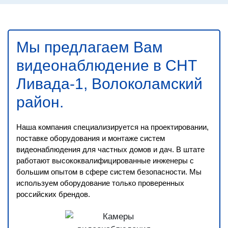
Мы предлагаем Вам
видеонаблюдение в СНТ
Ливада-1, Волоколамский
район
.
Наша компания специализируется на проектировании,
поставке оборудования и монтаже систем
видеонаблюдения для частных домов и дач. В штате
работают высококвалифицированные инженеры с
большим опытом в сфере систем безопасности. Мы
используем оборудование только проверенных
российских брендов.