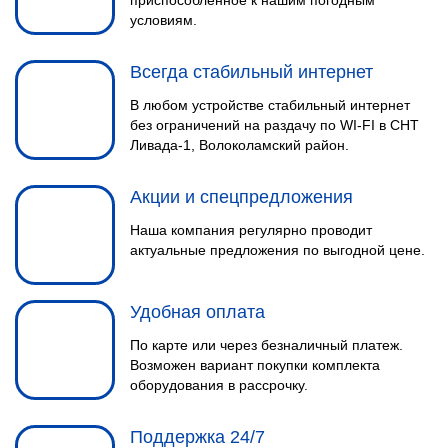
приспособленное к нашим погодным
условиям.
Всегда стабильный интернет
В любом устройстве стабильный интернет
без ограничений на раздачу по WI-FI в СНТ
Ливада-1, Волоколамский район.
Акции и спецпредложения
Наша компания регулярно проводит
актуальные предложения по выгодной цене.
Удобная оплата
По карте или через безналичный платеж.
Возможен вариант покупки комплекта
оборудования в рассрочку.
Поддержка 24/7