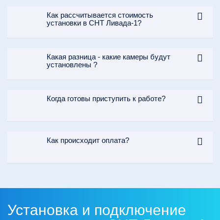
Как рассчитывается стоимость
установки в СНТ Ливада-1?
Какая разница - какие камеры будут
установлены ?
Когда готовы приступить к работе?
Как происходит оплата?
Установка и подключение