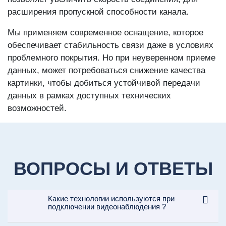
расширения пропускной способности канала.
Мы применяем современное оснащение, которое
обеспечивает стабильность связи даже в условиях
проблемного покрытия. Но при неуверенном приеме
данных, может потребоваться снижение качества
картинки, чтобы добиться устойчивой передачи
данных в рамках доступных технических
возможностей.
ВОПРОСЫ И ОТВЕТЫ
Какие технологии используются при
подключении видеонаблюдения ?