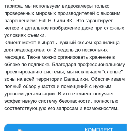
тарифа, мы используем видеокамеры только
проверенных мировых производителей с высоким
разрешением: Full HD или 4K. Это гарантирует
четкое и детальное изображение даже при сложных
условиях съемки.
Клиент может выбрать нужный объем хранилища
для видеоархива: от 2 недель до нескольких
месяцев. Также можно организовать хранение в
облаке по подписке. Благодаря профессиональному
проектированию системы, мы исключаем "слепые"
зоны на всей территории Балашихи. Обеспечиваем
полный обзор участка и помещений с нужным
уровнем детализации. В итоге клиент получает
эффективную систему безопасности, полностью
соответствующую его запросам и возможностям.
КОМПЛЕКТ