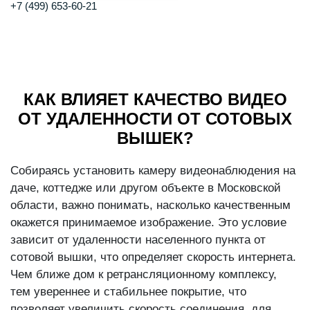
+7 (499) 653-60-21
КАК ВЛИЯЕТ КАЧЕСТВО ВИДЕО
ОТ УДАЛЕННОСТИ ОТ СОТОВЫХ
ВЫШЕК?
Собираясь установить камеру видеонаблюдения на
даче, коттедже или другом объекте в Московской
области, важно понимать, насколько качественным
окажется принимаемое изображение. Это условие
зависит от удаленности населенного пункта от
сотовой вышки, что определяет скорость интернета.
Чем ближе дом к ретрансляционному комплексу,
тем увереннее и стабильнее покрытие, что
позволяет увеличить скорость соединения, для