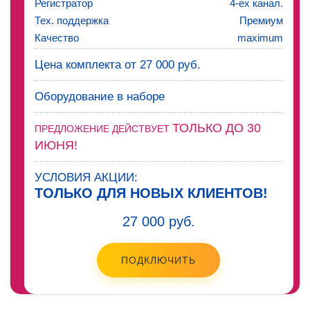
Регистратор
4-ех канал.
Тех. поддержка
Премиум
Качество
maximum
Цена комплекта от 27 000 руб.
Оборудование в наборе
ТОЛЬКО ДО 30
ПРЕДЛОЖЕНИЕ ДЕЙСТВУЕТ
ИЮНЯ!
УСЛОВИЯ АКЦИИ:
ТОЛЬКО ДЛЯ НОВЫХ КЛИЕНТОВ!
27 000 руб.
ПОДКЛЮЧИТЬ