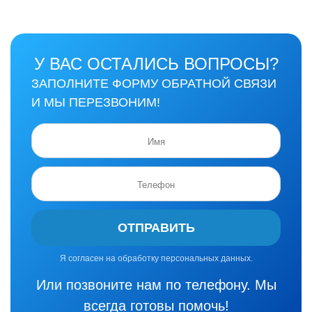
У ВАС ОСТАЛИСЬ ВОПРОСЫ?
ЗАПОЛНИТЕ ФОРМУ ОБРАТНОЙ СВЯЗИ
И МЫ ПЕРЕЗВОНИМ!
ОТПРАВИТЬ
Я согласен на обработку персональных данных.
Или позвоните нам по телефону. Мы
всегда готовы помочь!