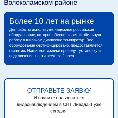
Волоколамском районе
Более 10 лет на рынке
Для работы используем надежное российское
оборудование, которое обеспечивает стабильную
работу в широком диапазоне темпиратур. Все
оборудование сертифицировано, предоставляется
гарантия. Наши монтажники проведут установку и
подключение к сети всего за 2 часа.
ОТПРАВЬТЕ ЗАЯВКУ
И начните пользоваться
видеонаблюдением в СНТ Ливада-1 уже
сегодня!