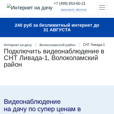
+7 (499) 653-60-21
заказать звонок
240 руб за безлимитный интернет до
31 АВГУСТА
Интернет на дачу
Волоколамский район
СНТ Ливада-1
Подключить видеонаблюдение в
СНТ Ливада-1, Волоколамский
район
Видеонаблюдение
на дачу по супер ценам в