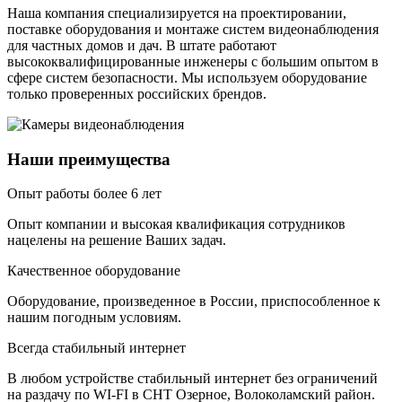
Наша компания специализируется на проектировании,
поставке оборудования и монтаже систем видеонаблюдения
для частных домов и дач. В штате работают
высококвалифицированные инженеры с большим опытом в
сфере систем безопасности. Мы используем оборудование
только проверенных российских брендов.
Наши преимущества
Опыт работы более 6 лет
Опыт компании и высокая квалификация сотрудников
нацелены на решение Ваших задач.
Качественное оборудование
Оборудование, произведенное в России, приспособленное к
нашим погодным условиям.
Всегда стабильный интернет
В любом устройстве стабильный интернет без ограничений
на раздачу по WI-FI в СНТ Озерное, Волоколамский район.