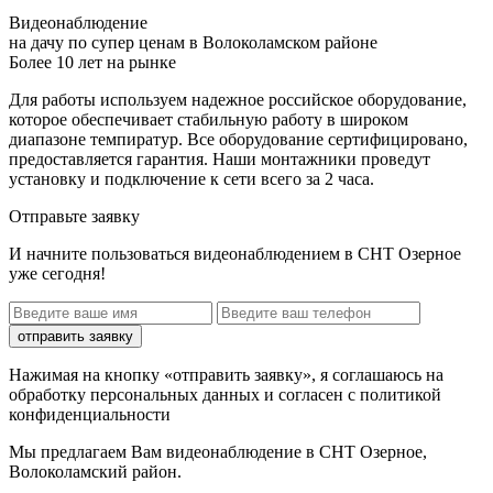
Видеонаблюдение
на дачу по супер ценам в Волоколамском районе
Более 10 лет на рынке
Для работы используем надежное российское оборудование,
которое обеспечивает стабильную работу в широком
диапазоне темпиратур. Все оборудование сертифицировано,
предоставляется гарантия. Наши монтажники проведут
установку и подключение к сети всего за 2 часа.
Отправьте заявку
И начните пользоваться видеонаблюдением в СНТ Озерное
уже сегодня!
отправить заявку
Нажимая на кнопку «отправить заявку», я соглашаюсь на
обработку персональных данных и согласен с политикой
конфиденциальности
Мы предлагаем Вам
видеонаблюдение в СНТ Озерное,
Волоколамский район
.