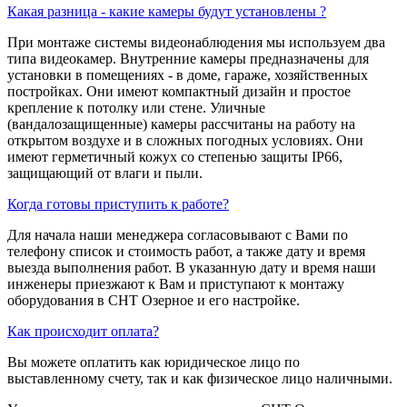
Какая разница - какие камеры будут установлены ?
При монтаже системы видеонаблюдения мы используем два
типа видеокамер. Внутренние камеры предназначены для
установки в помещениях - в доме, гараже, хозяйственных
постройках. Они имеют компактный дизайн и простое
крепление к потолку или стене. Уличные
(вандалозащищенные) камеры рассчитаны на работу на
открытом воздухе и в сложных погодных условиях. Они
имеют герметичный кожух со степенью защиты IP66,
защищающий от влаги и пыли.
Когда готовы приступить к работе?
Для начала наши менеджера согласовывают с Вами по
телефону список и стоимость работ, а также дату и время
выезда выполнения работ. В указанную дату и время наши
инженеры приезжают к Вам и приступают к монтажу
оборудования в СНТ Озерное и его настройке.
Как происходит оплата?
Вы можете оплатить как юридическое лицо по
выставленному счету, так и как физическое лицо наличными.