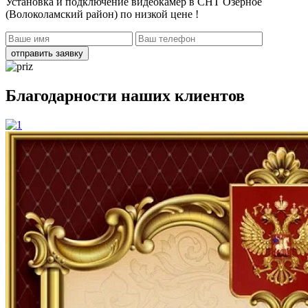
Установка и подключение видеокамер в СНТ Озерное
(Волоколамский район)
по низкой цене !
отправить заявку
Благодарности наших клиентов