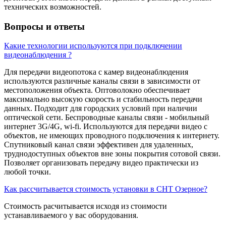
технических возможностей.
Вопросы и ответы
Какие технологии используются при подключении
видеонаблюдения ?
Для передачи видеопотока с камер видеонаблюдения
используются различные каналы связи в зависимости от
местоположения объекта. Оптоволокно обеспечивает
максимально высокую скорость и стабильность передачи
данных. Подходит для городских условий при наличии
оптической сети. Беспроводные каналы связи - мобильный
интернет 3G/4G, wi-fi. Используются для передачи видео с
объектов, не имеющих проводного подключения к интернету.
Спутниковый канал связи эффективен для удаленных,
труднодоступных объектов вне зоны покрытия сотовой связи.
Позволяет организовать передачу видео практически из
любой точки.
Как рассчитывается стоимость установки в СНТ Озерное?
Стоимость расчитывается исходя из стоимости
устанавливаемого у вас оборудования.