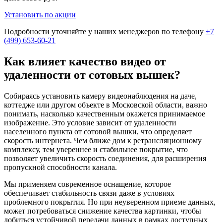
Установить по акции
Подробности уточняйте у наших менеджеров по телефону
+7
(499) 653-60-21
Как влияет качество видео от
удаленности от сотовых вышек?
Собираясь установить камеру видеонаблюдения на даче,
коттедже или другом объекте в Московской области, важно
понимать, насколько качественным окажется принимаемое
изображение. Это условие зависит от удаленности
населенного пункта от сотовой вышки, что определяет
скорость интернета. Чем ближе дом к ретрансляционному
комплексу, тем увереннее и стабильнее покрытие, что
позволяет увеличить скорость соединения, для расширения
пропускной способности канала.
Мы применяем современное оснащение, которое
обеспечивает стабильность связи даже в условиях
проблемного покрытия. Но при неуверенном приеме данных,
может потребоваться снижение качества картинки, чтобы
добиться устойчивой передачи данных в рамках доступных