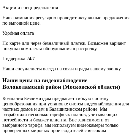
Акции и спецпредложения
Наша компания регулярно проводит актуальные предложения
по выгодной цене.
Удобная оплата
По карте или через безналичный платеж. Возможен вариант
покупки комплекта оборудования в рассрочку.
Поддержка 24/7
Наши спеуиалисты всегда на связи и рады вашему звонку.
Наши цены на видеонаблюдение -
Волоколамский район (Московской области)
Компания Безлимитдом предлагает гибкую систему
ценообразования при установке систем видеонаблюдения для
частных домов и дач в Балашихинском районе. Мы
разработали несколько тарифных планов, учитывающих
потребности и бюджет клиента. Вне зависимости от
выбранного тарифа, мы используем видеокамеры только
проверенных мировых производителей с высоким