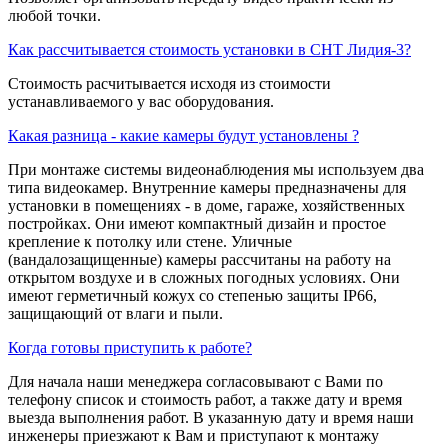
любой точки.
Как рассчитывается стоимость установки в СНТ Лидия-3?
Стоимость расчитывается исходя из стоимости
устанавливаемого у вас оборудования.
Какая разница - какие камеры будут установлены ?
При монтаже системы видеонаблюдения мы используем два
типа видеокамер. Внутренние камеры предназначены для
установки в помещениях - в доме, гараже, хозяйственных
постройках. Они имеют компактный дизайн и простое
крепление к потолку или стене. Уличные
(вандалозащищенные) камеры рассчитаны на работу на
открытом воздухе и в сложных погодных условиях. Они
имеют герметичный кожух со степенью защиты IP66,
защищающий от влаги и пыли.
Когда готовы приступить к работе?
Для начала наши менеджера согласовывают с Вами по
телефону список и стоимость работ, а также дату и время
выезда выполнения работ. В указанную дату и время наши
инженеры приезжают к Вам и приступают к монтажу