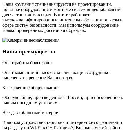
Наша компания специализируется на проектировании,
поставке оборудования и монтаже систем видеонаблюдения
для частных домов и дач. В штате работают
высококвалифицированные инженеры с большим опытом в
сфере систем безопасности. Мы используем оборудование
только проверенных российских брендов.
Наши преимущества
Опыт работы более 6 лет
Опыт компании и высокая квалификация сотрудников
нацелены на решение Ваших задач.
Качественное оборудование
Оборудование, произведенное в России, приспособленное к
нашим погодным условиям.
Всегда стабильный интернет
В любом устройстве стабильный интернет без ограничений
на раздачу по WI-FI в СНТ Лидия-3, Волоколамский район.