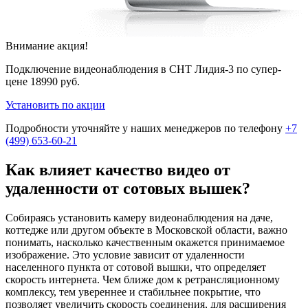
Внимание акция!
Подключение видеонаблюдения в СНТ Лидия-3 по супер-
цене
18990 руб.
Установить по акции
Подробности уточняйте у наших менеджеров по телефону
+7
(499) 653-60-21
Как влияет качество видео от
удаленности от сотовых вышек?
Собираясь установить камеру видеонаблюдения на даче,
коттедже или другом объекте в Московской области, важно
понимать, насколько качественным окажется принимаемое
изображение. Это условие зависит от удаленности
населенного пункта от сотовой вышки, что определяет
скорость интернета. Чем ближе дом к ретрансляционному
комплексу, тем увереннее и стабильнее покрытие, что
позволяет увеличить скорость соединения, для расширения