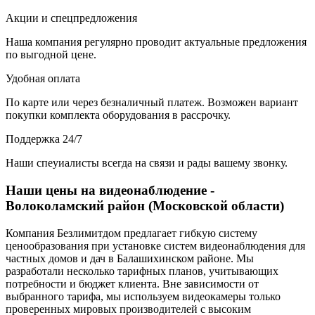
Акции и спецпредложения
Наша компания регулярно проводит актуальные предложения
по выгодной цене.
Удобная оплата
По карте или через безналичный платеж. Возможен вариант
покупки комплекта оборудования в рассрочку.
Поддержка 24/7
Наши спеуиалисты всегда на связи и рады вашему звонку.
Наши цены на видеонаблюдение -
Волоколамский район (Московской области)
Компания Безлимитдом предлагает гибкую систему
ценообразования при установке систем видеонаблюдения для
частных домов и дач в Балашихинском районе. Мы
разработали несколько тарифных планов, учитывающих
потребности и бюджет клиента. Вне зависимости от
выбранного тарифа, мы используем видеокамеры только
проверенных мировых производителей с высоким