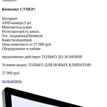
Комплект СУПЕР+
Интернет
AHD-камера:
3 шт
Монтаж:
под ключ
Регистратор
4-ех канал.
Тех. поддержка
Премиум
Качество
maximum
Цена комплекта от 27 000 руб.
Оборудование в наборе
предложение действует
ТОЛЬКО ДО 30 ИЮНЯ!
Условия акции:
ТОЛЬКО ДЛЯ НОВЫХ КЛИЕНТОВ!
27 000 руб.
подключить