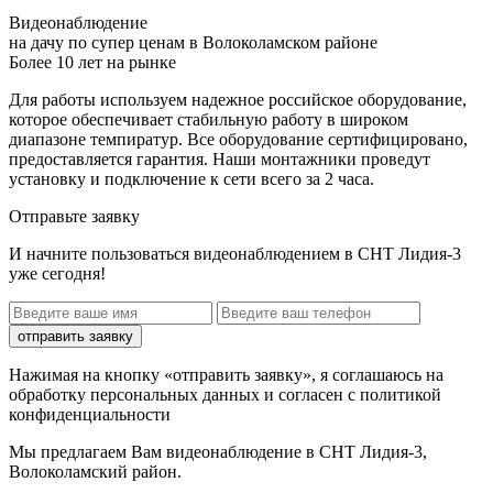
Видеонаблюдение
на дачу по супер ценам в Волоколамском районе
Более 10 лет на рынке
Для работы используем надежное российское оборудование,
которое обеспечивает стабильную работу в широком
диапазоне темпиратур. Все оборудование сертифицировано,
предоставляется гарантия. Наши монтажники проведут
установку и подключение к сети всего за 2 часа.
Отправьте заявку
И начните пользоваться видеонаблюдением в СНТ Лидия-3
уже сегодня!
отправить заявку
Нажимая на кнопку «отправить заявку», я соглашаюсь на
обработку персональных данных и согласен с политикой
конфиденциальности
Мы предлагаем Вам
видеонаблюдение в СНТ Лидия-3,
Волоколамский район
.