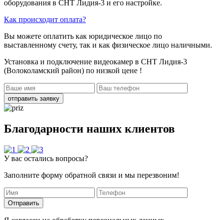
оборудования в СНТ Лидия-3 и его настройке.
Как происходит оплата?
Вы можете оплатить как юридическое лицо по
выставленному счету, так и как физическое лицо наличными.
Установка и подключение видеокамер в СНТ Лидия-3
(Волоколамский район)
по низкой цене !
отправить заявку
Благодарности наших клиентов
У вас остались вопросы?
Заполните форму обратной связи и мы перезвоним!
Отправить