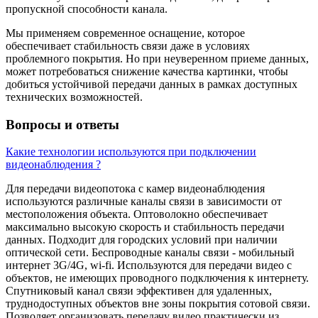
пропускной способности канала.
Мы применяем современное оснащение, которое
обеспечивает стабильность связи даже в условиях
проблемного покрытия. Но при неуверенном приеме данных,
может потребоваться снижение качества картинки, чтобы
добиться устойчивой передачи данных в рамках доступных
технических возможностей.
Вопросы и ответы
Какие технологии используются при подключении
видеонаблюдения ?
Для передачи видеопотока с камер видеонаблюдения
используются различные каналы связи в зависимости от
местоположения объекта. Оптоволокно обеспечивает
максимально высокую скорость и стабильность передачи
данных. Подходит для городских условий при наличии
оптической сети. Беспроводные каналы связи - мобильный
интернет 3G/4G, wi-fi. Используются для передачи видео с
объектов, не имеющих проводного подключения к интернету.
Спутниковый канал связи эффективен для удаленных,
труднодоступных объектов вне зоны покрытия сотовой связи.
Позволяет организовать передачу видео практически из