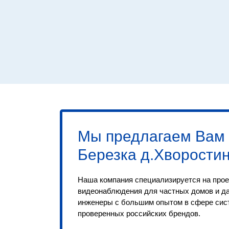
Мы предлагаем Вам
Березка д.Хворости
Наша компания специализируется на прое
видеонаблюдения для частных домов и д
инженеры с большим опытом в сфере сис
проверенных российских брендов.