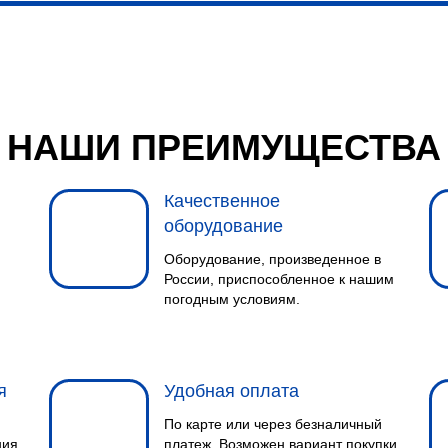
НАШИ ПРЕИМУЩЕСТВА
Качественное
оборудование
Оборудование, произведенное в
России, приспособленное к нашим
погодным условиям.
я
Удобная оплата
По карте или через безналичный
ния
платеж. Возможен вариант покупки