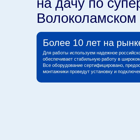
на дачу по супе
Волоколамском
Более 10 лет на рынк
Для работы используем надежное российско
обеспечивает стабильную работу в широком
Все оборудование сертифицировано, предос
монтажники проведут установку и подключени