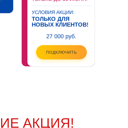
УСЛОВИЯ АКЦИИ:
ТОЛЬКО ДЛЯ
НОВЫХ КЛИЕНТОВ!
27 000 руб.
ПОДКЛЮЧИТЬ
ИЕ АКЦИЯ!