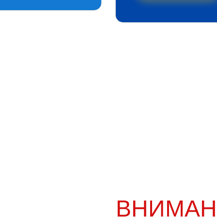
ВНИМАН