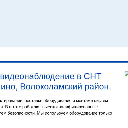
видеонаблюдение в СНТ
нино, Волоколамский район
.
ктировании, поставке оборудования и монтаже систем
ач. В штате работают высококвалифицированные
тем безопасности. Мы используем оборудование только