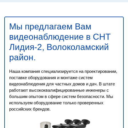
Мы предлагаем Вам
видеонаблюдение в СНТ
Лидия-2, Волоколамский
район
.
Наша компания специализируется на проектировании,
поставке оборудования и монтаже систем
видеонаблюдения для частных домов и дач. В штате
работают высококвалифицированные инженеры с
большим опытом в сфере систем безопасности. Мы
используем оборудование только проверенных
российских брендов.