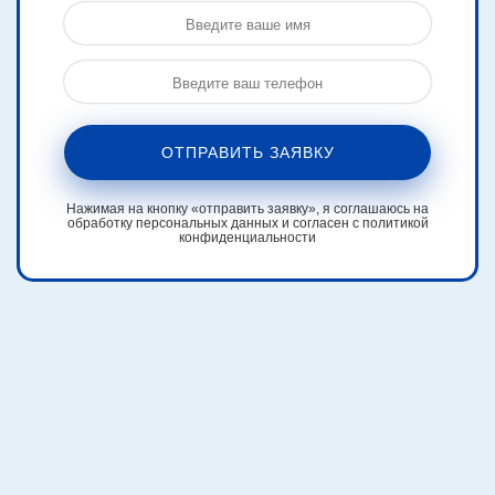
ОТПРАВИТЬ ЗАЯВКУ
Нажимая на кнопку «отправить заявку», я соглашаюсь на
обработку персональных данных и согласен с политикой
конфиденциальности