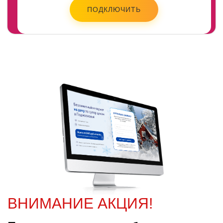
ПОДКЛЮЧИТЬ
ВНИМАНИЕ АКЦИЯ!