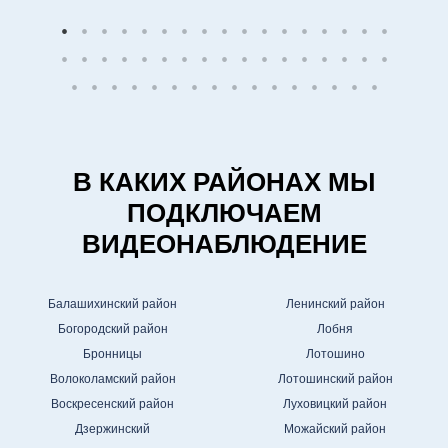
В КАКИХ РАЙОНАХ МЫ
ПОДКЛЮЧАЕМ
ВИДЕОНАБЛЮДЕНИЕ
Балашихинский район
Ленинский район
Богородский район
Лобня
Бронницы
Лотошино
Волоколамский район
Лотошинский район
Воскресенский район
Луховицкий район
Дзержинский
Можайский район