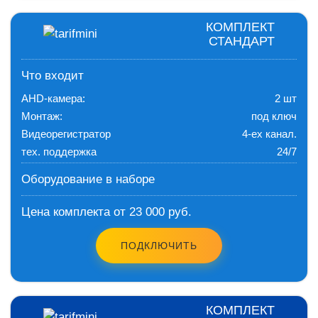
КОМПЛЕКТ
СТАНДАРТ
Что входит
AHD-камера:
2 шт
Монтаж:
под ключ
Видеорегистратор
4-ех канал.
тех. поддержка
24/7
Оборудование в наборе
Цена комплекта от 23 000 руб.
ПОДКЛЮЧИТЬ
КОМПЛЕКТ