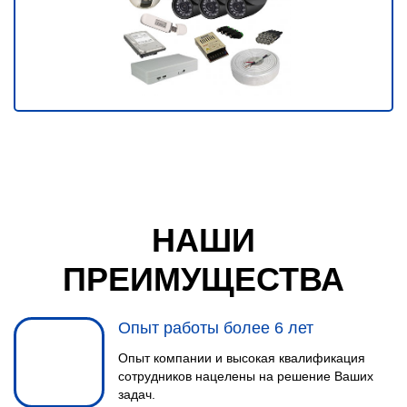
НАШИ
ПРЕИМУЩЕСТВА
Опыт работы более 6 лет
Опыт компании и высокая квалификация
сотрудников нацелены на решение Ваших
задач.