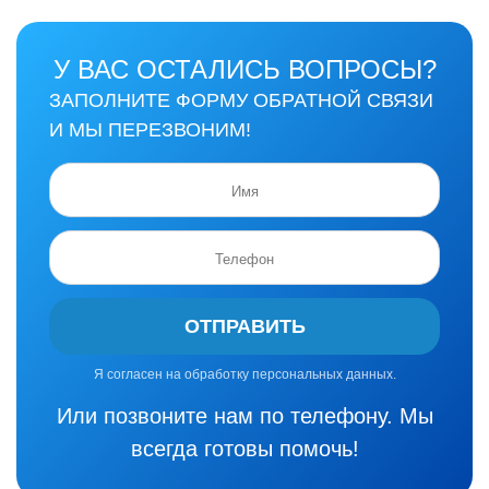
У ВАС ОСТАЛИСЬ ВОПРОСЫ?
ЗАПОЛНИТЕ ФОРМУ ОБРАТНОЙ СВЯЗИ
И МЫ ПЕРЕЗВОНИМ!
ОТПРАВИТЬ
Я согласен на обработку персональных данных.
Или позвоните нам по телефону. Мы
всегда готовы помочь!