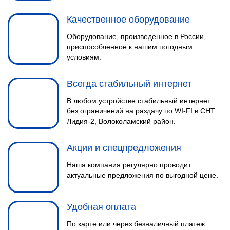
Качественное оборудование
Оборудование, произведенное в России,
приспособленное к нашим погодным
условиям.
Всегда стабильный интернет
В любом устройстве стабильный интернет
без ограничений на раздачу по WI-FI в СНТ
Лидия-2, Волоколамский район.
Акции и спецпредложения
Наша компания регулярно проводит
актуальные предложения по выгодной цене.
Удобная оплата
По карте или через безналичный платеж.