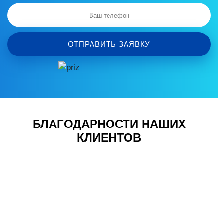
ОТПРАВИТЬ ЗАЯВКУ
БЛАГОДАРНОСТИ НАШИХ
КЛИЕНТОВ