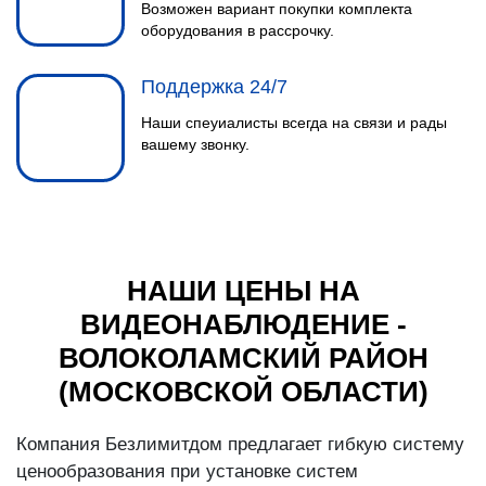
Возможен вариант покупки комплекта
оборудования в рассрочку.
Поддержка 24/7
Наши спеуиалисты всегда на связи и рады
вашему звонку.
НАШИ ЦЕНЫ НА
ВИДЕОНАБЛЮДЕНИЕ -
ВОЛОКОЛАМСКИЙ РАЙОН
(МОСКОВСКОЙ ОБЛАСТИ)
Компания Безлимитдом предлагает гибкую систему
ценообразования при установке систем