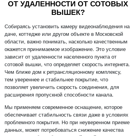
ОТ УДАЛЕННОСТИ ОТ СОТОВЫХ
ВЫШЕК?
Собираясь установить камеру видеонаблюдения на
даче, коттедже или другом объекте в Московской
области, важно понимать, насколько качественным
окажется принимаемое изображение. Это условие
зависит от удаленности населенного пункта от
сотовой вышки, что определяет скорость интернета.
Чем ближе дом к ретрансляционному комплексу,
тем увереннее и стабильнее покрытие, что
позволяет увеличить скорость соединения, для
расширения пропускной способности канала.
Мы применяем современное оснащение, которое
обеспечивает стабильность связи даже в условиях
проблемного покрытия. Но при неуверенном приеме
данных, может потребоваться снижение качества