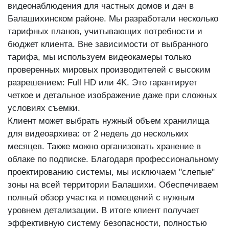
видеонаблюдения для частных домов и дач в
Балашихинском районе. Мы разработали несколько
тарифных планов, учитывающих потребности и
бюджет клиента. Вне зависимости от выбранного
тарифа, мы используем видеокамеры только
проверенных мировых производителей с высоким
разрешением: Full HD или 4K. Это гарантирует
четкое и детальное изображение даже при сложных
условиях съемки.
Клиент может выбрать нужный объем хранилища
для видеоархива: от 2 недель до нескольких
месяцев. Также можно организовать хранение в
облаке по подписке. Благодаря профессиональному
проектированию системы, мы исключаем "слепые"
зоны на всей территории Балашихи. Обеспечиваем
полный обзор участка и помещений с нужным
уровнем детализации. В итоге клиент получает
эффективную систему безопасности, полностью