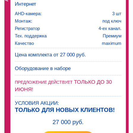
Интернет
AHD-камера:
3 шт
Монтаж:
под ключ
Регистратор
4-ех канал.
Тех. поддержка
Премиум
Качество
maximum
Цена комплекта от 27 000 руб.
Оборудование в наборе
ТОЛЬКО ДО 30
ПРЕДЛОЖЕНИЕ ДЕЙСТВУЕТ
ИЮНЯ!
УСЛОВИЯ АКЦИИ:
ТОЛЬКО ДЛЯ НОВЫХ КЛИЕНТОВ!
27 000 руб.