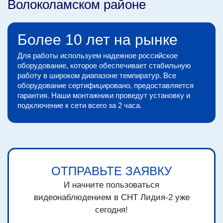
Волоколамском районе
Более 10 лет на рынке
Для работы используем надежное российское
оборудование, которое обеспечивает стабильную
работу в широком диапазоне темпиратур. Все
оборудование сертифицировано, предоставляется
гарантия. Наши монтажники проведут установку и
подключение к сети всего за 2 часа.
ОТПРАВЬТЕ ЗАЯВКУ
И начните пользоваться
видеонаблюдением в СНТ Лидия-2 уже
сегодня!