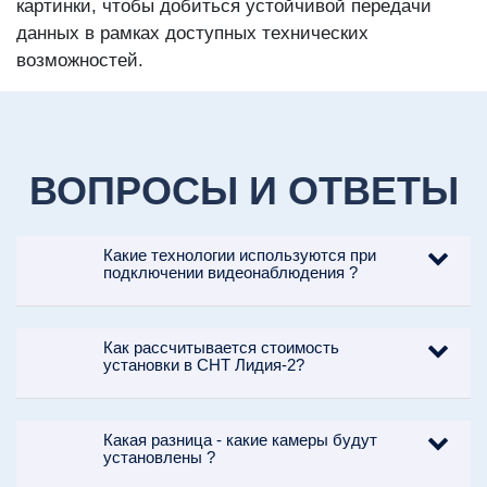
картинки, чтобы добиться устойчивой передачи
данных в рамках доступных технических
возможностей.
ВОПРОСЫ И ОТВЕТЫ
Какие технологии используются при
подключении видеонаблюдения ?
Как рассчитывается стоимость
установки в СНТ Лидия-2?
Какая разница - какие камеры будут
установлены ?