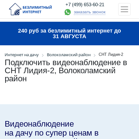
+7 (499) 653-60-21
заказать звонок
240 руб за безлимитный интернет до
31 АВГУСТА
Интернет на дачу
Волоколамский район
СНТ Лидия-2
Подключить видеонаблюдение в
СНТ Лидия-2, Волоколамский
район
Видеонаблюдение
на дачу по супер ценам в