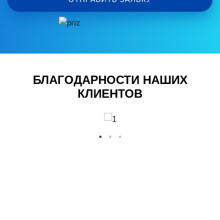
БЛАГОДАРНОСТИ НАШИХ
КЛИЕНТОВ