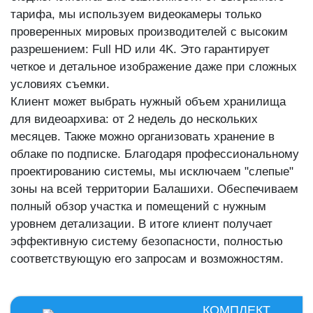
тарифа, мы используем видеокамеры только
проверенных мировых производителей с высоким
разрешением: Full HD или 4K. Это гарантирует
четкое и детальное изображение даже при сложных
условиях съемки.
Клиент может выбрать нужный объем хранилища
для видеоархива: от 2 недель до нескольких
месяцев. Также можно организовать хранение в
облаке по подписке. Благодаря профессиональному
проектированию системы, мы исключаем "слепые"
зоны на всей территории Балашихи. Обеспечиваем
полный обзор участка и помещений с нужным
уровнем детализации. В итоге клиент получает
эффективную систему безопасности, полностью
соответствующую его запросам и возможностям.
КОМПЛЕКТ