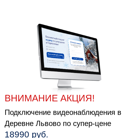
ВНИМАНИЕ АКЦИЯ!
Подключение видеонаблюдения в
Деревне Львово по супер-цене
18990 руб.