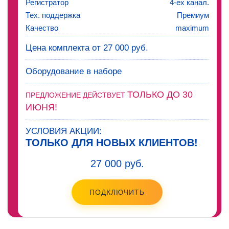
Регистратор
4-ех канал.
Тех. поддержка
Премиум
Качество
maximum
Цена комплекта от 27 000 руб.
Оборудование в наборе
ТОЛЬКО ДО 30
ПРЕДЛОЖЕНИЕ ДЕЙСТВУЕТ
ИЮНЯ!
УСЛОВИЯ АКЦИИ:
ТОЛЬКО ДЛЯ НОВЫХ КЛИЕНТОВ!
27 000 руб.
ПОДКЛЮЧИТЬ