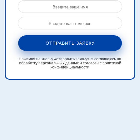
ОТПРАВИТЬ ЗАЯВКУ
Нажимая на кнопку «отправить заявку», я соглашаюсь на
обработку персональных данных и согласен с политикой
конфиденциальности