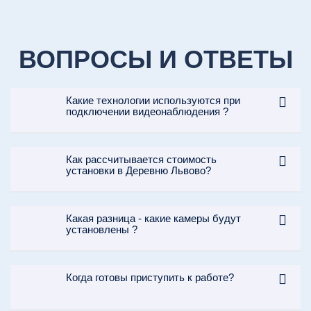
ВОПРОСЫ И ОТВЕТЫ
Какие технологии используются при
подключении видеонаблюдения ?
Как рассчитывается стоимость
установки в Деревню Львово?
Какая разница - какие камеры будут
установлены ?
Когда готовы приступить к работе?