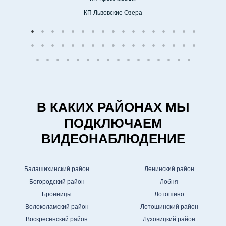
КП Львовские Озера
В КАКИХ РАЙОНАХ МЫ
ПОДКЛЮЧАЕМ
ВИДЕОНАБЛЮДЕНИЕ
Балашихинский район
Ленинский район
Богородский район
Лобня
Бронницы
Лотошино
Волоколамский район
Лотошинский район
Воскресенский район
Луховицкий район