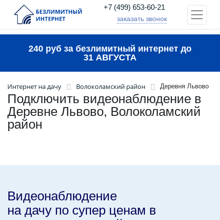
+7 (499) 653-60-21
заказать звонок
240 руб за безлимитный интернет до
31 АВГУСТА
Интернет на дачу
Волоколамский район
Деревня Львово
Подключить видеонаблюдение в
Деревне Львово, Волоколамский
район
Видеонаблюдение
на дачу по супер ценам в