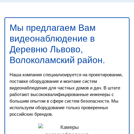
Мы предлагаем Вам
видеонаблюдение в
Деревню Львово,
Волоколамский район
.
Наша компания специализируется на проектировании,
поставке оборудования и монтаже систем
видеонаблюдения для частных домов и дач. В штате
работают высококвалифицированные инженеры с
большим опытом в сфере систем безопасности. Мы
используем оборудование только проверенных
российских брендов.