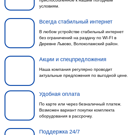
приспособленное к нашим погодным
условиям.
Всегда стабильный интернет
В любом устройстве стабильный интернет
без ограничений на раздачу по WI-FI в
Деревне Львово, Волоколамский район.
Акции и спецпредложения
Наша компания регулярно проводит
актуальные предложения по выгодной цене.
Удобная оплата
По карте или через безналичный платеж.
Возможен вариант покупки комплекта
оборудования в рассрочку.
Поддержка 24/7