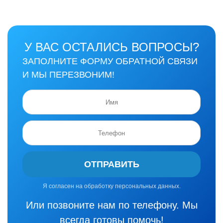
У ВАС ОСТАЛИСЬ ВОПРОСЫ?
ЗАПОЛНИТЕ ФОРМУ ОБРАТНОЙ СВЯЗИ
И МЫ ПЕРЕЗВОНИМ!
ОТПРАВИТЬ
Я согласен на обработку персональных данных.
Или позвоните нам по телефону. Мы
всегда готовы помочь!