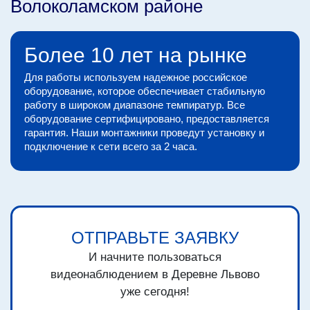
Волоколамском районе
Более 10 лет на рынке
Для работы используем надежное российское
оборудование, которое обеспечивает стабильную
работу в широком диапазоне темпиратур. Все
оборудование сертифицировано, предоставляется
гарантия. Наши монтажники проведут установку и
подключение к сети всего за 2 часа.
ОТПРАВЬТЕ ЗАЯВКУ
И начните пользоваться
видеонаблюдением в Деревне Львово
уже сегодня!