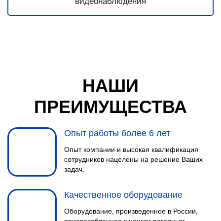
НАШИ
ПРЕИМУЩЕСТВА
Опыт работы более 6 лет
Опыт компании и высокая квалификация
сотрудников нацелены на решение Ваших
задач.
Качественное оборудование
Оборудование, произведенное в России,