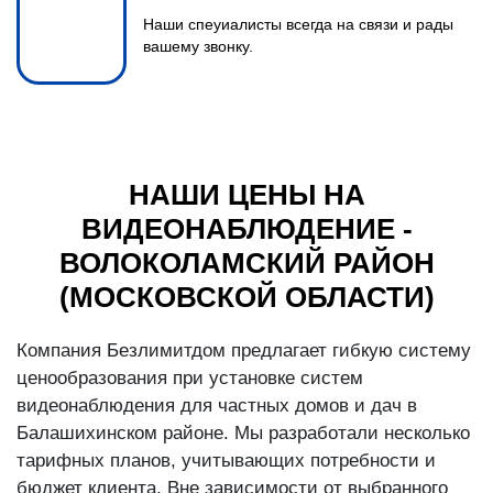
Наши спеуиалисты всегда на связи и рады
вашему звонку.
НАШИ ЦЕНЫ НА
ВИДЕОНАБЛЮДЕНИЕ -
ВОЛОКОЛАМСКИЙ РАЙОН
(МОСКОВСКОЙ ОБЛАСТИ)
Компания Безлимитдом предлагает гибкую систему
ценообразования при установке систем
видеонаблюдения для частных домов и дач в
Балашихинском районе. Мы разработали несколько
тарифных планов, учитывающих потребности и
бюджет клиента. Вне зависимости от выбранного