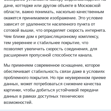
даче, коттедже или другом объекте в Московской
области, важно понимать, насколько качественным
окажется принимаемое изображение. Это условие
зависит от удаленности населенного пункта от
сотовой вышки, что определяет скорость интернета.
Чем ближе дом к ретрансляционному комплексу,
тем увереннее и стабильнее покрытие, что
позволяет увеличить скорость соединения, для
расширения пропускной способности канала.
Мы применяем современное оснащение, которое
обеспечивает стабильность связи даже в условиях
проблемного покрытия. Но при неуверенном приеме
данных, может потребоваться снижение качества
картинки, чтобы добиться устойчивой передачи
данных в рамках доступных технических
возможностей.