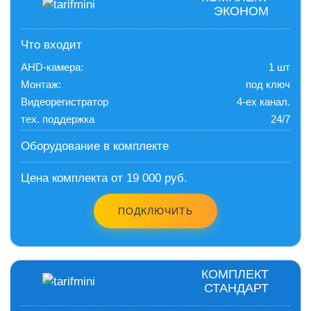
ЭКОНОМ
Что входит
AHD-камера:
1 шт
Монтаж:
под ключ
Видеорегистратор
4-ех канал.
тех. поддержка
24/7
Оборудование в комплекте
Цена комплекта от 19 000 руб.
ПОДКЛЮЧИТЬ
КОМПЛЕКТ
СТАНДАРТ