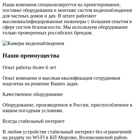
Наша компания специализируется на проектировании,
поставке оборудования и монтаже систем видеонаблюдения
для частных домов и дач. В штате работают
высококвалифицированные инженеры с большим опытом в
сфере систем безопасности. Мы используем оборудование
только проверенных российских брендов.
Наши преимущества
Опыт работы более 6 лет
Опыт компании и высокая квалификация сотрудников
нацелены на решение Ваших задач.
Качественное оборудование
Оборудование, произведенное в России, приспособленное к
нашим погодным условиям.
Всегда стабильный интернет
В любом устройстве стабильный интернет без ограничений
на раздачу по WI-FI в КП Морозко, Волоколамский район.