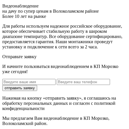
Видеонаблюдение
на дачу по супер ценам в Волоколамском районе
Более 10 лет на рынке
Для работы используем надежное российское оборудование,
которое обеспечивает стабильную работу в широком
диапазоне темпиратур. Все оборудование сертифицировано,
предоставляется гарантия. Наши монтажники проведут
установку и подключение к сети всего за 2 часа.
Отправьте заявку
И начните пользоваться видеонаблюдением в КП Морозко
уже сегодня!
отправить заявку
Нажимая на кнопку «отправить заявку», я соглашаюсь на
обработку персональных данных и согласен с политикой
конфиденциальности
Мы предлагаем Вам
видеонаблюдение в КП Морозко,
Волоколамский район
.