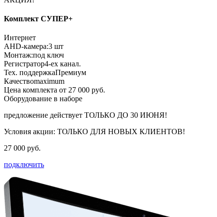
Комплект СУПЕР+
Интернет
AHD-камера:
3 шт
Монтаж:
под ключ
Регистратор
4-ех канал.
Тех. поддержка
Премиум
Качество
maximum
Цена комплекта от 27 000 руб.
Оборудование в наборе
предложение действует
ТОЛЬКО ДО 30 ИЮНЯ!
Условия акции:
ТОЛЬКО ДЛЯ НОВЫХ КЛИЕНТОВ!
27 000 руб.
подключить