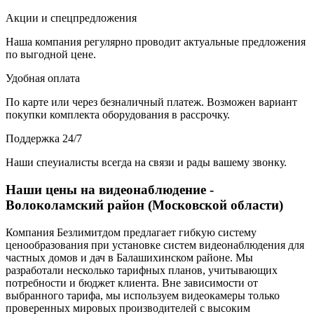
Акции и спецпредложения
Наша компания регулярно проводит актуальные предложения
по выгодной цене.
Удобная оплата
По карте или через безналичный платеж. Возможен вариант
покупки комплекта оборудования в рассрочку.
Поддержка 24/7
Наши спеуиалисты всегда на связи и рады вашему звонку.
Наши цены на видеонаблюдение -
Волоколамский район (Московской области)
Компания Безлимитдом предлагает гибкую систему
ценообразования при установке систем видеонаблюдения для
частных домов и дач в Балашихинском районе. Мы
разработали несколько тарифных планов, учитывающих
потребности и бюджет клиента. Вне зависимости от
выбранного тарифа, мы используем видеокамеры только
проверенных мировых производителей с высоким