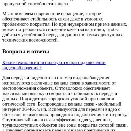
пропускной способности канала.
Мы применяем современное оснащение, которое
обеспечивает стабильность связи даже в условиях
проблемного покрытия. Но при неуверенном приеме данных,
может потребоваться снижение качества картинки, чтобы
добиться устойчивой передачи данных в рамках доступных
технических возможностей.
Вопросы и ответы
Какие технологии используются при подключении
видеонаблюдения ?
Для передачи видеопотока с камер видеонаблюдения
используются различные каналы связи в зависимости от
местоположения объекта. Оптоволокно обеспечивает
максимально высокую скорость и стабильность передачи
данных. Подходит для городских условий при наличии
оптической сети. Беспроводные каналы связи - мобильный
интернет 3G/4G, wi-fi. Используются для передачи видео с
объектов, не имеющих проводного подключения к интернету.
Спутниковый канал связи эффективен для удаленных,
труднодоступных объектов вне зоны покрытия сотовой связи.
Позволяет организовать передачу видео практически из