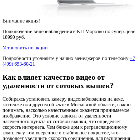
Внимание акция!
Подключение видеонаблюдения в КП Морозко по супер-цене
18990 руб.
Установить по акции
Подробности уточняйте у наших менеджеров по телефону
+7
(499) 653-60-21
Как влияет качество видео от
удаленности от сотовых вышек?
Собираясь установить камеру видеонаблюдения на даче,
коттедже или другом объекте в Московской области, важно
понимать, насколько качественным окажется принимаемое
изображение. Это условие зависит от удаленности
населенного пункта от сотовой вышки, что определяет
скорость интернета. Чем ближе дом к ретрансляционному
комплексу, тем увереннее и стабильнее покрытие, что
позволяет увеличить скорость соединения, для расширения