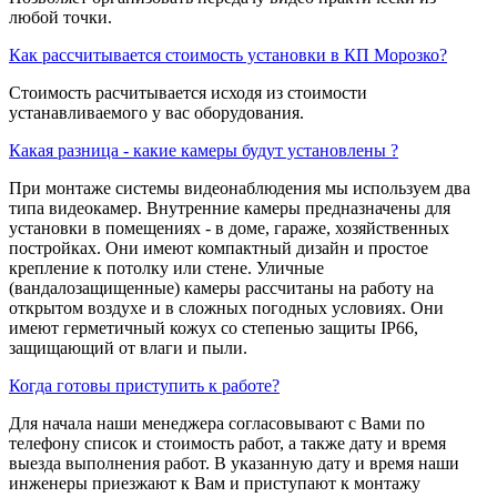
любой точки.
Как рассчитывается стоимость установки в КП Морозко?
Стоимость расчитывается исходя из стоимости
устанавливаемого у вас оборудования.
Какая разница - какие камеры будут установлены ?
При монтаже системы видеонаблюдения мы используем два
типа видеокамер. Внутренние камеры предназначены для
установки в помещениях - в доме, гараже, хозяйственных
постройках. Они имеют компактный дизайн и простое
крепление к потолку или стене. Уличные
(вандалозащищенные) камеры рассчитаны на работу на
открытом воздухе и в сложных погодных условиях. Они
имеют герметичный кожух со степенью защиты IP66,
защищающий от влаги и пыли.
Когда готовы приступить к работе?
Для начала наши менеджера согласовывают с Вами по
телефону список и стоимость работ, а также дату и время
выезда выполнения работ. В указанную дату и время наши
инженеры приезжают к Вам и приступают к монтажу