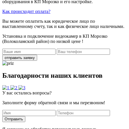
оборудования в КП Морозко и его настройке.
Как происходит оплата?
Вы можете оплатить как юридическое лицо по
выставленному счету, так и как физическое лицо наличными.
Установка и подключение видеокамер в КП Морозко
(Волоколамский район)
по низкой цене !
отправить заявку
Благодарности наших клиентов
У вас остались вопросы?
Заполните форму обратной связи и мы перезвоним!
Отправить