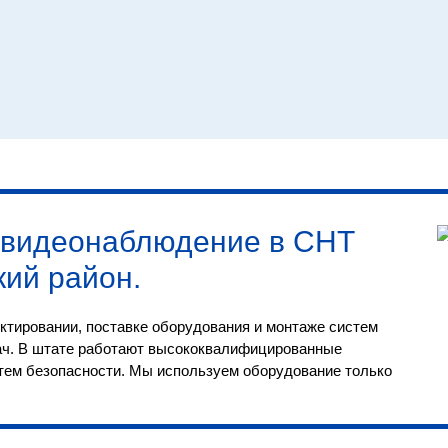
видеонаблюдение в СНТ
кий район
.
ктировании, поставке оборудования и монтаже систем
ач. В штате работают высококвалифицированные
тем безопасности. Мы используем оборудование только