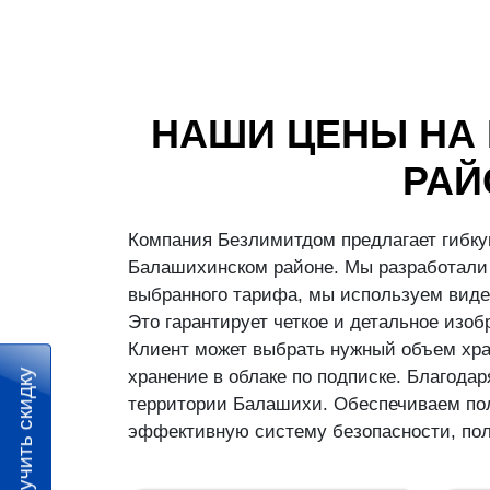
НАШИ ЦЕНЫ НА
РАЙ
Компания Безлимитдом предлагает гибку
Балашихинском районе. Мы разработали 
выбранного тарифа, мы используем виде
Это гарантирует четкое и детальное изо
Клиент может выбрать нужный объем хран
хранение в облаке по подписке. Благод
Получить скидку
территории Балашихи. Обеспечиваем пол
эффективную систему безопасности, пол