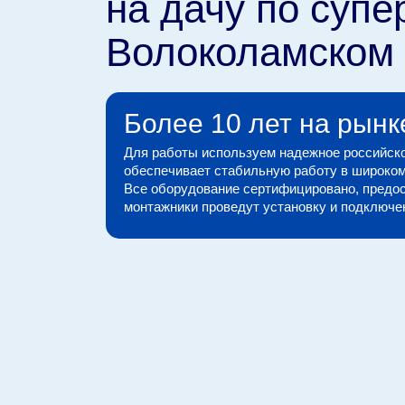
на дачу по супе
Волоколамском
Более 10 лет на рынк
Для работы используем надежное российско
обеспечивает стабильную работу в широком
Все оборудование сертифицировано, предос
монтажники проведут установку и подключени