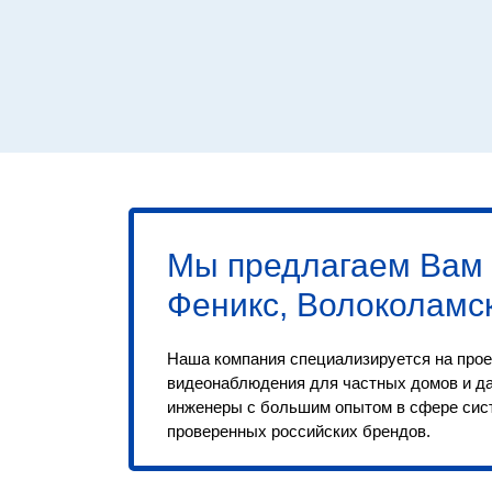
Мы предлагаем Вам
Феникс, Волоколамс
Наша компания специализируется на прое
видеонаблюдения для частных домов и д
инженеры с большим опытом в сфере сис
проверенных российских брендов.