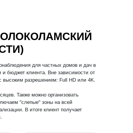
ВОЛОКОЛАМСКИЙ
СТИ)
онаблюдения для частных домов и дач в
 и бюджет клиента. Вне зависимости от
 высоким разрешением: Full HD или 4K.
сяцев. Также можно организовать
лючаем "слепые" зоны на всей
лизации. В итоге клиент получает
.