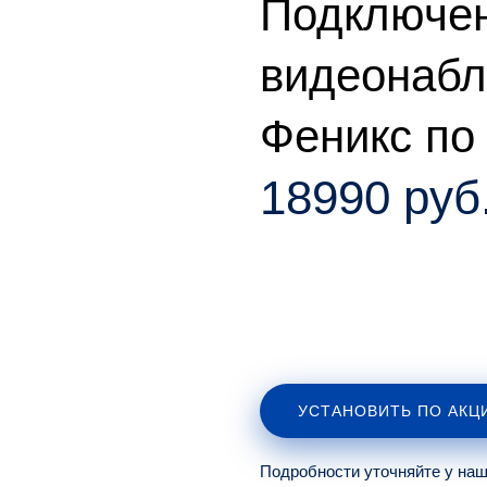
Подключе
видеонаб
Феникс по
18990 руб
УСТАНОВИТЬ ПО АКЦ
Подробности уточняйте у на