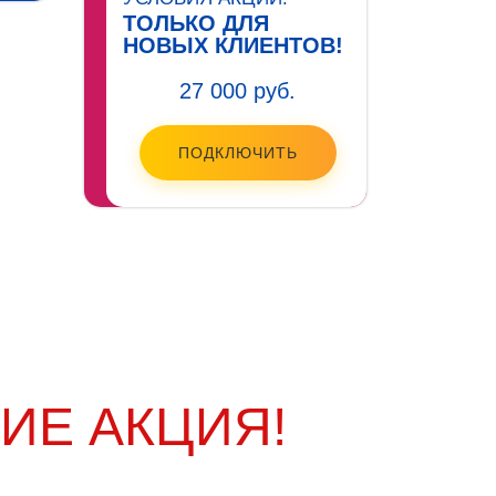
ТОЛЬКО ДЛЯ
НОВЫХ КЛИЕНТОВ!
27 000 руб.
ПОДКЛЮЧИТЬ
ИЕ АКЦИЯ!