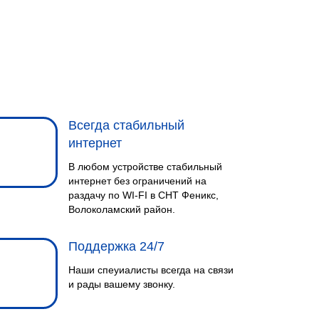
Всегда стабильный
интернет
В любом устройстве стабильный
интернет без ограничений на
раздачу по WI-FI в СНТ Феникс,
Волоколамский район.
Поддержка 24/7
Наши спеуиалисты всегда на связи
и рады вашему звонку.