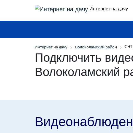
Интернет на дачу
Интернет на дачу
Волоколамский район
СНТ
Подключить виде
Волоколамский р
Видеонаблюден