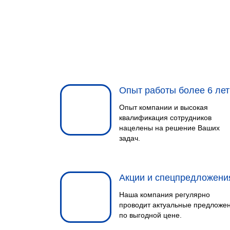
Опыт работы более 6 лет
Опыт компании и высокая
квалификация сотрудников
нацелены на решение Ваших
задач.
Акции и спецпредложени
Наша компания регулярно
проводит актуальные предложе
по выгодной цене.