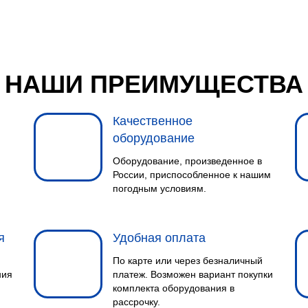
НАШИ ПРЕИМУЩЕСТВА
Качественное
оборудование
Оборудование, произведенное в
России, приспособленное к нашим
погодным условиям.
я
Удобная оплата
По карте или через безналичный
ния
платеж. Возможен вариант покупки
комплекта оборудования в
рассрочку.