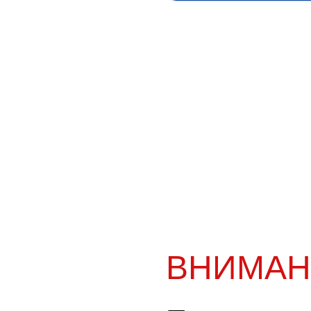
ВНИМАН