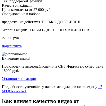
Тех. поддержка
Премиум
Качество
maximum
Цена комплекта от 27 000 руб.
Оборудование в наборе
предложение действует
ТОЛЬКО ДО 30 ИЮНЯ!
Условия акции:
ТОЛЬКО ДЛЯ НОВЫХ КЛИЕНТОВ!
27 000 руб.
подключить
Внимание акция!
Подключение видеонаблюдения в СНТ Фиалка по супер-цене
18990 руб.
Установить по акции
Подробности уточняйте у наших менеджеров по телефону
+7
(499) 653-60-21
Как влияет качество видео от