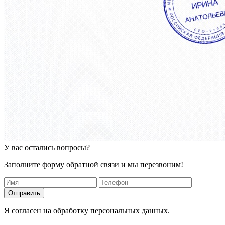
У вас остались вопросы?
Заполните форму обратной связи и мы перезвоним!
Отправить
Я согласен на обработку персональных данных.