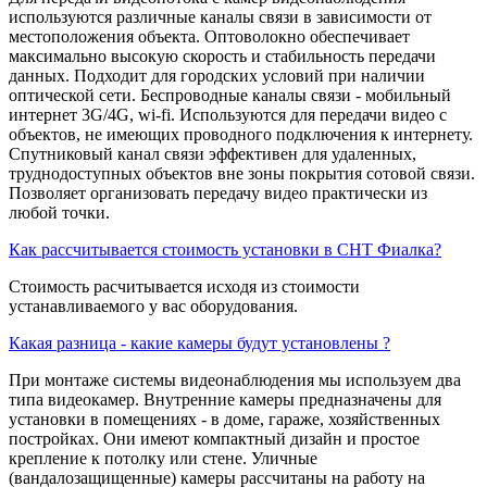
используются различные каналы связи в зависимости от
местоположения объекта. Оптоволокно обеспечивает
максимально высокую скорость и стабильность передачи
данных. Подходит для городских условий при наличии
оптической сети. Беспроводные каналы связи - мобильный
интернет 3G/4G, wi-fi. Используются для передачи видео с
объектов, не имеющих проводного подключения к интернету.
Спутниковый канал связи эффективен для удаленных,
труднодоступных объектов вне зоны покрытия сотовой связи.
Позволяет организовать передачу видео практически из
любой точки.
Как рассчитывается стоимость установки в СНТ Фиалка?
Стоимость расчитывается исходя из стоимости
устанавливаемого у вас оборудования.
Какая разница - какие камеры будут установлены ?
При монтаже системы видеонаблюдения мы используем два
типа видеокамер. Внутренние камеры предназначены для
установки в помещениях - в доме, гараже, хозяйственных
постройках. Они имеют компактный дизайн и простое
крепление к потолку или стене. Уличные
(вандалозащищенные) камеры рассчитаны на работу на