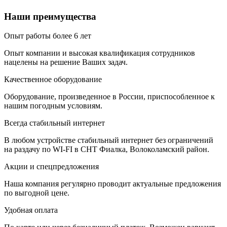
Наши преимущества
Опыт работы более 6 лет
Опыт компании и высокая квалификация сотрудников
нацелены на решение Ваших задач.
Качественное оборудование
Оборудование, произведенное в России, приспособленное к
нашим погодным условиям.
Всегда стабильный интернет
В любом устройстве стабильный интернет без ограничений
на раздачу по WI-FI в СНТ Фиалка, Волоколамский район.
Акции и спецпредложения
Наша компания регулярно проводит актуальные предложения
по выгодной цене.
Удобная оплата