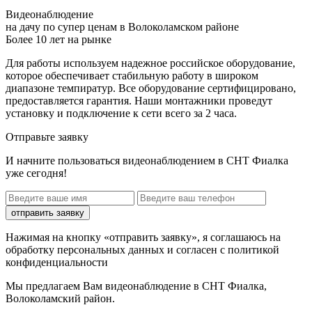
Видеонаблюдение
на дачу по супер ценам в Волоколамском районе
Более 10 лет на рынке
Для работы используем надежное российское оборудование,
которое обеспечивает стабильную работу в широком
диапазоне темпиратур. Все оборудование сертифицировано,
предоставляется гарантия. Наши монтажники проведут
установку и подключение к сети всего за 2 часа.
Отправьте заявку
И начните пользоваться видеонаблюдением в СНТ Фиалка
уже сегодня!
отправить заявку
Нажимая на кнопку «отправить заявку», я соглашаюсь на
обработку персональных данных и согласен с политикой
конфиденциальности
Мы предлагаем Вам
видеонаблюдение в СНТ Фиалка,
Волоколамский район
.