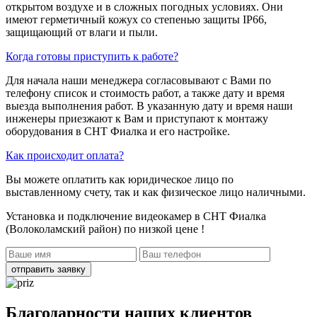
открытом воздухе и в сложных погодных условиях. Они
имеют герметичный кожух со степенью защиты IP66,
защищающий от влаги и пыли.
Когда готовы приступить к работе?
Для начала наши менеджера согласовывают с Вами по
телефону список и стоимость работ, а также дату и время
выезда выполнения работ. В указанную дату и время наши
инженеры приезжают к Вам и приступают к монтажу
оборудования в СНТ Фиалка и его настройке.
Как происходит оплата?
Вы можете оплатить как юридическое лицо по
выставленному счету, так и как физическое лицо наличными.
Установка и подключение видеокамер в СНТ Фиалка
(Волоколамский район)
по низкой цене !
отправить заявку
Благодарности наших клиентов