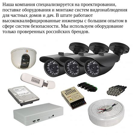
Наша компания специализируется на проектировании,
поставке оборудования и монтаже систем видеонаблюдения
для частных домов и дач. В штате работают
высококвалифицированные инженеры с большим опытом в
сфере систем безопасности. Мы используем оборудование
только проверенных российских брендов.